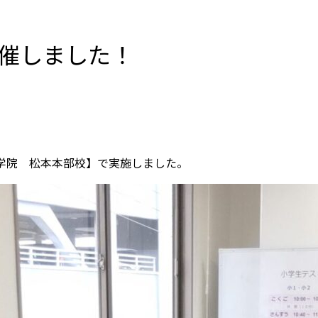
催しました！
Ｏ学院 松本本部校】で実施しました。