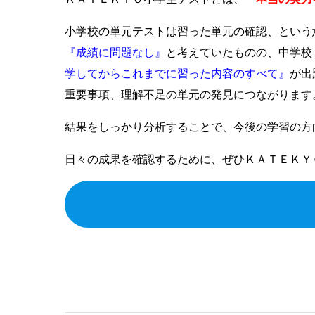
小学校の単元テストは習った単元の確認、という
『成績に問題なし』
と考えていたものの、中学校
学してからこれまでに習った内容のすべて』
が出
重要事項、理解不足の単元の発見につながります
結果をしっかり分析することで、今後の学習の方
日々の成果を確認するために、
ぜひＫＡＴＥＫＹ