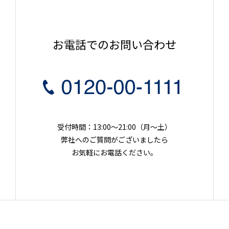
お電話でのお問い合わせ
受付時間：13:00～21:00（月〜土）
弊社へのご質問がございましたら
お気軽にお電話ください。