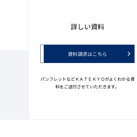
詳しい資料
資料請求はこちら
パンフレットなどＫＡＴＥＫＹＯがよくわかる資
料をご送付させていただきます。