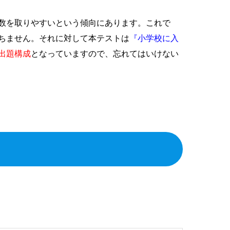
数を取りやすいという傾向にあります。これで
ちません。それに対して本テストは
『小学校に入
出題構成
となっていますので、忘れてはいけない