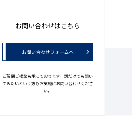
お問い合わせはこちら
お問い合わせフォームへ
ご質問ご相談も承っております。話だけでも聞い
てみたいという方もお気軽にお問い合わせくださ
い。