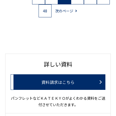
48
次のページ
詳しい資料
資料請求はこちら
パンフレットなどＫＡＴＥＫＹＯがよくわかる資料をご送
付させていただきます。