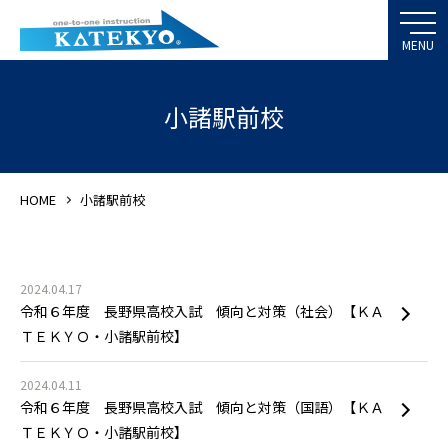
小諸駅前校
HOME
小諸駅前校
2024.04.17
令和６年度 長野県高校入試 傾向と対策（社会）【ＫＡ
ＴＥＫＹＯ・小諸駅前校】
2024.04.11
令和６年度 長野県高校入試 傾向と対策（国語）【ＫＡ
ＴＥＫＹＯ・小諸駅前校】