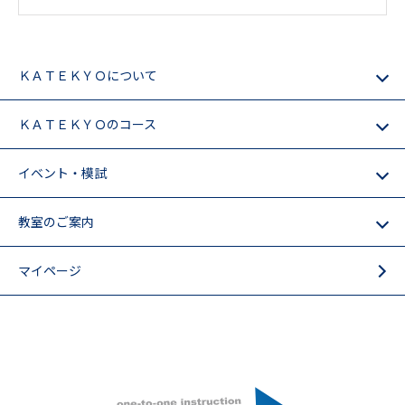
ＫＡＴＥＫＹＯについて
ＫＡＴＥＫＹＯのコース
イベント・模試
教室のご案内
マイページ