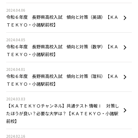
2024.04.06
令和６年度 長野県高校入試 傾向と対策（英語）【ＫＡ
ＴＥＫＹＯ・小諸駅前校】
2024.04.05
令和６年度 長野県高校入試 傾向と対策（数学）【ＫＡ
ＴＥＫＹＯ・小諸駅前校】
2024.04.01
令和６年度 長野県高校入試 傾向と対策（理科）【ＫＡ
ＴＥＫＹＯ・小諸駅前校】
2024.03.03
【ＫＡＴＥＫＹＯチャンネル】共通テスト 情報Ⅰ 対策し
たほうが良い？必要な大学は？【ＫＡＴＥＫＹＯ・小諸駅
前校】
2024.02.16