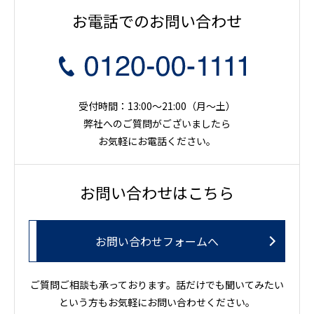
お電話でのお問い合わせ
受付時間：13:00～21:00（月〜土）
弊社へのご質問がございましたら
お気軽にお電話ください。
お問い合わせはこちら
お問い合わせフォームへ
ご質問ご相談も承っております。話だけでも聞いてみたい
という方もお気軽にお問い合わせください。