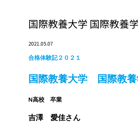
国際教養大学 国際教養
2021.05.07
合格体験記２０２１
国際教養大学 国際教養
N高校 卒業
吉澤 愛佳さん