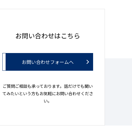
お問い合わせはこちら
お問い合わせフォームへ
ご質問ご相談も承っております。話だけでも聞い
てみたいという方もお気軽にお問い合わせくださ
い。