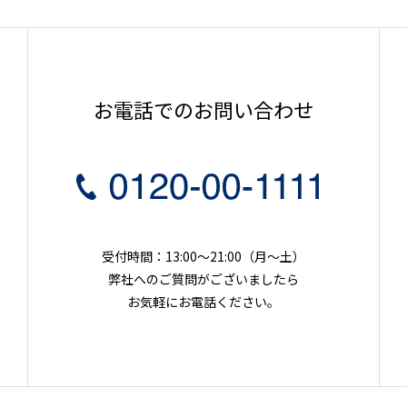
お電話でのお問い合わせ
受付時間：13:00～21:00（月〜土）
弊社へのご質問がございましたら
お気軽にお電話ください。