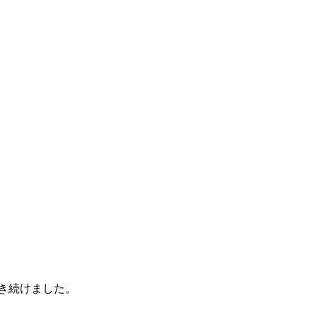
き続けました。