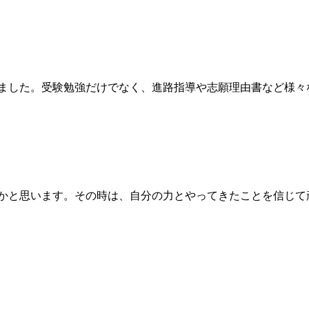
ました。受験勉強だけでなく、進路指導や志願理由書など様々
かと思います。その時は、自分の力とやってきたことを信じて