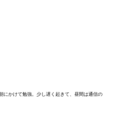
朝にかけて勉強。少し遅く起きて、昼間は通信の