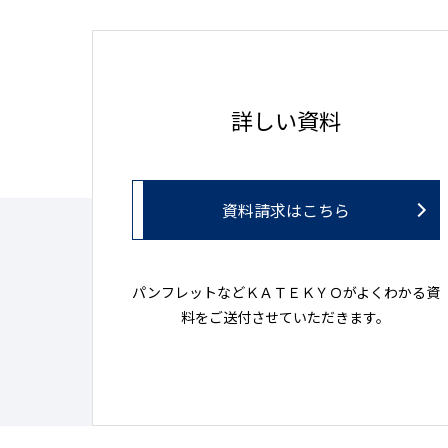
詳しい資料
資料請求はこちら
パンフレットなどＫＡＴＥＫＹＯがよくわかる資
料をご送付させていただきます。