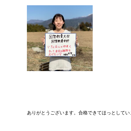
合格おめでとうございます。今の気持ちをどうぞ
ありがとうございます。合格できてほっとしてい