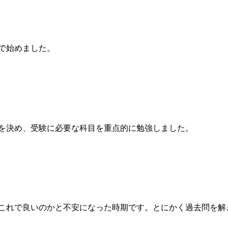
で始めました。
を決め、受験に必要な科目を重点的に勉強しました。
ださい
これで良いのかと不安になった時期です。とにかく過去問を解