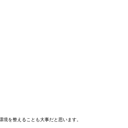
環境を整えることも大事だと思います。