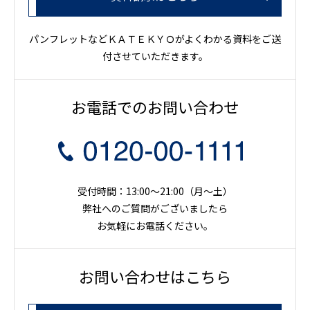
パンフレットなどＫＡＴＥＫＹＯがよくわかる資料をご送
付させていただきます。
お電話でのお問い合わせ
受付時間：13:00～21:00（月〜土）
弊社へのご質問がございましたら
お気軽にお電話ください。
お問い合わせはこちら