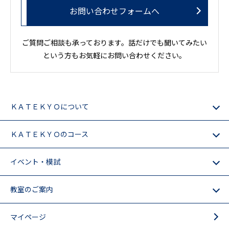
お問い合わせフォームへ
ご質問ご相談も承っております。話だけでも聞いてみたい
という方もお気軽にお問い合わせください。
ＫＡＴＥＫＹＯについて
ＫＡＴＥＫＹＯのコース
イベント・模試
教室のご案内
マイページ