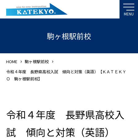
駒ヶ根駅前校
HOME
駒ヶ根駅前校
令和４年度 長野県高校入試 傾向と対策（英語）【ＫＡＴＥＫＹ
Ｏ 駒ヶ根駅前校】
令和４年度 長野県高校入
試 傾向と対策（英語）