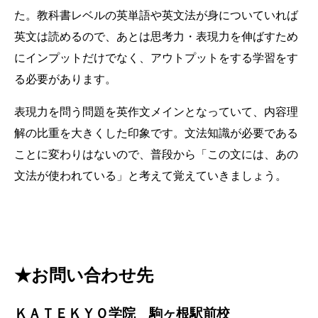
た。教科書レベルの英単語や英文法が身についていれば
英文は読めるので、あとは思考力・表現力を伸ばすため
にインプットだけでなく、アウトプットをする学習をす
る必要があります。
表現力を問う問題を英作文メインとなっていて、内容理
解の比重を大きくした印象です。文法知識が必要である
ことに変わりはないので、普段から「この文には、あの
文法が使われている」と考えて覚えていきましょう。
★お問い合わせ先
ＫＡＴＥＫＹＯ学院 駒ヶ根駅前校