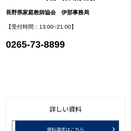
長野
県家庭教師協会 伊那事務局
【受付時間：13:00~21:00】
0265-73-8899
詳しい資料
資料請求はこちら