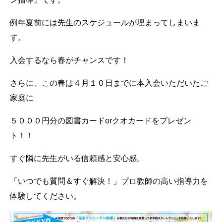
例年夏前には先生のスケジュールが埋まってしまいま
す。
入会するなら春がチャンスです！
さらに、この春は４月１０日までに本入会いただいたご
家庭に
５０００円分の図書カードorクオカードをプレゼン
ト！！
すぐ隣に先生がいる信頼感と安心感。
「いつでも質問＆すぐ解決！」プロ教師の高い指導力を
体験してください。