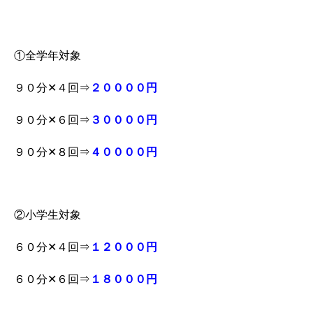
①全学年対象
９０分✕４回⇒
２００００円
９０分✕６回⇒
３００００円
９０分✕８回⇒
４００００円
②小学生対象
６０分✕４回⇒
１２０００円
６０分✕６回⇒
１８０００円