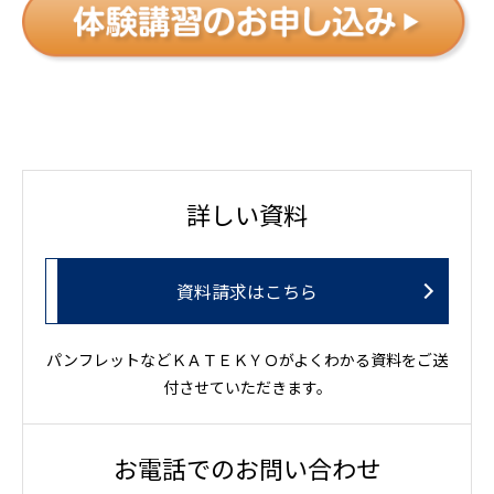
詳しい資料
資料請求はこちら
パンフレットなどＫＡＴＥＫＹＯがよくわかる資料をご送
付させていただきます。
お電話でのお問い合わせ