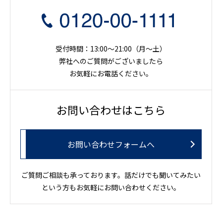
受付時間：13:00～21:00（月〜土）
弊社へのご質問がございましたら
お気軽にお電話ください。
お問い合わせはこちら
お問い合わせフォームへ
ご質問ご相談も承っております。話だけでも聞いてみたい
という方もお気軽にお問い合わせください。