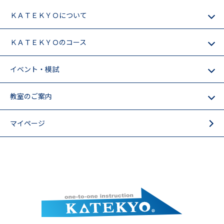
ＫＡＴＥＫＹＯについて
ＫＡＴＥＫＹＯのコース
イベント・模試
教室のご案内
マイページ