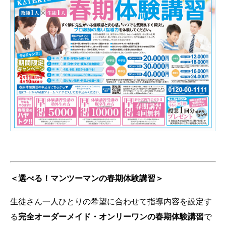
＜
選べる！マンツーマンの春期体験講習＞
生徒さん一人ひとりの希望に合わせて指導内容を設定す
る
完全オーダーメイド・オンリーワンの春期体験講習
で