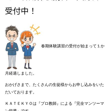
受付中！
春期体験講習の受付が始まって１か
月経過しました。
おかげさまで、たくさんの生徒様からお申し込みをいた
だいております。
ＫＡＴＥＫＹＯは『プロ教師』による『完全マンツーマ
ン指導』です。