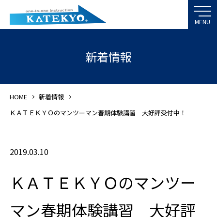
新着情報
HOME
新着情報
ＫＡＴＥＫＹＯのマンツーマン春期体験講習 大好評受付中！
2019.03.10
ＫＡＴＥＫＹＯのマンツー
マン春期体験講習 大好評