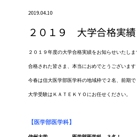
2019.04.10
２０１９ 大学合格実績
２０１９年度の大学合格実績をお知らせいたしま
合格された皆さま、本当におめでとうございます
今春は信大医学部医学科の地域枠で２名、前期で
大学受験はＫＡＴＥＫＹＯにお任せください。
【医学部医学科】
信州大学 医学部医学科 ３名！