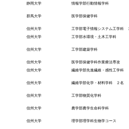
静岡大学 情報学部行動情報学科
群馬大学 医学部保健学科
信州大学 工学部電子情報システム工学科 
信州大学 工学部水環境・土木工学科
信州大学 工学部建築学科
信州大学 医学部保健学科作業療法専攻
信州大学 繊維学部先進繊維・感性工学科
信州大学 繊維学部化学・材料学科 ２名
信州大学 工学部物質化学科
信州大学 農学部農学生命科学科
信州大学 理学部理学科生物学コース