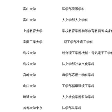
富山大学 医学部看護学科
富山大学 人文学部人文学科
上越教育大学 学校教育学部初等教育教員養成課
室蘭工業大学 理工学部生産工学科
島根大学 総合理工学部機械・電気電子工学
島根大学 法文学部社会文化学科
宮崎大学 農学部応用生物科学科
山口大学 工学部循環環境工学科
琉球大学 人文社会学部哲学学科
首都大学東京 法学部法学科