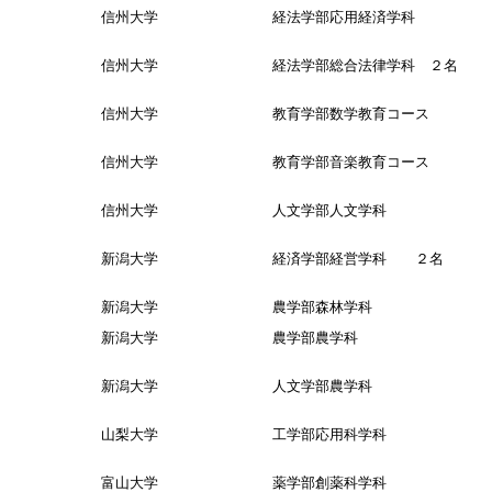
信州大学 経法学部応用経済学科
信州大学 経法学部総合法律学科 ２名
信州大学 教育学部数学教育コース
信州大学 教育学部音楽教育コース
信州大学 人文学部人文学科
新潟大学 経済学部経営学科 ２名
新潟大学 農学部森林学科
新潟大学 農学部農学科
新潟大学 人文学部農学科
山梨大学 工学部応用科学科
富山大学 薬学部創薬科学科