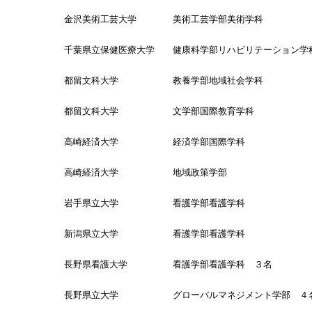
金沢美術工芸大学 美術工芸学部美術学科
千葉県立保健医療大学 健康科学部リハビリテーション学
都留文科大学 教養学部地域社会学科
都留文科大学 文学部国際教育学科
高崎経済大学 経済学部国際学科
高崎経済大学 地域政策学部
岩手県立大学 看護学部看護学科
新潟県立大学 看護学部看護学科
長野県看護大学 看護学部看護学科 ３名
長野県立大学 グローバルマネジメント学部 ４