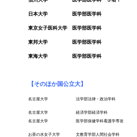
日本大学 医学部医学科
東京女子医科大学 医学部医学科
東邦大学 医学部医学科
東海大学 医学部医学科
【そのほか国公立大】
名古屋大学 法学部法律・政治学科
名古屋大学 経済学部経済学科
名古屋大学 医学部保健学科看護学専攻
お茶の水女子大学 文教育学部人間社会学科