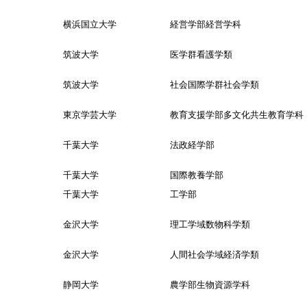
横浜国立大学 経営学部経営学科
筑波大学 医学群看護学類
筑波大学 社会国際学群社会学類
東京学芸大学 教育支援学部多文化共生教育学科
千葉大学 法政経学部
千葉大学 国際教養学部
千葉大学 工学部
金沢大学 理工学域数物科学類
金沢大学 人間社会学域経済学類
静岡大学 農学部生物資源学科