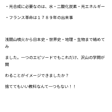
・光合成に必要なのは、水・二酸化炭素・光エネルギー
・フランス革命は１７８９年の出来事
浅間山噴火から日本史・世界史・地理・生物まで絡めて
み
ました。一つのエピソードでもこれだけ、沢山の学問が
関
わることがイメージできましたか？
捨ててもいい教科なんて一つもない！！