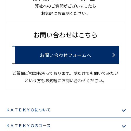
弊社へのご質問がございましたら
お気軽にお電話ください。
お問い合わせはこちら
お問い合わせフォームへ
ご質問ご相談も承っております。話だけでも聞いてみたい
という方もお気軽にお問い合わせください。
ＫＡＴＥＫＹＯについて
ＫＡＴＥＫＹＯのコース