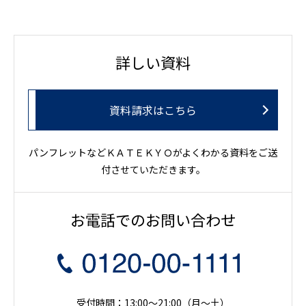
詳しい資料
資料請求はこちら
パンフレットなどＫＡＴＥＫＹＯがよくわかる資料をご送
付させていただきます。
お電話でのお問い合わせ
受付時間：13:00～21:00（月〜土）