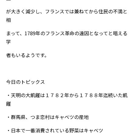
が大きく減少し、フランスでは兼ねてから住民の不満と
相
まって、1789年のフランス革命の遠因となってと唱える
学
者もいるようです。
今日のトピックス
・天明の大飢饉は１７８２年から１７８８年迄続いた飢
饉
・群馬県、つま恋村はキャベツの産地
・日本で一番消費されている野菜はキャベツ