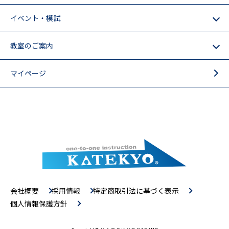
イベント・模試
教室のご案内
マイページ
会社概要
採用情報
特定商取引法に基づく表示
個人情報保護方針