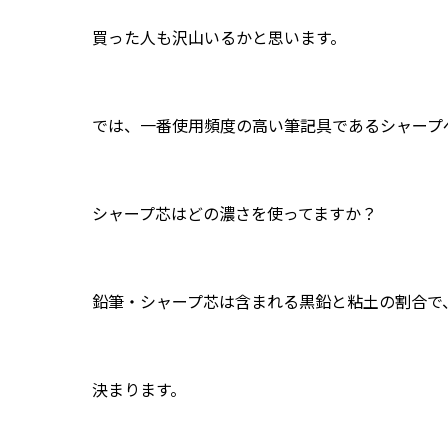
買った人も沢山いるかと思います。
では、一番使用頻度の高い筆記具であるシャープ
シャープ芯はどの濃さを使ってますか？
鉛筆・シャープ芯は含まれる黒鉛と粘土の割合で
決まります。