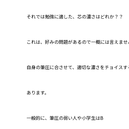
それでは勉強に適した、芯の濃さはどれか？？
これは、好みの問題があるので一概には言えませ
自身の筆圧に合させて、適切な濃さをチョイスす
あります。
一般的に、筆圧の弱い人や小学生はB