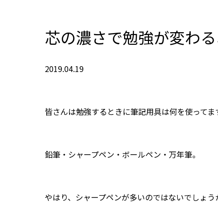
芯の濃さで勉強が変わる
2019.04.19
皆さんは勉強するときに筆記用具は何を使ってま
鉛筆・シャープペン・ボールペン・万年筆。
やはり、シャープペンが多いのではないでしょう