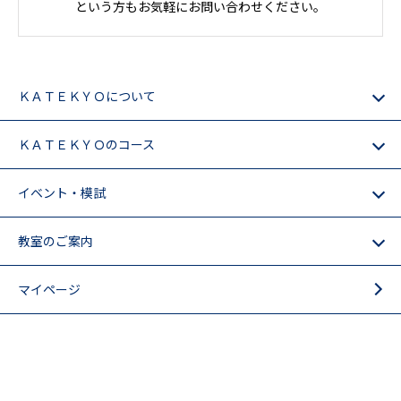
という方もお気軽にお問い合わせください。
ＫＡＴＥＫＹＯについて
ＫＡＴＥＫＹＯのコース
イベント・模試
教室のご案内
マイページ