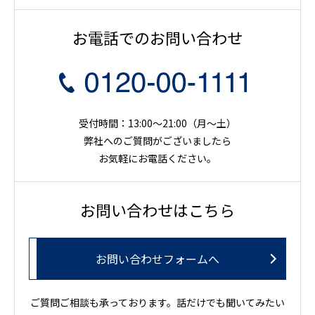
お電話でのお問い合わせ
受付時間：13:00～21:00（月〜土）
弊社へのご質問がございましたら
お気軽にお電話ください。
お問い合わせはこちら
お問い合わせフォームへ
ご質問ご相談も承っております。話だけでも聞いてみたい