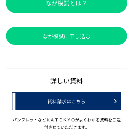
なが模試とは？
なが模試に申し込む
詳しい資料
資料請求はこちら
パンフレットなどＫＡＴＥＫＹＯがよくわかる資料をご送
付させていただきます。