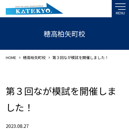
穂高柏矢町校
HOME
穂高柏矢町校
第３回なが模試を開催しました！
第３回なが模試を開催しま
した！
2023.08.27