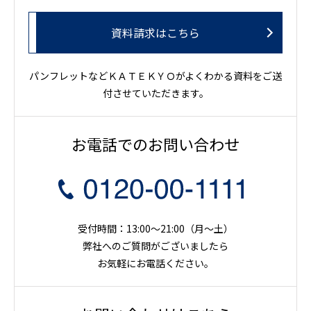
資料請求はこちら
パンフレットなどＫＡＴＥＫＹＯがよくわかる資料をご送
付させていただきます。
お電話でのお問い合わせ
受付時間：13:00～21:00（月〜土）
弊社へのご質問がございましたら
お気軽にお電話ください。