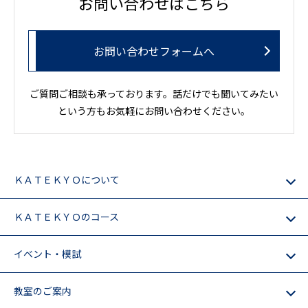
お問い合わせはこちら
お問い合わせフォームへ
ご質問ご相談も承っております。話だけでも聞いてみたい
という方もお気軽にお問い合わせください。
ＫＡＴＥＫＹＯについて
ＫＡＴＥＫＹＯのコース
イベント・模試
教室のご案内