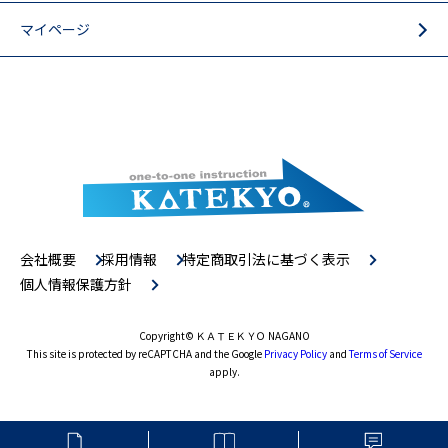
マイページ
会社概要
採用情報
特定商取引法に基づく表示
個人情報保護方針
Copyright
© ＫＡＴＥＫＹＯ NAGANO
This site is protected by reCAPTCHA and the Google
Privacy Policy
and
Terms of Service
apply.