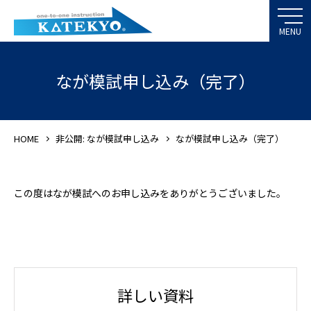
なが模試申し込み（完了）
HOME
非公開: なが模試申し込み
なが模試申し込み（完了）
この度はなが模試へのお申し込みをありがとうございました。
詳しい資料