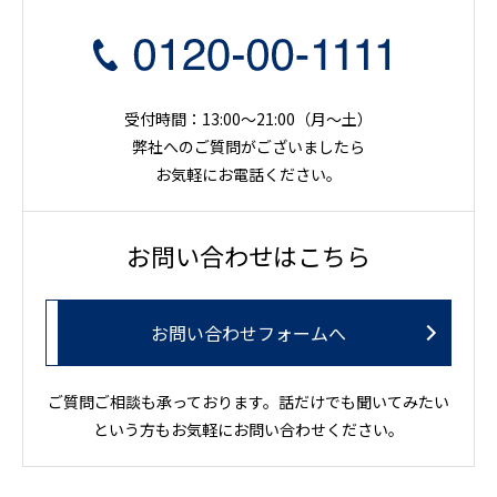
受付時間：13:00～21:00（月〜土）
弊社へのご質問がございましたら
お気軽にお電話ください。
お問い合わせはこちら
お問い合わせフォームへ
ご質問ご相談も承っております。話だけでも聞いてみたい
という方もお気軽にお問い合わせください。