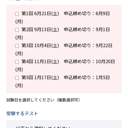
第1回 6月21日(土) 申込締め切り：6月9日
(月)
第2回 9月13日(土) 申込締め切り：9月1日
(月)
第3回 10月4日(土) 申込締め切り：9月22日
(月)
第4回 11月1日(土) 申込締め切り：10月20日
(月)
第5回 1月17日(土) 申込締め切り：1月5日
(月)
試験日を選択してください（複数選択可）
受験するテスト