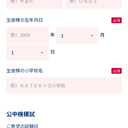
生徒様の生年月日
年
月
日
生徒様の小学校名
公中検模試
ご希望の試験日