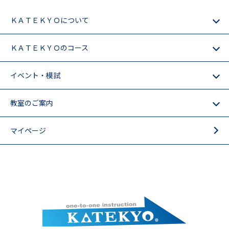
ＫＡＴＥＫＹＯについて
ＫＡＴＥＫＹＯのコース
イベント・模試
教室のご案内
マイページ