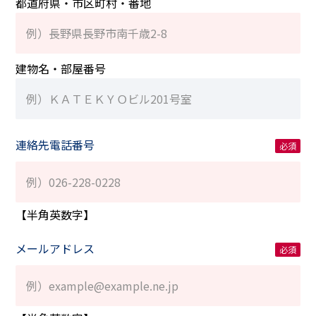
都道府県・市区町村・番地
建物名・部屋番号
連絡先電話番号
【半角英数字】
メールアドレス