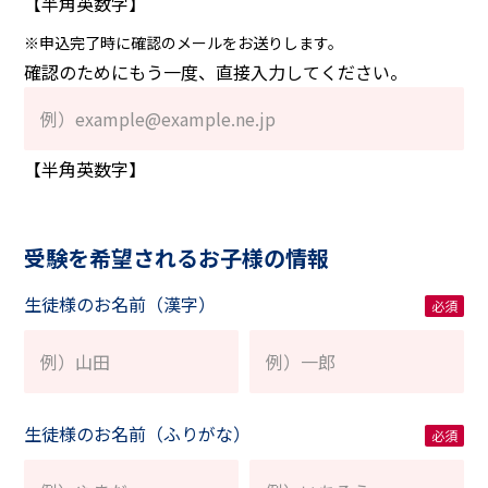
【半角英数字】
※申込完了時に確認のメールをお送りします。
確認のためにもう一度、直接入力してください。
【半角英数字】
受験を希望されるお子様の情報
生徒様のお名前（漢字）
生徒様のお名前（ふりがな）