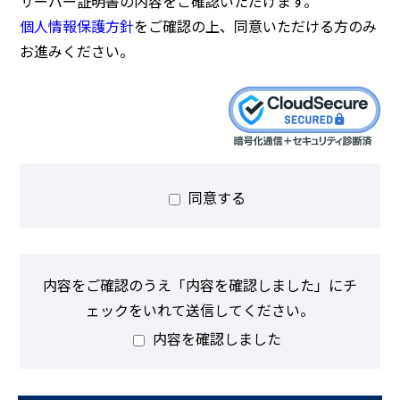
サーバー証明書の内容をご確認いただけます。
個人情報保護方針
をご確認の上、同意いただける方のみ
お進みください。
同意する
内容をご確認のうえ「内容を確認しました」にチ
ェックをいれて送信してください。
内容を確認しました