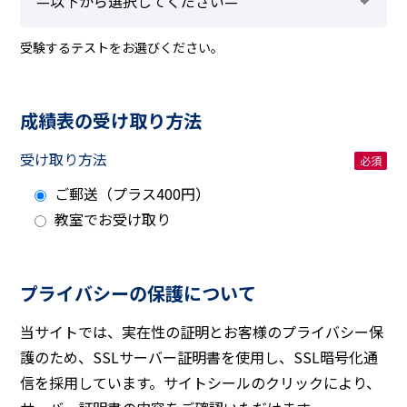
受験するテストをお選びください。
成績表の受け取り方法
受け取り方法
ご郵送（プラス400円）
教室でお受け取り
プライバシーの保護について
当サイトでは、実在性の証明とお客様のプライバシー保
護のため、SSLサーバー証明書を使用し、SSL暗号化通
信を採用しています。サイトシールのクリックにより、