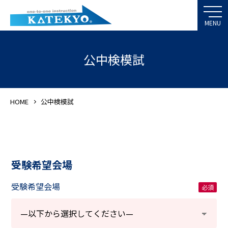
公中検模試
HOME
公中検模試
受験希望会場
受験希望会場