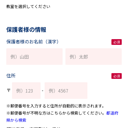
教室を選択してください
保護者様の情報
保護者様のお名前（漢字）
住所
〒
-
※郵便番号を入力すると住所が自動的に表示されます。
※郵便番号が不明な方はこちらから検索してください。
都道府
県から検索