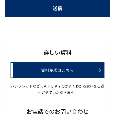
詳しい資料
資料請求はこちら
パンフレットなどＫＡＴＥＫＹＯがよくわかる資料をご送
付させていただきます。
お電話でのお問い合わせ