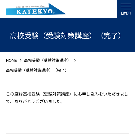
高校受験（受験対策講座）（完了）
HOME
高校受験（受験対策講座）
高校受験（受験対策講座）（完了）
この度は高校受験（受験対策講座）にお申し込みをいただきまし
て、ありがとうございました。