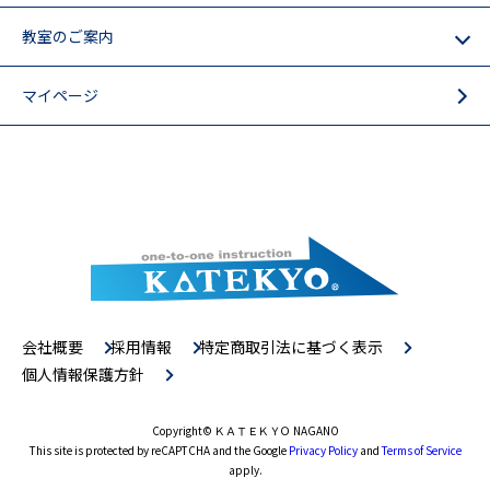
教室のご案内
マイページ
会社概要
採用情報
特定商取引法に基づく表示
個人情報保護方針
Copyright
© ＫＡＴＥＫＹＯ NAGANO
This site is protected by reCAPTCHA and the Google
Privacy Policy
and
Terms of Service
apply.