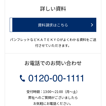
詳しい資料
資料請求はこちら
パンフレットなどＫＡＴＥＫＹＯがよくわかる資料をご送
付させていただきます。
お電話でのお問い合わせ
受付時間：13:00～21:00（月〜土）
弊社へのご質問がございましたら
お気軽にお電話ください。