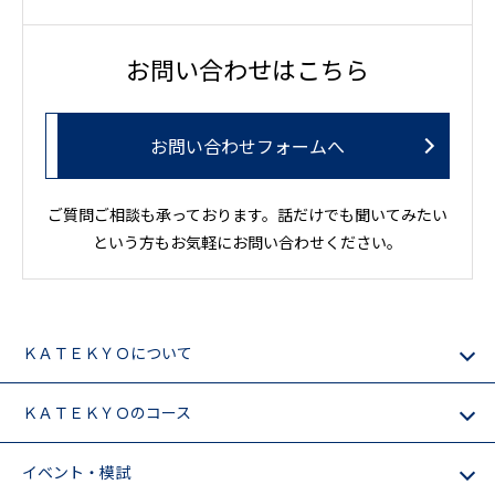
お問い合わせはこちら
お問い合わせフォームへ
ご質問ご相談も承っております。話だけでも聞いてみたい
という方もお気軽にお問い合わせください。
ＫＡＴＥＫＹＯについて
ＫＡＴＥＫＹＯのコース
イベント・模試