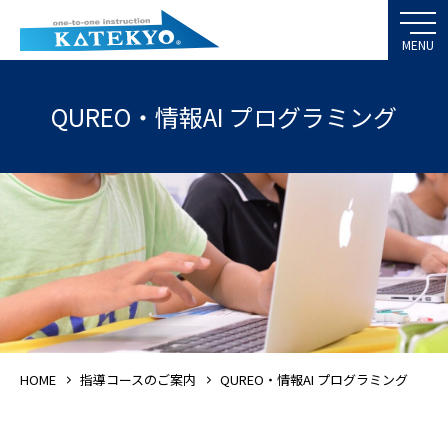
QUREO・情報AI プログラミング
HOME
指導コースのご案内
QUREO・情報AI プログラミング