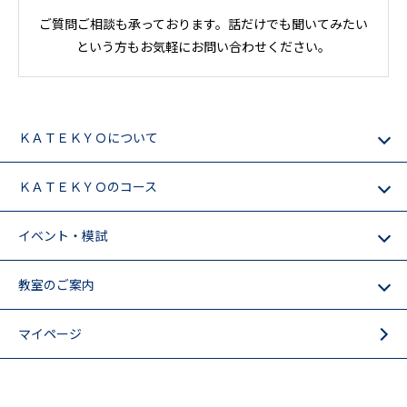
ご質問ご相談も承っております。話だけでも聞いてみたい
という方もお気軽にお問い合わせください。
ＫＡＴＥＫＹＯについて
ＫＡＴＥＫＹＯのコース
イベント・模試
教室のご案内
マイページ