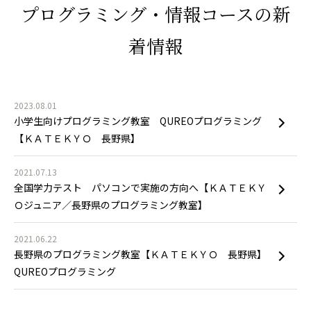
プログラミング・情報コースの新
着情報
2023.08.01
小学生向けプログラミング教室 QUREOプログラミング
【ＫＡＴＥＫＹＯ 長野県】
2021.07.13
全国学力テスト パソコンで実施の方向へ【ＫＡＴＥＫＹ
Ｏジュニア／長野県のプログラミング教室】
2021.06.22
長野県のプログラミング教室【ＫＡＴＥＫＹＯ 長野県】
QUREOプログラミング