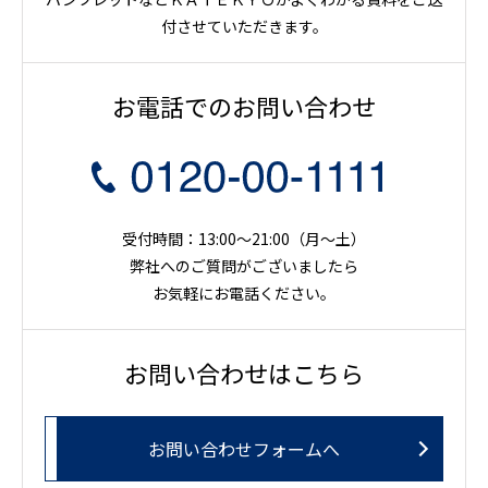
付させていただきます。
お電話でのお問い合わせ
受付時間：13:00～21:00（月〜土）
弊社へのご質問がございましたら
お気軽にお電話ください。
お問い合わせはこちら
お問い合わせフォームへ