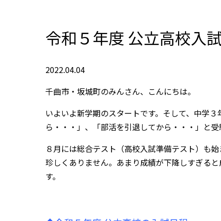
令和５年度 公立高校入
2022.04.04
千曲市・坂城町のみんさん、こんにちは。
いよいよ新学期のスタートです。そして、中学３
ら・・・」、「部活を引退してから・・・」と受
８月には総合テスト（高校入試準備テスト）も始
珍しくありません。あまり成績が下降しすぎると
す。