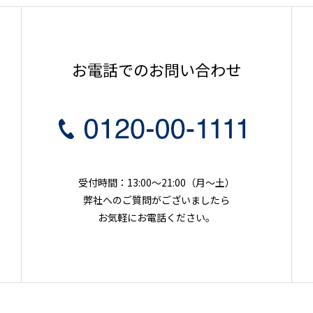
お電話でのお問い合わせ
受付時間：13:00～21:00（月〜土）
弊社へのご質問がございましたら
お気軽にお電話ください。