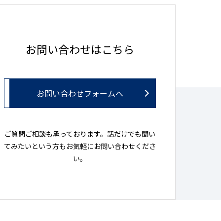
お問い合わせはこちら
お問い合わせフォームへ
ご質問ご相談も承っております。話だけでも聞い
てみたいという方もお気軽にお問い合わせくださ
い。