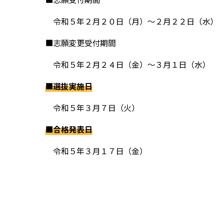
令和５年２月２０日（月）～２月２２日（水）
■志願変更受付期間
令和５年２月２４日（金）～３月１日（水）
■選抜実施日
令和５年３月７日（火）
■合格発表日
令和５年３月１７日（金）