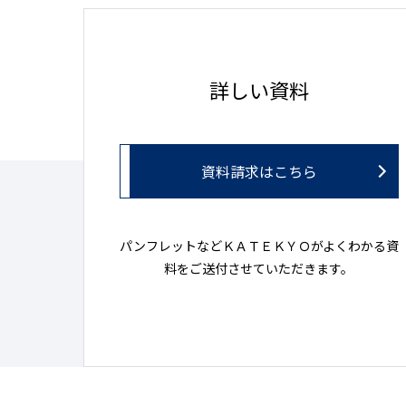
詳しい資料
資料請求はこちら
パンフレットなどＫＡＴＥＫＹＯがよくわかる資
料をご送付させていただきます。