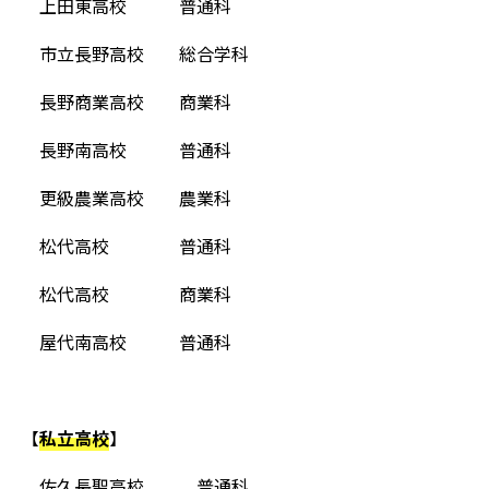
上田東高校 普通科
市立長野高校 総合学科
長野商業高校 商業科
長野南高校 普通科
更級農業高校 農業科
松代高校 普通科
松代高校 商業科
屋代南高校 普通科
【
私立高校
】
佐久長聖高校 普通科