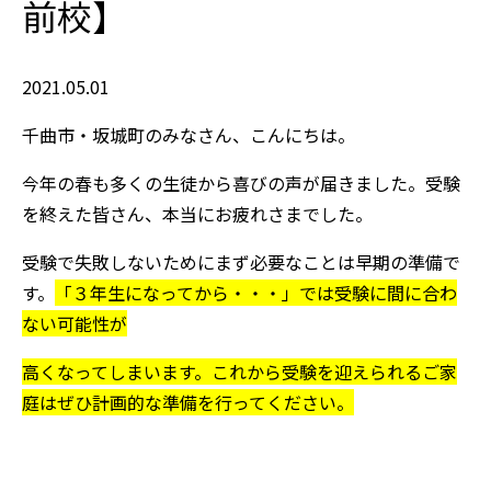
前校】
2021.05.01
千曲市・坂城町のみなさん、こんにちは。
今年の春も多くの生徒から喜びの声が届きました。受験
を終えた皆さん、本当にお疲れさまでした。
受験で失敗しないためにまず必要なことは早期の準備で
す。
「３年生になってから・・・」では受験に間に合わ
ない可能性が
高くなってしまいます。これから受験を迎えられるご家
庭はぜひ計画的な準備を行ってください。