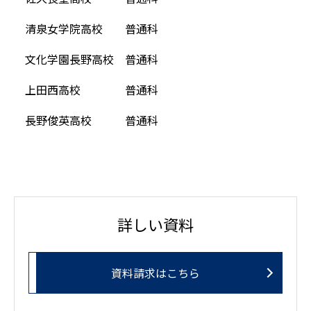
清泉女学院高校 普通科
文化学園長野高校 普通科
上田西高校 普通科
長野俊英高校 普通科
詳しい資料
資料請求はこちら