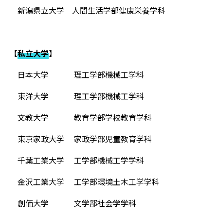
新潟県立大学 人間生活学部健康栄養学科
【
私立大学
】
日本大学 理工学部機械工学科
東洋大学 理工学部機械工学科
文教大学 教育学部学校教育学科
東京家政大学 家政学部児童教育学科
千葉工業大学 工学部機械工学学科
金沢工業大学 工学部環境土木工学学科
創価大学 文学部社会学学科