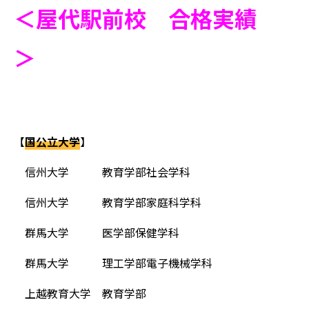
＜屋代駅前校 合格実績
＞
【
国公立大学
】
信州大学 教育学部社会学科
信州大学 教育学部家庭科学科
群馬大学 医学部保健学科
群馬大学 理工学部電子機械学科
上越教育大学 教育学部