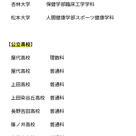
杏林大学 保健学部臨床工学学科
松本大学 人間健康学部スポーツ健康学科
【
公立高校
】
屋代高校 理数科
屋代高校 普通科
上田高校 普通科
上田染谷丘高校 普通科
長野吉田高校 普通科
篠ノ井高校 普通科