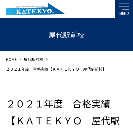
屋代駅前校
HOME
屋代駅前校
２０２１年度 合格実績【ＫＡＴＥＫＹＯ 屋代駅前校】
２０２１年度 合格実績
【ＫＡＴＥＫＹＯ 屋代駅