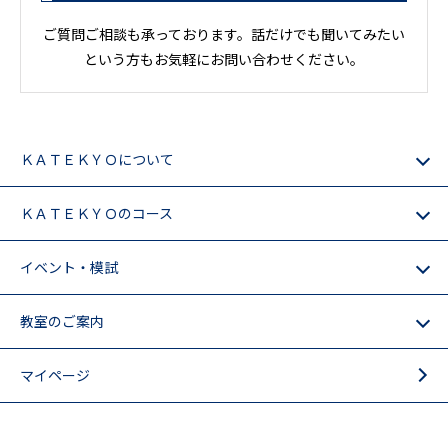
ご質問ご相談も承っております。話だけでも聞いてみたい
という方もお気軽にお問い合わせください。
ＫＡＴＥＫＹＯについて
ＫＡＴＥＫＹＯのコース
イベント・模試
教室のご案内
マイページ