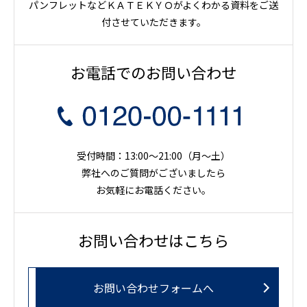
パンフレットなどＫＡＴＥＫＹＯがよくわかる資料をご送
付させていただきます。
お電話でのお問い合わせ
受付時間：13:00～21:00（月〜土）
弊社へのご質問がございましたら
お気軽にお電話ください。
お問い合わせはこちら
お問い合わせフォームへ