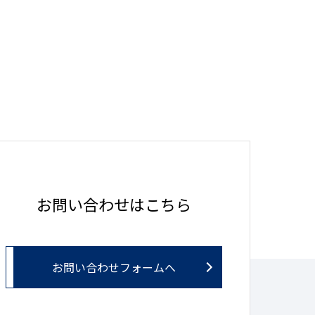
お問い合わせはこちら
お問い合わせフォームへ