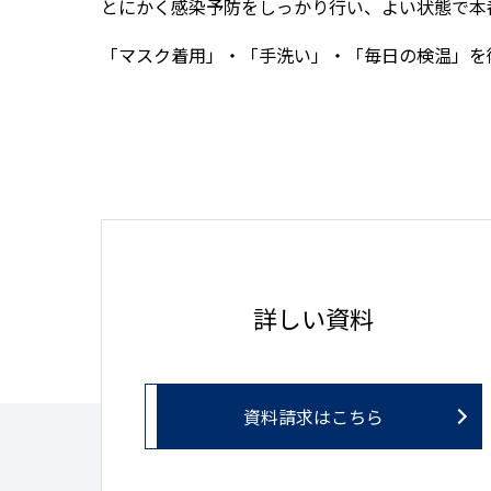
とにかく感染予防をしっかり行い、よい状態で本
「マスク着用」・「手洗い」・「毎日の検温」を
詳しい資料
資料請求はこちら