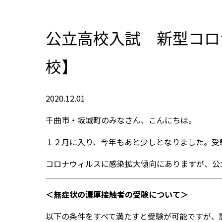
公立高校入試 新型コロナ
校】
2020.12.01
千曲市・坂城町のみなさん、こんにちは。
１２月に入り、今年もあと少しとなりました。受
コロナウィルスに感染拡大傾向にありますが、公
＜無症状の濃厚接触者の受験について＞
以下の条件をすべて満たすと受験が可能ですが、