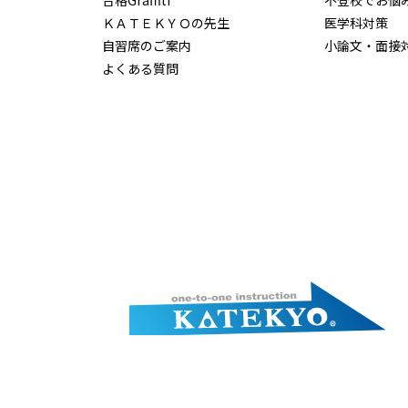
ＫＡＴＥＫＹＯの先生
医学科対策
自習席のご案内
小論文・面接
よくある質問