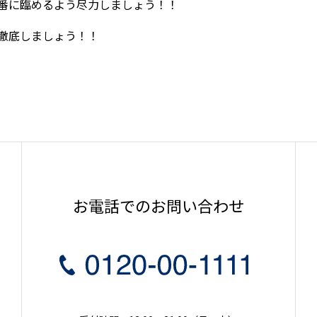
番に臨めるよう尽力しましょう！！
徹底しましょう！！
お電話でのお問い合わせ