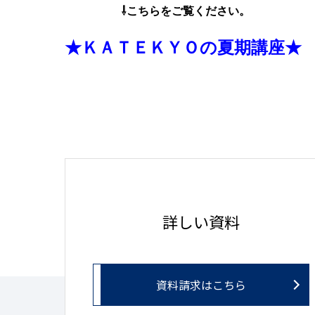
⇩こちらをご覧ください。
★ＫＡＴＥＫＹＯの夏期講座★
詳しい資料
資料請求はこちら