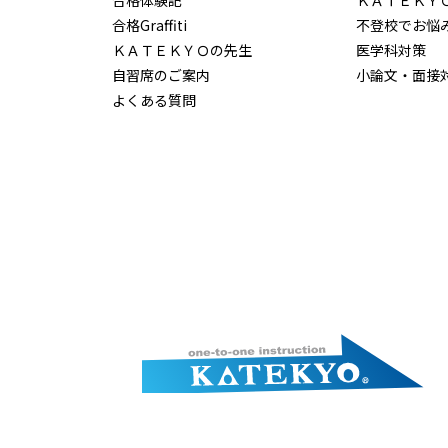
合格Graffiti
不登校でお悩
ＫＡＴＥＫＹＯの先生
医学科対策
自習席のご案内
小論文・面接
よくある質問