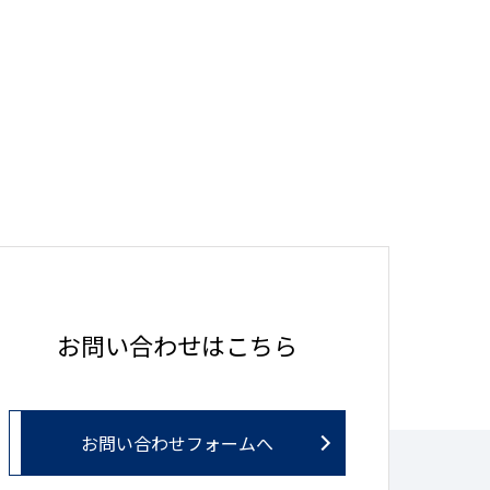
お問い合わせはこちら
お問い合わせフォームへ