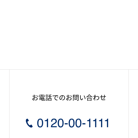
お電話でのお問い合わせ