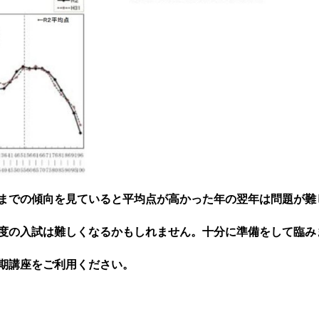
までの傾向を見ていると平均点が高かった年の翌年は問題が難
度の入試は難しくなるかもしれません。十分に準備をして臨み
期講座をご利用ください。