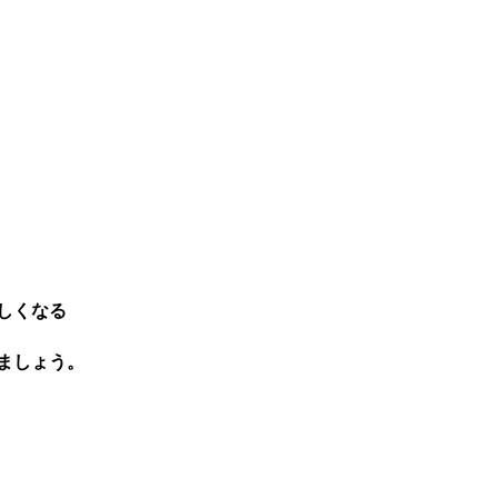
しくなる
ましょう。