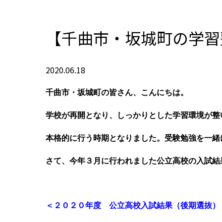
【千曲市・坂城町の学習
2020.06.18
千曲市・坂城町の皆さん、こんにちは。
学校が再開となり、しっかりとした学習環境が整
本格的に行う時期となりました。受験勉強を
一緒
さて、今年３月に行われました公立高校の入試結
＜２０２０年度 公立高校入試結果（後期選抜）