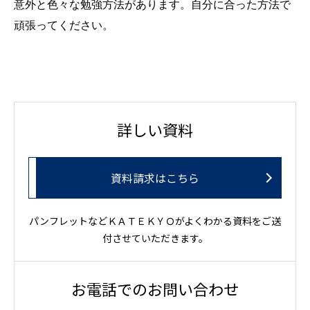
意外と色々な勉強方法があります。自分に合った方法で
頑張ってください。
詳しい資料
資料請求はこちら
パンフレットなどＫＡＴＥＫＹＯがよくわかる資料をご送
付させていただきます。
お電話でのお問い合わせ