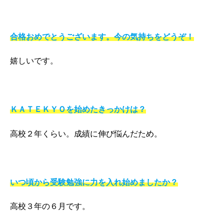
合格おめでとうございます。今の気持ちをどうぞ！
嬉しいです。
ＫＡＴＥＫＹＯを始めたきっかけは？
高校２年くらい。成績に伸び悩んだため。
いつ頃から受験勉強に力を入れ始めましたか？
高校３年の６月です。