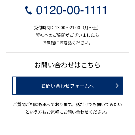
受付時間：13:00～21:00（月〜土）
弊社へのご質問がございましたら
お気軽にお電話ください。
お問い合わせはこちら
お問い合わせフォームへ
ご質問ご相談も承っております。話だけでも聞いてみたい
という方もお気軽にお問い合わせください。