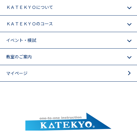
ＫＡＴＥＫＹＯについて
ＫＡＴＥＫＹＯのコース
イベント・模試
教室のご案内
マイページ