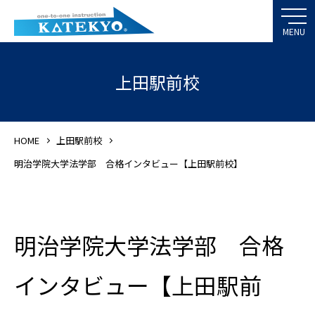
上田駅前校
HOME
上田駅前校
明治学院大学法学部 合格インタビュー【上田駅前校】
明治学院大学法学部 合格
インタビュー【上田駅前