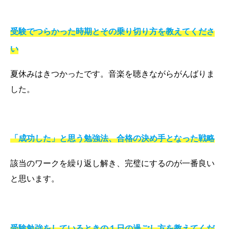
受験でつらかった時期と
その乗り切り方を教えてくださ
い
夏休みはきつかったです。音楽を聴きながらがんばりま
した。
「成功した」と思う勉強法、合格の決め手となった戦略
該当のワークを繰り返し解き、完璧にするのが一番良い
と思います。
受験勉強をしているときの
１日の過ごし方を教えてくだ