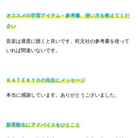
オススメの学習アイテム・参考書、使い方を教えてくだ
さい
音楽は適度に聴くと良いです。旺文社の参考書を使って
いれば間違いないです。
ＫＡＴＥＫＹＯの先生にメッセージ
本当に感謝しています。ありがとうございました。
新受験生にアドバイスをひとこと