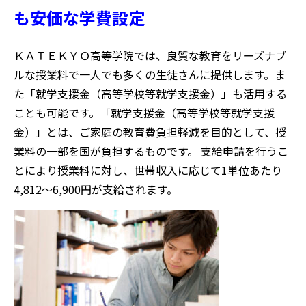
も安価な学費設定
ＫＡＴＥＫＹＯ高等学院では、良質な教育をリーズナブ
ルな授業料で一人でも多くの生徒さんに提供します。ま
た「就学支援金（高等学校等就学支援金）」も活用する
ことも可能です。「就学支援金（高等学校等就学支援
金）」とは、ご家庭の教育費負担軽減を目的として、授
業料の一部を国が負担するものです。 支給申請を行うこ
とにより授業料に対し、世帯収入に応じて1単位あたり
4,812～6,900円が支給されます。