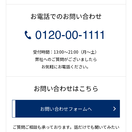
お電話でのお問い合わせ
受付時間：13:00～21:00（月〜土）
弊社へのご質問がございましたら
お気軽にお電話ください。
お問い合わせはこちら
お問い合わせフォームへ
ご質問ご相談も承っております。話だけでも聞いてみたい