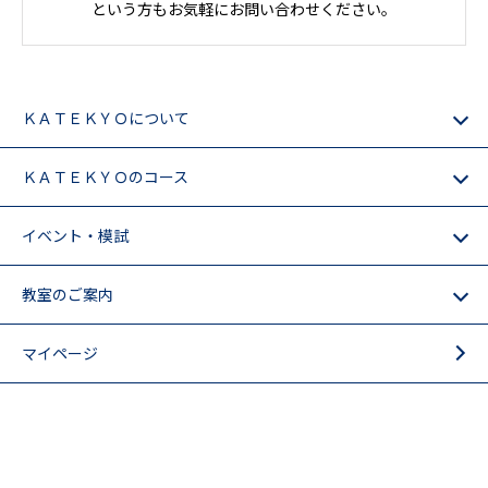
という方もお気軽にお問い合わせください。
ＫＡＴＥＫＹＯについて
ＫＡＴＥＫＹＯのコース
イベント・模試
教室のご案内
マイページ