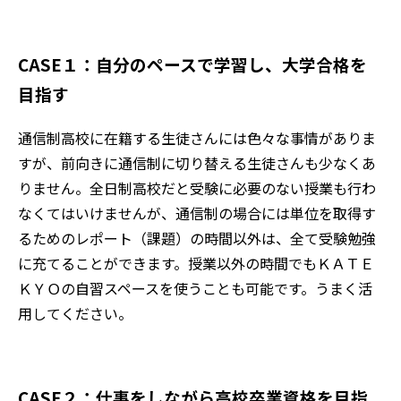
CASE１：自分のペースで学習し、大学合格を
目指す
通信制高校に在籍する生徒さんには色々な事情がありま
すが、前向きに通信制に切り替える生徒さんも少なくあ
りません。全日制高校だと受験に必要のない授業も行わ
なくてはいけませんが、通信制の場合には単位を取得す
るためのレポート（課題）の時間以外は、全て受験勉強
に充てることができます。授業以外の時間でもＫＡＴＥ
ＫＹＯの自習スペースを使うことも可能です。うまく活
用してください。
CASE２：仕事をしながら高校卒業資格を目指