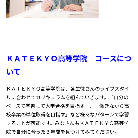
ＫＡＴＥＫＹＯ高等学院 コースにつ
いて
ＫＡＴＥＫＹＯ高等学院は、各生徒さんのライフスタイ
ルに合わせてカリキュラムを組んでいきます。「自分の
ペースで学習して大学合格を目指す」、「働きながら高
校卒業の単位取得を目指す」など様々なパターンで学習
することが可能です。みなさんもＫＡＴＥＫＹＯ高等学
院で自分に合った３年間を見つけてみてください。