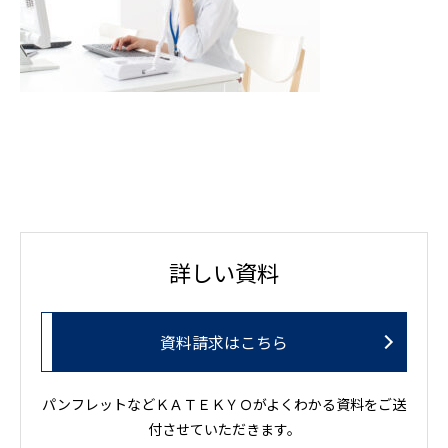
詳しい資料
資料請求はこちら
パンフレットなどＫＡＴＥＫＹＯがよくわかる資料をご送
付させていただきます。