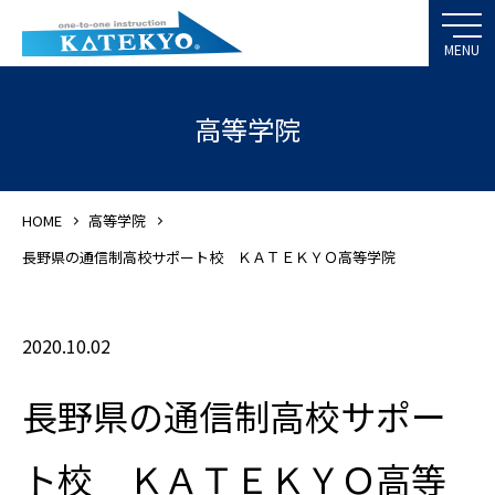
高等学院
HOME
高等学院
長野県の通信制高校サポート校 ＫＡＴＥＫＹＯ高等学院
2020.10.02
長野県の通信制高校サポー
ト校 ＫＡＴＥＫＹＯ高等