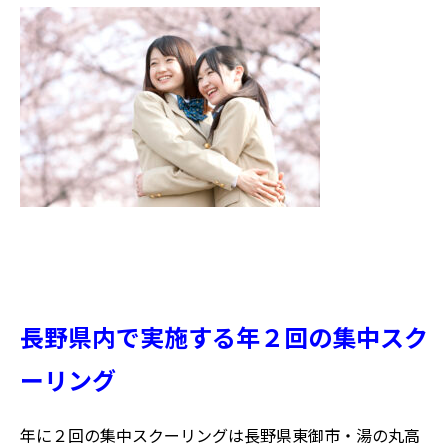
長野県内で実施する年２回の集中スク
ーリング
年に２回の集中スクーリングは長野県東御市・湯の丸高