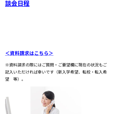
談会日程
＜資料請求はこちら＞
※資料請求の際にはご質問・ご要望欄に現在の状況もご
記入いただければ幸いです（新入学希望、転校・転入希
望 等）。