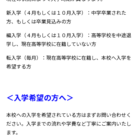
新入学（４月もしくは１０月入学）：中学卒業された
方、もしくは卒業見込みの方
編入学（４月もしくは１０月入学）：高等学校を中途退
学し、現在高等学校に在籍していない方
転入学（毎月）：現在高等学校に在籍し、本校へ入学を
希望する方
＜入学希望の方へ＞
本校への入学を希望されている方はまずお問い合わせく
ださい。入学までの流れや学費など丁寧にご案内いたし
ます。