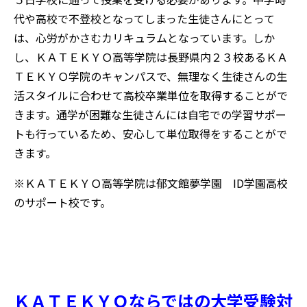
代や高校で不登校となってしまった生徒さんにとって
は、心労がかさむカリキュラムとなっています。しか
し、ＫＡＴＥＫＹＯ高等学院は長野県内２３校あるＫＡ
ＴＥＫＹＯ学院のキャンパスで、無理なく生徒さんの生
活スタイルに合わせて高校卒業単位を取得することがで
きます。通学が困難な生徒さんには自宅での学習サポー
トも行っているため、安心して単位取得をすることがで
きます。
※ＫＡＴＥＫＹＯ高等学院は郁文館夢学園 ID学園高校
のサポート校です。
ＫＡＴＥＫＹＯならではの大学受験対