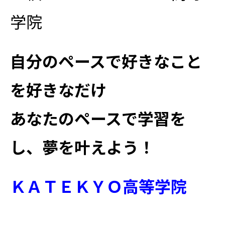
学院
自分のペースで好きなこと
を好きなだけ
あなたのペースで学習を
し、夢を叶えよう！
ＫＡＴＥＫＹＯ高等学院