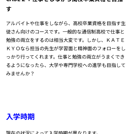
す
アルバイトや仕事をしながら、高校卒業資格を目指す生
徒さん向けのコースです。一般的な通信制高校で仕事と
勉強の両立をするのは相当大変です。しかし、ＫＡＴＥ
ＫＹＯなら担当の先生が学習面と精神面のフォローをし
っかり行ってくれます。仕事と勉強の両立がうまくでき
るようになったら、大学や専門学校への進学も目指して
みませんか？
入学時期
現在の状況によって入学時期が異なります。