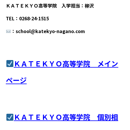
ＫＡＴＥＫＹＯ高等学院 入学担当：柳沢
TEL：0268-24-1515
：school@katekyo-nagano.com
ＫＡＴＥＫＹＯ高等学院 メイン
ページ
ＫＡＴＥＫＹＯ高等学院 個別相