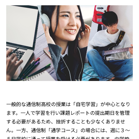
一般的な通信制高校の授業は「自宅学習」が中心となり
ます。一人で学習を行い課題レポートの提出期日を管理
する必要があるため、挫折することも少なくありませ
ん。一方、通信制「通学コース」の場合には、週に３～
５日学校に通って授業を受ける必要があります。中学時