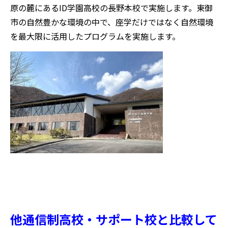
原の麓にあるID学園高校の長野本校で実施します。東御
市の自然豊かな環境の中で、座学だけではなく自然環境
を最大限に活用したプログラムを実施します。
他通信制高校・サポート校と比較して