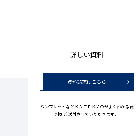
詳しい資料
資料請求はこちら
パンフレットなどＫＡＴＥＫＹＯがよくわかる資
料をご送付させていただきます。