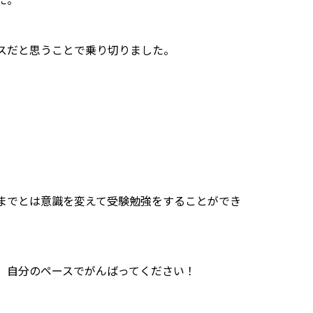
スだと思うことで乗り切りました。
までとは意識を変えて受験勉強をすることができ
、自分のペースでがんばってください！