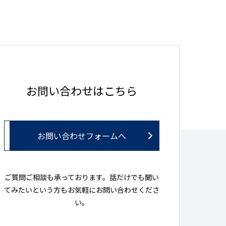
お問い合わせはこちら
お問い合わせフォームへ
ご質問ご相談も承っております。話だけでも聞い
てみたいという方もお気軽にお問い合わせくださ
い。