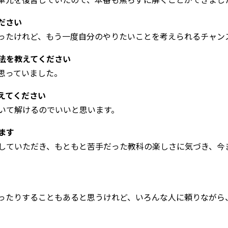
ださい
ったけれど、もう一度自分のやりたいことを考えられるチャン
法を教えてください
思っていました。
えてください
いて解けるのでいいと思います。
ます
していただき、もともと苦手だった教科の楽しさに気づき、今
ったりすることもあると思うけれど、いろんな人に頼りながら