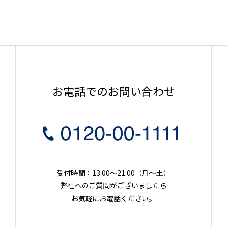
お電話でのお問い合わせ
受付時間：13:00～21:00（月〜土）
弊社へのご質問がございましたら
お気軽にお電話ください。