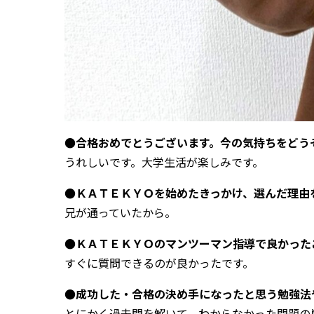
●合格おめでとうございます。今の気持ちをどう
うれしいです。大学生活が楽しみです。
●ＫＡＴＥＫＹＯを始めたきっかけ、選んだ理由
兄が通っていたから。
●ＫＡＴＥＫＹＯのマンツーマン指導で良かった
すぐに質問できるのが良かったです。
●成功した・合格の決め手になったと思う勉強法
とにかく過去問を解いて、わからなかった問題の