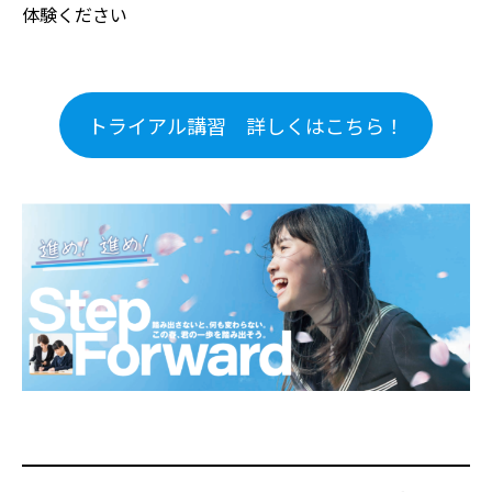
体験ください
トライアル講習 詳しくはこちら！