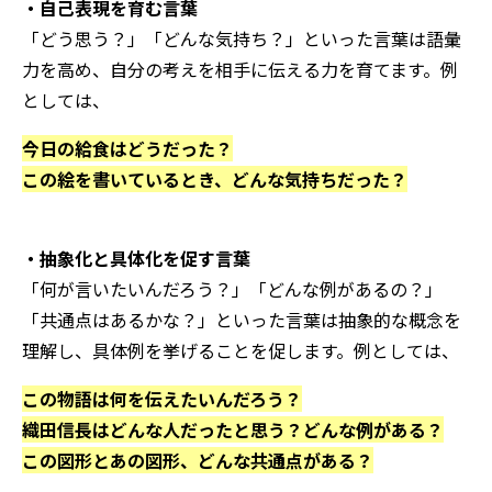
・自己表現を育む言葉
「どう思う？」「どんな気持ち？」といった言葉は語彙
力を高め、自分の考えを相手に伝える力を育てます。例
としては、
今日の給食はどうだった？
この絵を書いているとき、どんな気持ちだった？
・抽象化と具体化を促す言葉
「何が言いたいんだろう？」「どんな例があるの？」
「共通点はあるかな？」といった言葉は抽象的な概念を
理解し、具体例を挙げることを促します。例としては、
この物語は何を伝えたいんだろう？
織田信長はどんな人だったと思う？どんな例がある？
この図形とあの図形、どんな共通点がある？