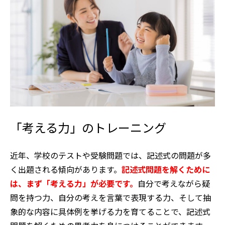
「考える力」のトレーニング
近年、学校のテストや受験問題では、記述式の問題が多
く出題される傾向があります。
記述式問題を解くために
は、まず「考える力」が必要です。
自分で考えながら疑
問を持つ力、自分の考えを言葉で表現する力、そして抽
象的な内容に具体例を挙げる力を育てることで、記述式