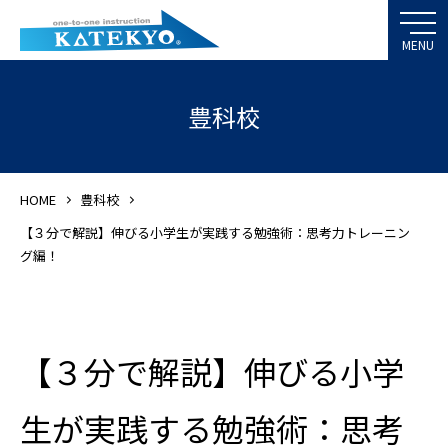
豊科校
HOME
豊科校
【３分で解説】伸びる小学生が実践する勉強術：思考力トレーニン
グ編！
【３分で解説】伸びる小学
生が実践する勉強術：思考