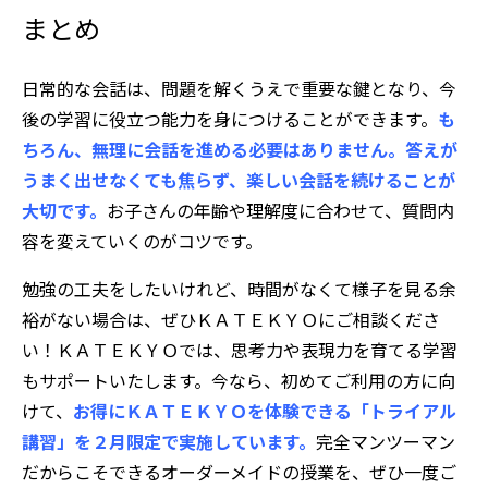
まとめ
日常的な会話は、問題を解くうえで重要な鍵となり、今
後の学習に役立つ能力を身につけることができます。
も
ちろん、無理に会話を進める必要はありません。答えが
うまく出せなくても焦らず、楽しい会話を続けることが
大切です。
お子さんの年齢や理解度に合わせて、質問内
容を変えていくのがコツです。
勉強の工夫をしたいけれど、時間がなくて様子を見る余
裕がない場合は、ぜひＫＡＴＥＫＹＯにご相談くださ
い！ＫＡＴＥＫＹＯでは、思考力や表現力を育てる学習
もサポートいたします。今なら、初めてご利用の方に向
けて、
お得にＫＡＴＥＫＹＯを体験できる「トライアル
講習」を２月限定で実施しています。
完全マンツーマン
だからこそできるオーダーメイドの授業を、ぜひ一度ご