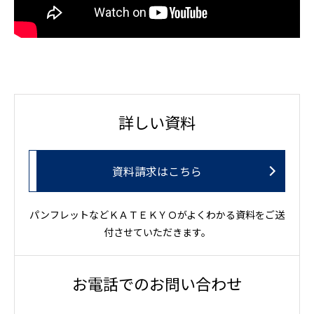
詳しい資料
資料請求はこちら
パンフレットなどＫＡＴＥＫＹＯがよくわかる資料をご送
付させていただきます。
お電話でのお問い合わせ