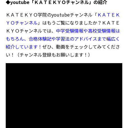
◆youtube「ＫＡＴＥＫＹＯチャンネル」の紹介
ＫＡＴＥＫＹＯ学院のyoutubeチャンネル「
ＫＡＴＥＫ
ＹＯチャンネル
」はもうご覧になりましたか？ＫＡＴＥ
ＫＹＯチャンネルでは、
中学受験情報や高校受験情報は
もちろん、合格体験記や学習法のアドバイスまで幅広く
紹介しています！
ぜひ、動画をチェックしてみてくださ
い！（チャンネル登録もお願いします！）