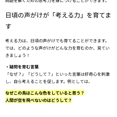
問題を解くための思考力を身につけることができます。
日頃の声がけが「考える力」を育てま
す
考える力は、日頃の声がけでも育てることができます。
では、どのような声がけがどんな力を育むのか、見てい
きましょう！
・疑問を育む言葉
「なぜ？」「どうして？」といった言葉は好奇心を刺激
し、自ら考えることを促します。例としては、
なぜこの鳥はこんな色をしていると思う？
人間が空を飛べないのはどうして？