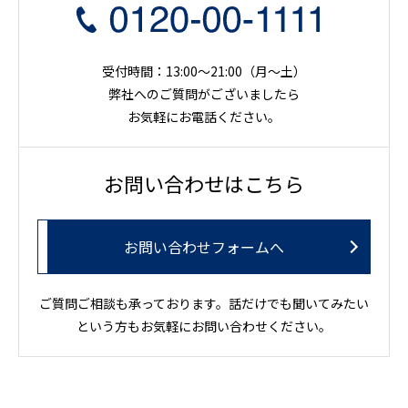
受付時間：13:00～21:00（月〜土）
弊社へのご質問がございましたら
お気軽にお電話ください。
お問い合わせはこちら
お問い合わせフォームへ
ご質問ご相談も承っております。話だけでも聞いてみたい
という方もお気軽にお問い合わせください。