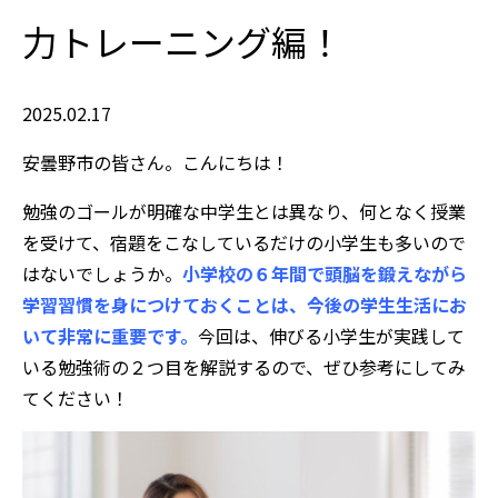
力トレーニング編！
2025.02.17
安曇野市の皆さん。こんにちは！
勉強のゴールが明確な中学生とは異なり、何となく授業
を受けて、宿題をこなしているだけの小学生も多いので
はないでしょうか。
小学校の６年間で頭脳を鍛えながら
学習習慣を身につけておくことは、今後の学生生活にお
いて非常に重要です。
今回は、伸びる小学生が実践して
いる勉強術の２つ目を解説するので、ぜひ参考にしてみ
てください！