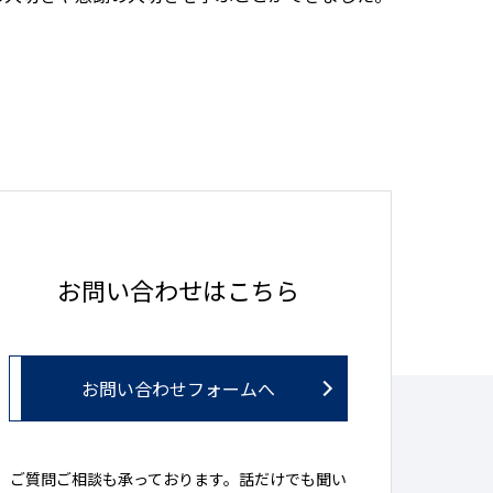
お問い合わせはこちら
お問い合わせフォームへ
ご質問ご相談も承っております。話だけでも聞い