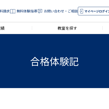
料請求
無料体験指導
お問い合わせ・ご相談
マイページログイ
実績
教室を探す
合格体験記