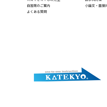
自習席のご案内
小論文・面接
よくある質問