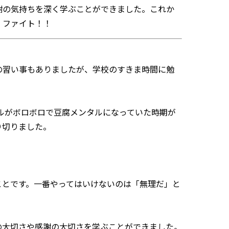
謝の気持ちを深く学ぶことができました。これか
。ファイト！！
字の習い事もありましたが、学校のすきま時間に勉
タルがボロボロで豆腐メンタルになっていた時期が
り切りました。
ことです。一番やってはいけないのは「無理だ」と
の大切さや感謝の大切さを学ぶことができました。