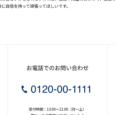
分に自信を持って頑張ってほしいです。
お電話でのお問い合わせ
受付時間：13:00～21:00（月〜土）