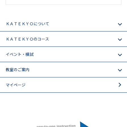
ＫＡＴＥＫＹＯについて
ＫＡＴＥＫＹＯのコース
イベント・模試
教室のご案内
マイページ