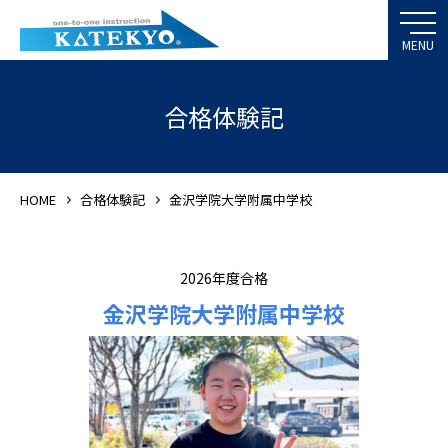
合格体験記
HOME
合格体験記
金沢学院大学附属中学校
2026年度合格
金沢学院大学附属中学校