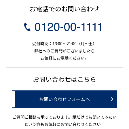
お電話でのお問い合わせ
受付時間：13:00～21:00（月〜土）
弊社へのご質問がございましたら
お気軽にお電話ください。
お問い合わせはこちら
お問い合わせフォームへ
ご質問ご相談も承っております。話だけでも聞いてみたい
という方もお気軽にお問い合わせください。