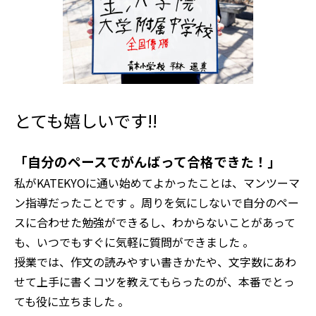
とても嬉しいです!!
「自分のペースでがんばって合格できた！」
私がKATEKYOに通い始めてよかったことは、マンツーマ
ン指導だったことです 。周りを気にしないで自分のペー
スに合わせた勉強ができるし、わからないことがあって
も、いつでもすぐに気軽に質問ができました 。
授業では、作文の読みやすい書きかたや、文字数にあわ
せて上手に書くコツを教えてもらったのが、本番でとっ
ても役に立ちました 。