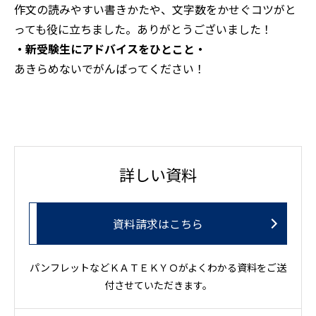
作文の読みやすい書きかたや、文字数をかせぐコツがと
っても役に立ちました。ありがとうございました！
・新受験生にアドバイスをひとこと・
あきらめないでがんばってください！
詳しい資料
資料請求はこちら
パンフレットなどＫＡＴＥＫＹＯがよくわかる資料をご送
付させていただきます。