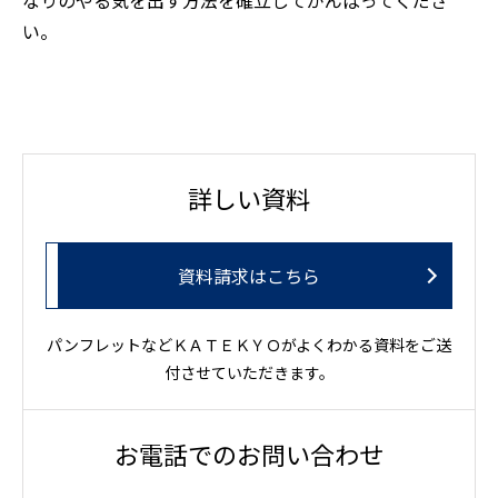
い。
詳しい資料
資料請求はこちら
パンフレットなどＫＡＴＥＫＹＯがよくわかる資料をご送
付させていただきます。
お電話でのお問い合わせ