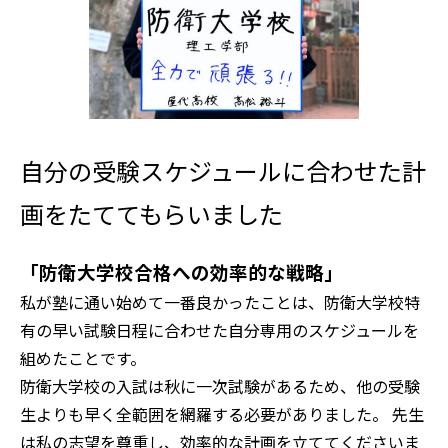
自分の受験スケジュールに合わせた計
画をたててもらいました
「防衛大学校合格への効率的な戦略」
私が塾に通い始めて一番良かったことは、防衛大学校特
有の早い試験日程に合わせた自分専用のスケジュールを
組めたことです。
防衛大学校の入試は秋に一次試験があるため、他の受験
生よりも早く全範囲を網羅する必要がありました。 先生
は私の志望を尊重し、効率的な計画を立ててくださいま