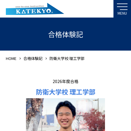
合格体験記
HOME
合格体験記
防衛大学校 理工学部
2026年度合格
防衛大学校 理工学部