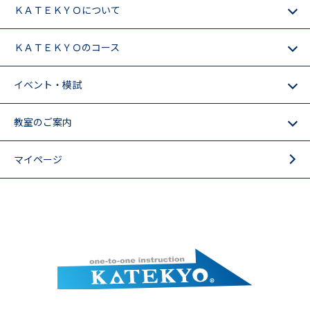
ＫＡＴＥＫＹＯについて
ＫＡＴＥＫＹＯのコース
イベント・模試
教室のご案内
マイページ