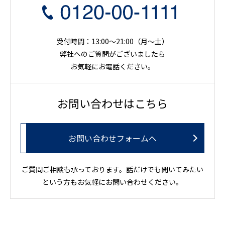
受付時間：13:00～21:00（月〜土）
弊社へのご質問がございましたら
お気軽にお電話ください。
お問い合わせはこちら
お問い合わせフォームへ
ご質問ご相談も承っております。話だけでも聞いてみたい
という方もお気軽にお問い合わせください。