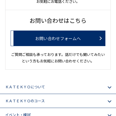
お気軽にお電話ください。
お問い合わせはこちら
お問い合わせフォームへ
ご質問ご相談も承っております。話だけでも聞いてみたい
という方もお気軽にお問い合わせください。
ＫＡＴＥＫＹＯについて
ＫＡＴＥＫＹＯのコース
イベント・模試