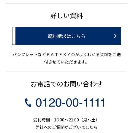
詳しい資料
資料請求はこちら
パンフレットなどＫＡＴＥＫＹＯがよくわかる資料をご送
付させていただきます。
お電話でのお問い合わせ
受付時間：13:00～21:00（月〜土）
弊社へのご質問がございましたら