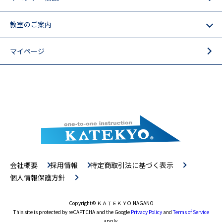
教室のご案内
マイページ
会社概要
採用情報
特定商取引法に基づく表示
個人情報保護方針
Copyright
© ＫＡＴＥＫＹＯ NAGANO
This site is protected by reCAPTCHA and the Google
Privacy Policy
and
Terms of Service
apply.