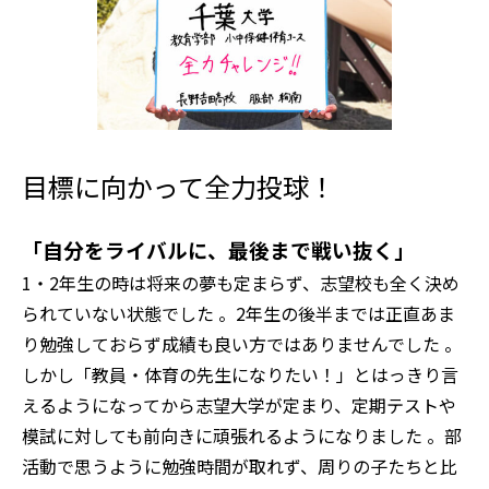
目標に向かって全力投球！
「自分をライバルに、最後まで戦い抜く」
1・2年生の時は将来の夢も定まらず、志望校も全く決め
られていない状態でした 。2年生の後半までは正直あま
り勉強しておらず成績も良い方ではありませんでした 。
しかし「教員・体育の先生になりたい！」とはっきり言
えるようになってから志望大学が定まり、定期テストや
模試に対しても前向きに頑張れるようになりました 。部
活動で思うように勉強時間が取れず、周りの子たちと比