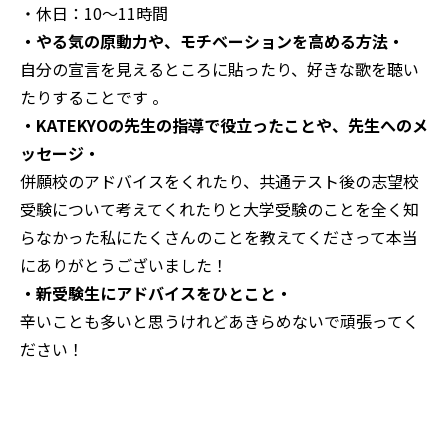
・休日：10〜11時間
・やる気の原動力や、モチベーションを高める方法・
自分の宣言を見えるところに貼ったり、好きな歌を聴い
たりすることです 。
・KATEKYOの先生の指導で役立ったことや、先生へのメ
ッセージ・
併願校のアドバイスをくれたり、共通テスト後の志望校
受験について考えてくれたりと大学受験のことを全く知
らなかった私にたくさんのことを教えてくださって本当
にありがとうございました！
・新受験生にアドバイスをひとこと・
辛いことも多いと思うけれどあきらめないで頑張ってく
ださい！