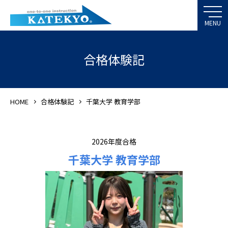
合格体験記
HOME
合格体験記
千葉大学 教育学部
2026年度合格
千葉大学 教育学部