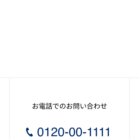
お電話でのお問い合わせ