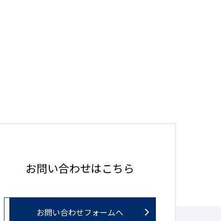
お問い合わせはこちら
お問い合わせフォームへ