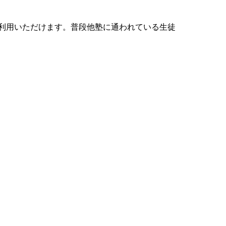
利用いただけます。普段他塾に通われている生徒