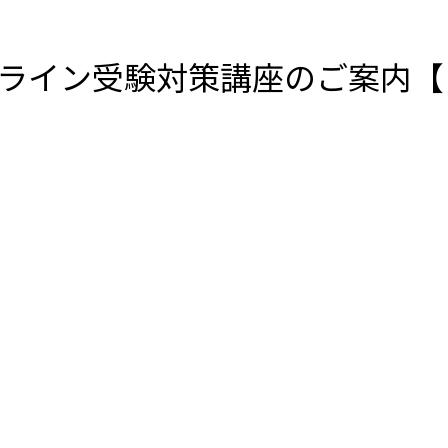
ライン受験対策講座のご案内【