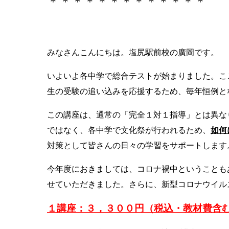
＊＊＊＊＊＊＊＊＊＊＊＊＊
みなさんこんにちは。塩尻駅前校の廣岡です。
いよいよ各中学で総合テストが始まりました。こ
生の受験の追い込みを応援するため、毎年恒例と
この講座は、通常の「完全１対１指導」とは異な
ではなく、各中学で文化祭が行われるため、
如何
対策として皆さんの日々の学習をサポートします
今年度におきましては、コロナ禍中ということも
せていただきました。さらに、新型コロナウイル
１講座：３，３００円（税込・教材費含