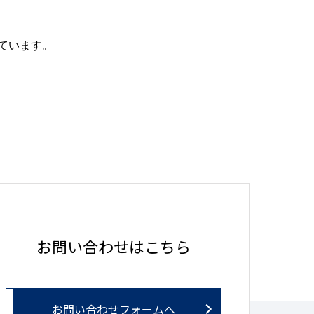
ています。
お問い合わせはこちら
お問い合わせフォームへ