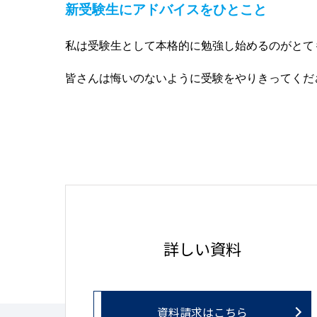
新受験生にアドバイスをひとこと
私は受験生として本格的に勉強し始めるのがとて
皆さんは悔いのないように受験をやりきってくだ
詳しい資料
資料請求はこちら