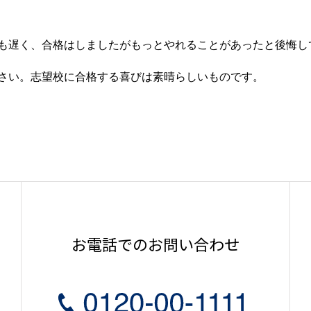
も遅く、合格はしましたがもっとやれることがあったと後悔し
さい。志望校に合格する喜びは素晴らしいものです。
お電話でのお問い合わせ