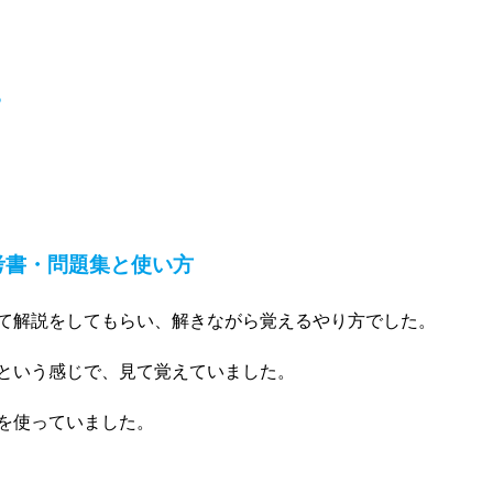
？
考書・問題集と使い方
て解説をしてもらい、解きながら覚えるやり方でした。
という感じで、見て覚えていました。
を使っていました。