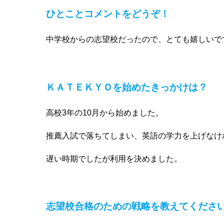
ひとことコメントをどうぞ！
中学校からの志望校だったので、とても嬉しいで
ＫＡＴＥＫＹＯを始めたきっかけは？
高校3年の10月から始めました。
推薦入試で落ちてしまい、英語の学力を上げなけ
遅い時期でしたが利用を決めました。
志望校合格のための戦略を教えてくださ