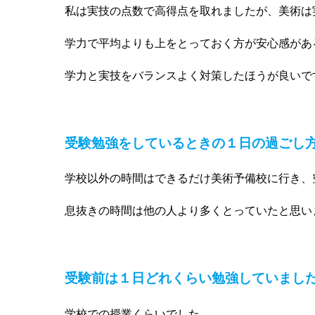
私は実技の点数で高得点を取れましたが、美術は
学力で平均よりも上をとっておく方が安心感があ
学力と実技をバランスよく対策したほうが良いで
受験勉強をしているときの
１日の過ごし
学校以外の時間はできるだけ美術予備校に行き、
息抜きの時間は他の人より多くとっていたと思い
受験前は１日どれくらい勉強していまし
学校での授業くらいでした。