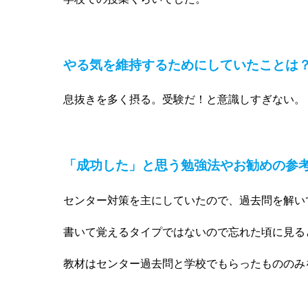
やる気を維持するためにしていたことは
息抜きを多く摂る。受験だ！と意識しすぎない。
「成功した」と思う勉強法や
お勧めの参
センター対策を主にしていたので、過去問を解い
書いて覚えるタイプではないので忘れた頃に見る
教材はセンター過去問と学校でもらったもののみ