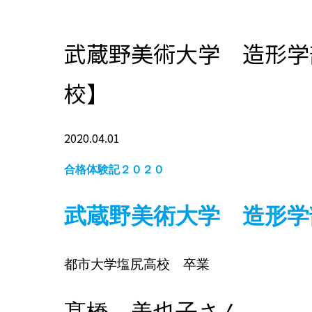
武蔵野美術大学 造形学
校】
2020.04.01
合格体験記２０２０
武蔵野美術大学 造形学
都市大学塩尻高校 卒業