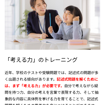
「考える力」のトレーニング
近年、学校のテストや受験問題では、記述式の問題が多
く出題される傾向があります。
記述式問題を解くために
は、まず「考える力」が必要です。
自分で考えながら疑
問を持つ力、自分の考えを言葉で表現する力、そして抽
象的な内容に具体例を挙げる力を育てることで、記述式