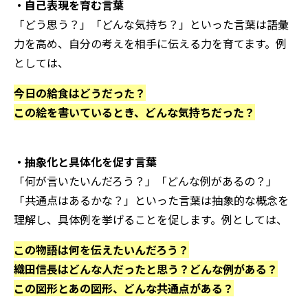
・自己表現を育む言葉
「どう思う？」「どんな気持ち？」といった言葉は語彙
力を高め、自分の考えを相手に伝える力を育てます。例
としては、
今日の給食はどうだった？
この絵を書いているとき、どんな気持ちだった？
・抽象化と具体化を促す言葉
「何が言いたいんだろう？」「どんな例があるの？」
「共通点はあるかな？」といった言葉は抽象的な概念を
理解し、具体例を挙げることを促します。例としては、
この物語は何を伝えたいんだろう？
織田信長はどんな人だったと思う？どんな例がある？
この図形とあの図形、どんな共通点がある？