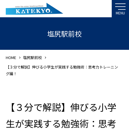
塩尻駅前校
HOME
塩尻駅前校
【３分で解説】伸びる小学生が実践する勉強術：思考力トレーニン
グ編！
【３分で解説】伸びる小学
生が実践する勉強術：思考