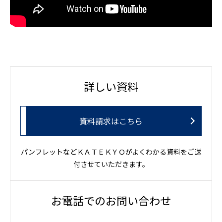
詳しい資料
資料請求はこちら
パンフレットなどＫＡＴＥＫＹＯがよくわかる資料をご送
付させていただきます。
お電話でのお問い合わせ