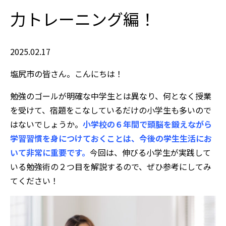
力トレーニング編！
2025.02.17
塩尻市の皆さん。こんにちは！
勉強のゴールが明確な中学生とは異なり、何となく授業
を受けて、宿題をこなしているだけの小学生も多いので
はないでしょうか。
小学校の６年間で頭脳を鍛えながら
学習習慣を身につけておくことは、今後の学生生活にお
いて非常に重要です。
今回は、伸びる小学生が実践して
いる勉強術の２つ目を解説するので、ぜひ参考にしてみ
てください！