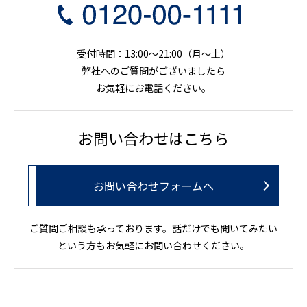
受付時間：13:00～21:00（月〜土）
弊社へのご質問がございましたら
お気軽にお電話ください。
お問い合わせはこちら
お問い合わせフォームへ
ご質問ご相談も承っております。話だけでも聞いてみたい
という方もお気軽にお問い合わせください。