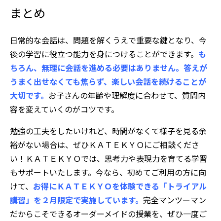
まとめ
日常的な会話は、問題を解くうえで重要な鍵となり、今
後の学習に役立つ能力を身につけることができます。
も
ちろん、無理に会話を進める必要はありません。答えが
うまく出せなくても焦らず、楽しい会話を続けることが
大切です。
お子さんの年齢や理解度に合わせて、質問内
容を変えていくのがコツです。
勉強の工夫をしたいけれど、時間がなくて様子を見る余
裕がない場合は、ぜひＫＡＴＥＫＹＯにご相談くださ
い！ＫＡＴＥＫＹＯでは、思考力や表現力を育てる学習
もサポートいたします。今なら、初めてご利用の方に向
けて、
お得にＫＡＴＥＫＹＯを体験できる「トライアル
講習」を２月限定で実施しています。
完全マンツーマン
だからこそできるオーダーメイドの授業を、ぜひ一度ご