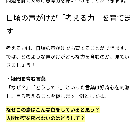
問題を解くための思考力を身につけることができます。
日頃の声がけが「考える力」を育てま
す
考える力は、日頃の声がけでも育てることができます。
では、どのような声がけがどんな力を育むのか、見てい
きましょう！
・疑問を育む言葉
「なぜ？」「どうして？」といった言葉は好奇心を刺激
し、自ら考えることを促します。例としては、
なぜこの鳥はこんな色をしていると思う？
人間が空を飛べないのはどうして？