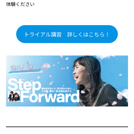
体験ください
トライアル講習 詳しくはこちら！