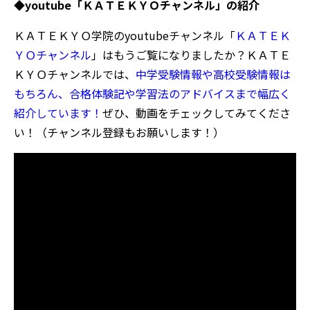
◆youtube「ＫＡＴＥＫＹＯチャンネル」の紹介
ＫＡＴＥＫＹＯ学院のyoutubeチャンネル「
ＫＡＴＥＫ
ＹＯチャンネル
」はもうご覧になりましたか？ＫＡＴＥ
ＫＹＯチャンネルでは、
中学受験情報や高校受験情報は
もちろん、合格体験記や学習法のアドバイスまで幅広く
紹介しています！
ぜひ、動画をチェックしてみてくださ
い！（チャンネル登録もお願いします！）