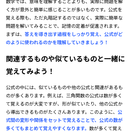
数学では、意味を理解することよりも、実際に問題を解
く方が意外と簡単に感じることが多いものです。公式を
覚える際も、ただ丸暗記するのではなく、実際に簡単な
問題を解いてみることで、記憶の定着が促進されます。
まずは、
答えを導き出す過程をしっかり覚え、公式がど
のように使われるのかを理解していきましょう！
関連するものや似ているものと一緒に
覚えてみよう！
公式の中には、似ているものや他の公式と関連があるも
のが多くあります。例えば、三角関数の公式は数が多く
て覚えるのが大変ですが、形が似ていたり、他の公式か
ら導出できるものがたくさんあります。このように、
公
式間の変形や関係をセットで覚えることで、公式の数が
多くてもまとめて覚えやすくなります。
数が多くて覚え