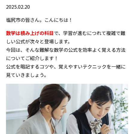
2025.02.20
塩尻市の皆さん。こんにちは！
数学は積み上げの科目
で、学習が進むにつれて複雑で難
しい公式が次々と登場します。
今回は、そんな難解な数学の公式を効率よく覚える方法
についてご紹介します！
公式を暗記するコツや、覚えやすいテクニックを一緒に
見ていきましょう。