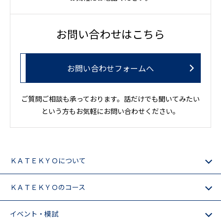
お問い合わせはこちら
お問い合わせフォームへ
ご質問ご相談も承っております。話だけでも聞いてみたい
という方もお気軽にお問い合わせください。
ＫＡＴＥＫＹＯについて
ＫＡＴＥＫＹＯのコース
イベント・模試