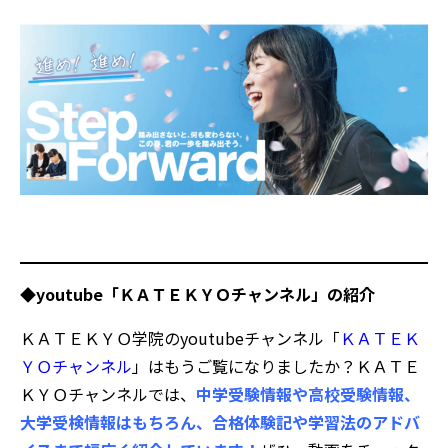
◆youtube「ＫＡＴＥＫＹＯチャンネル」の紹介
ＫＡＴＥＫＹＯ学院のyoutubeチャンネル「
ＫＡＴＥＫ
ＹＯチャンネル
」はもうご覧になりましたか？ＫＡＴＥ
ＫＹＯチャンネルでは、
中学受験情報や高校受験情報、
大学受検情報はもちろん、合格体験記や学習法のアドバ