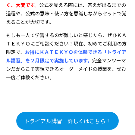
く、大変です。
公式を覚える際には、答えが出るまでの
過程や、公式の意味・使い方を意識しながらセットで覚
えることが大切です。
もしも一人で学習するのが難しいと感じたら、ぜひＫＡ
ＴＥＫＹＯにご相談ください！現在、初めてご利用の方
限定で、
お得にＫＡＴＥＫＹＯを体験できる「トライア
ル講習」を２月限定で実施しています。
完全マンツーマ
ンだからこそ実現できるオーダーメイドの授業を、ぜひ
一度ご体験ください。
トライアル講習 詳しくはこちら！