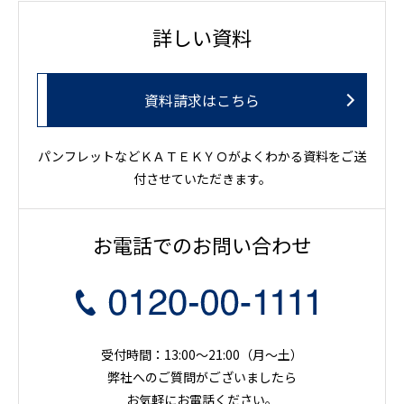
詳しい資料
資料請求はこちら
パンフレットなどＫＡＴＥＫＹＯがよくわかる資料をご送
付させていただきます。
お電話でのお問い合わせ
受付時間：13:00～21:00（月〜土）
弊社へのご質問がございましたら
お気軽にお電話ください。