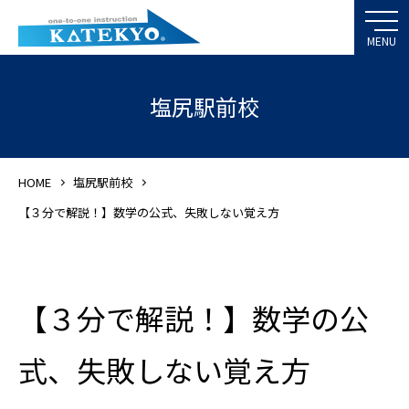
塩尻駅前校
HOME
塩尻駅前校
【３分で解説！】数学の公式、失敗しない覚え方
【３分で解説！】数学の公
式、失敗しない覚え方