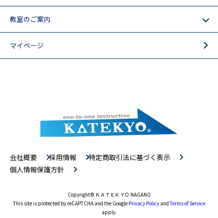
教室のご案内
マイページ
会社概要
採用情報
特定商取引法に基づく表示
個人情報保護方針
Copyright
© ＫＡＴＥＫＹＯ NAGANO
This site is protected by reCAPTCHA and the Google
Privacy Policy
and
Terms of Service
apply.