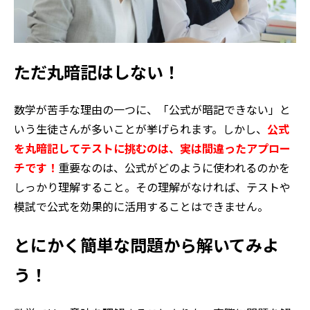
ただ丸暗記はしない！
数学が苦手な理由の一つに、「公式が暗記できない」と
いう生徒さんが多いことが挙げられます。しかし、
公式
を丸暗記してテストに挑むのは、実は間違ったアプロー
チです！
重要なのは、公式がどのように使われるのかを
しっかり理解すること。その理解がなければ、テストや
模試で公式を効果的に活用することはできません。
とにかく簡単な問題から解いてみよ
う！