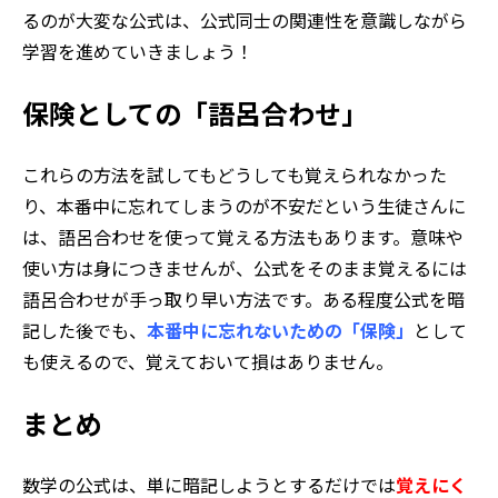
るのが大変な公式は、公式同士の関連性を意識しながら
学習を進めていきましょう！
保険としての「語呂合わせ」
これらの方法を試してもどうしても覚えられなかった
り、本番中に忘れてしまうのが不安だという生徒さんに
は、語呂合わせを使って覚える方法もあります。意味や
使い方は身につきませんが、公式をそのまま覚えるには
語呂合わせが手っ取り早い方法です。ある程度公式を暗
記した後でも、
本番中に忘れないための「保険」
として
も使えるので、覚えておいて損はありません。
まとめ
数学の公式は、単に暗記しようとするだけでは
覚えにく