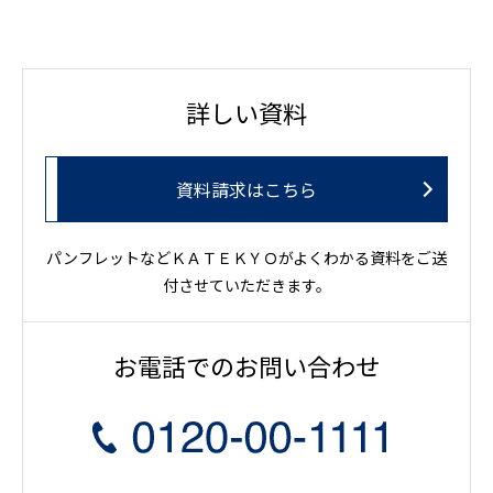
詳しい資料
資料請求はこちら
パンフレットなどＫＡＴＥＫＹＯがよくわかる資料をご送
付させていただきます。
お電話でのお問い合わせ