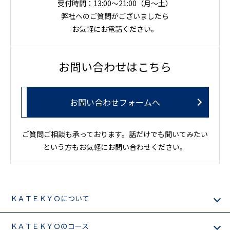
受付時間：13:00～21:00（月〜土）
弊社へのご質問がございましたら
お気軽にお電話ください。
お問い合わせはこちら
お問い合わせフォームへ
ご質問ご相談も承っております。話だけでも聞いてみたい
という方もお気軽にお問い合わせください。
ＫＡＴＥＫＹＯについて
ＫＡＴＥＫＹＯのコース