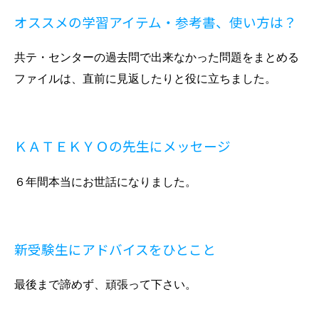
オススメの学習アイテム・参考書、使い方は？
共テ・センターの過去問で出来なかった問題をまとめる
ファイルは、直前に見返したりと役に立ちました。
ＫＡＴＥＫＹＯの先生にメッセージ
６年間本当にお世話になりました。
新受験生にアドバイスをひとこと
最後まで諦めず、頑張って下さい。