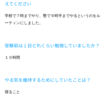
えてください
学校で７時までやり、塾で９時半までやるというのをル
ーティンにしました。
受験前は１日どれくらい勉強していましたか？
１０時間
やる気を維持するためにしていたことは？
寝ること