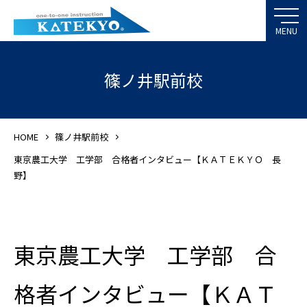
篠ノ井駅前校
HOME
篠ノ井駅前校
東京農工大学 工学部 合格者インタビュー【ＫＡＴＥＫＹＯ 長
野】
東京農工大学 工学部 合
格者インタビュー【ＫＡＴ