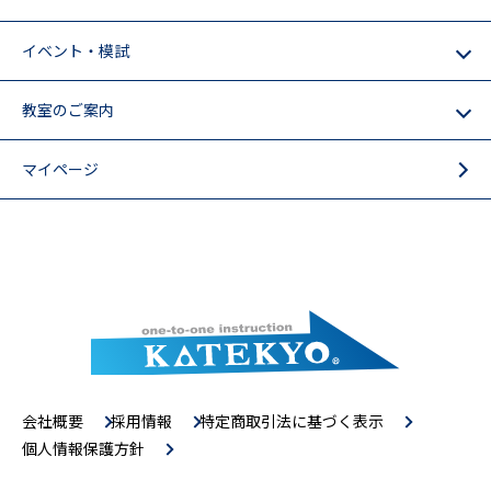
イベント・模試
教室のご案内
マイページ
会社概要
採用情報
特定商取引法に基づく表示
個人情報保護方針