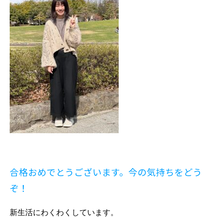
合格おめでとうございます。今の気持ちをどう
ぞ！
新生活にわくわくしています。