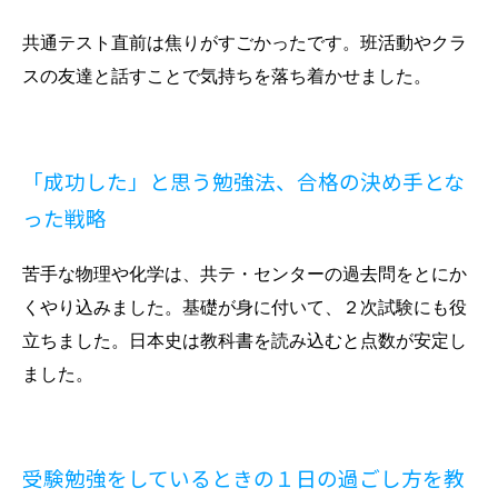
共通テスト直前は焦りがすごかったです。班活動やクラ
スの友達と話すことで気持ちを落ち着かせました。
「成功した」と思う勉強法、合格の決め手とな
った戦略
苦手な物理や化学は、共テ・センターの過去問をとにか
くやり込みました。基礎が身に付いて、２次試験にも役
立ちました。日本史は教科書を読み込むと点数が安定し
ました。
受験勉強をしているときの１日の過ごし方を教