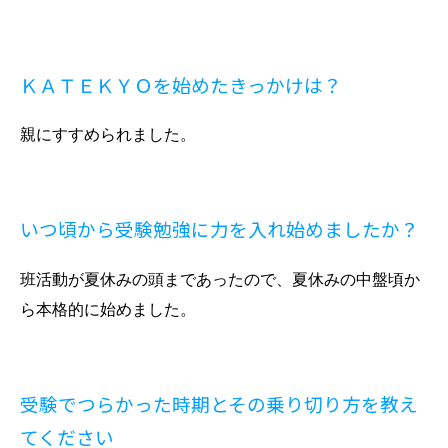
ＫＡＴＥＫＹＯを始めたきっかけは？
親にすすめられました。
いつ頃から受験勉強に力を入れ始めましたか？
班活動が夏休みの頭まであったので、夏休みの中盤頃か
ら本格的に始めました。
受験でつらかった時期とその乗り切り方を教え
てください