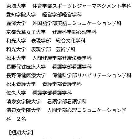
東海大学 体育学部スポーツレジャーマネジメント学科
愛知学院大学 経営学部経営学科
麗澤大学 外国語学部英語コミュニケーション学科
京都光華女子大学 健康科学部心理学科
和光大学 表現学部 総合文化学科
和光大学 表現学部 芸術学科
松本大学 人間健康学部健康栄養学科
長野保健医療大学 看護学部看護学科
長野保健医療大学 保健科学部リハビリテーション学科
松本看護大学 看護学部看護学科
佐久大学 看護学部看護学科
清泉女学院大学 看護学部看護学科
清泉女学院大学 人間学部心理コミュニケーション学
科 ２名
【短期大学】