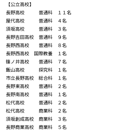
【公立高校】
長野高校 普通科 １１名
屋代高校 普通科 ４名
須坂高校 普通科 ３名
長野吉田高校 普通科 ９名
長野西高校 普通科 ８名
長野西高校 国際教養 １名
篠ノ井高校 普通科 ７名
飯山高校 探究科 １名
市立長野高校 総合科 １名
長野東高校 普通科 ２名
長野南高校 普通科 １名
松代高校 普通科 ２名
松代高校 商業科 ２名
須坂創成高校 商業科 ３名
長野商業高校 商業科 ５名