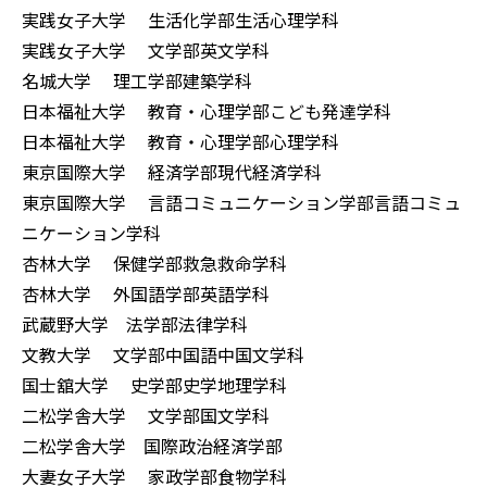
実践女子大学 生活化学部生活心理学科
実践女子大学 文学部英文学科
名城大学 理工学部建築学科
日本福祉大学 教育・心理学部こども発達学科
日本福祉大学 教育・心理学部心理学科
東京国際大学 経済学部現代経済学科
東京国際大学 言語コミュニケーション学部言語コミュ
ニケーション学科
杏林大学 保健学部救急救命学科
杏林大学 外国語学部英語学科
武蔵野大学 法学部法律学科
文教大学 文学部中国語中国文学科
国士舘大学 史学部史学地理学科
二松学舎大学 文学部国文学科
二松学舎大学 国際政治経済学部
大妻女子大学 家政学部食物学科