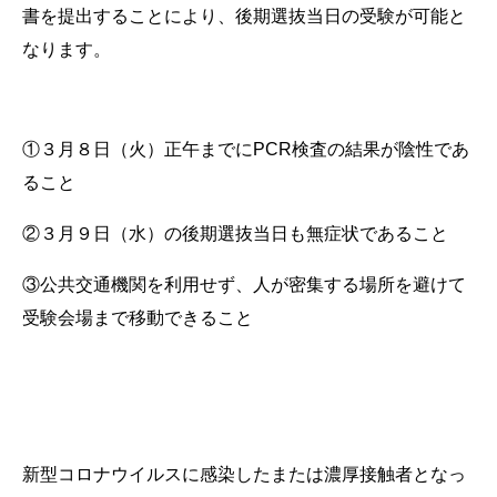
書を提出することにより、後期選抜当日の受験が可能と
なります。
①３月８日（火）正午までにPCR検査の結果が陰性であ
ること
②３月９日（水）の後期選抜当日も無症状であること
③公共交通機関を利用せず、人が密集する場所を避けて
受験会場まで移動できること
新型コロナウイルスに感染したまたは濃厚接触者となっ