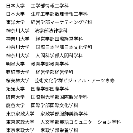
日本大学 工学部情報工学科
日本大学 生産工学部数理情報工学科
東洋大学 経営学部マーケティング学科
神奈川大学 法学部法律学科
神奈川大学 経営学部国際経営学科
神奈川大学 国際日本学部日本文化学科
神奈川大学 人間科学部人間科学科
明星大学 教育学部教育学科
亜細亜大学 経営学部経営学科
桜美林大学 芸術文化学群ビジュアル・アーツ専修
拓殖大学 国際学部国際学科
阪南大学 国際観光学部国際観光学科
龍谷大学 国際学部国際文化学科
東京家政大学 家政学部服飾美術学科
東京家政大学 人文学部英語コミュニケーション学科
東京家政大学 家政学部栄養学科