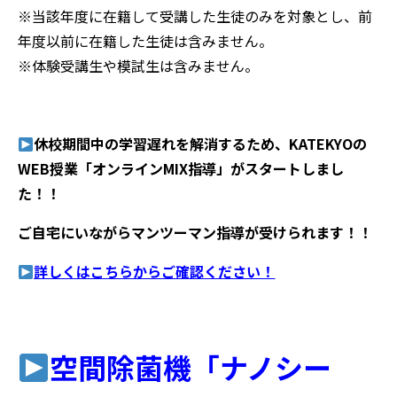
※当該年度に在籍して受講した生徒のみを対象とし、前
年度以前に在籍した生徒は含みません。
※体験受講生や模試生は含みません。
休校期間中の学習遅れを解消するため、KATEKYOの
WEB授業「オンラインMIX指導」がスタートしまし
た！！
ご自宅にいながらマンツーマン指導が受けられます！！
詳しくはこちらからご確認ください！
空間除菌機「ナノシー