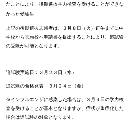
たことにより、後期選抜学力検査を受けることができな
かった受験生
上記の後期選抜志願者は、３月８日（火）正午までに中
学校から志願校へ申請書を提出することにより、追試験
の受験が可能となります。
追試験実施日：３月２３日（水）
追試験の合格発表：３月２４日（金）
※インフルエンザに感染した場合は、３月９日の学力検
査を受けることが基本となりますが、症状が重症化した
場合は追試験の対象となります。