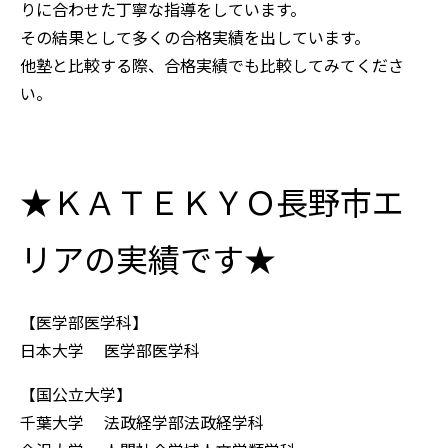
りに合わせた丁寧な指導をしています。
その結果として多くの合格実績を出しています。
他塾と比較する際、合格実績でも比較してみてくださ
い。
★ＫＡＴＥＫＹＯ長野市エ
リアの実績です★
【医学部医学科】
日本大学 医学部医学科
【国公立大学】
千葉大学 法政経学部法政経学科