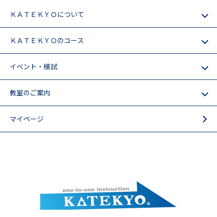
ＫＡＴＥＫＹＯについて
ＫＡＴＥＫＹＯのコース
イベント・模試
教室のご案内
マイページ