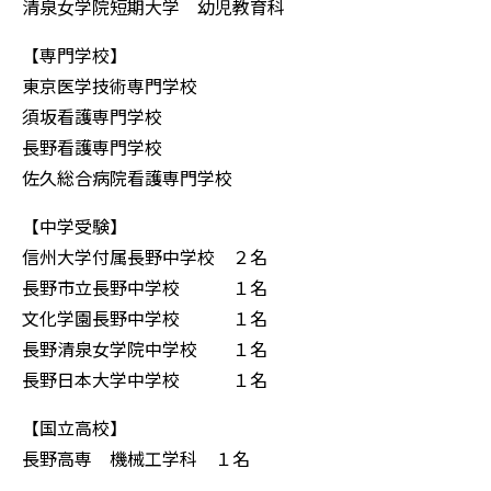
清泉女学院短期大学 幼児教育科
【専門学校】
東京医学技術専門学校
須坂看護専門学校
長野看護専門学校
佐久総合病院看護専門学校
【中学受験】
信州大学付属長野中学校 ２名
長野市立長野中学校 １名
文化学園長野中学校 １名
長野清泉女学院中学校 １名
長野日本大学中学校 １名
【国立高校】
長野高専 機械工学科 １名