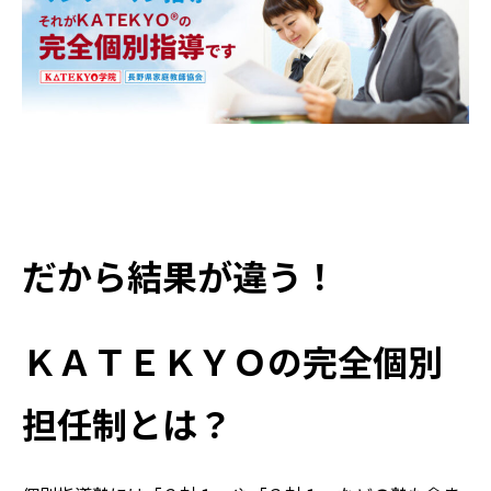
だから結果が違う！
ＫＡＴＥＫＹＯの完全個別
担任制とは？