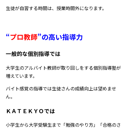
生徒が自習する時間は、授業時間外になります。
“
プロ教師
”
の高い指導力
一般的な個別指導では
大学生のアルバイト教師が取り回しをする個別指導塾が
増えています。
バイト感覚の指導では生徒さんの成績向上は望めませ
ん。
ＫＡＴＥＫＹＯでは
小学生から大学受験生まで「勉強のやり方」「合格のさ