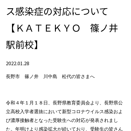
ス感染症の対応について
【ＫＡＴＥＫＹＯ 篠ノ井
駅前校】
2022.01.28
長野市 篠ノ井 川中島 松代の皆さまへ
令和４年１月１８日、長野県教育委員会より、長野県公
立高校入学者選抜において新型コロナウイルス感染およ
び濃厚接触者となった受験生への対応が発表されまし
た。年明けより感染拡大が続いており、受験生の皆さん