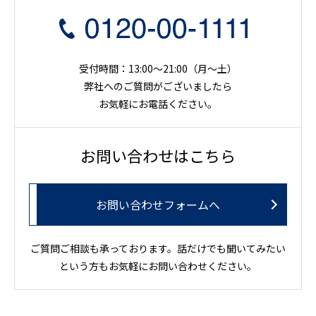
受付時間：13:00～21:00（月〜土）
弊社へのご質問がございましたら
お気軽にお電話ください。
お問い合わせはこちら
お問い合わせフォームへ
ご質問ご相談も承っております。話だけでも聞いてみたい
という方もお気軽にお問い合わせください。