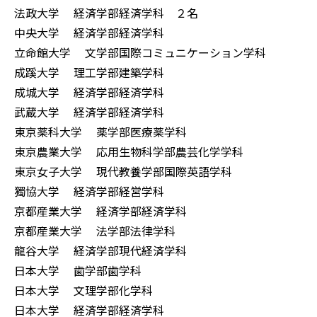
法政大学 経済学部経済学科 ２名
中央大学 経済学部経済学科
立命館大学 文学部国際コミュニケーション学科
成蹊大学 理工学部建築学科
成城大学 経済学部経済学科
武蔵大学 経済学部経済学科
東京薬科大学 薬学部医療薬学科
東京農業大学 応用生物科学部農芸化学学科
東京女子大学 現代教養学部国際英語学科
獨協大学 経済学部経営学科
京都産業大学 経済学部経済学科
京都産業大学 法学部法律学科
龍谷大学 経済学部現代経済学科
日本大学 歯学部歯学科
日本大学 文理学部化学科
日本大学 経済学部経済学科