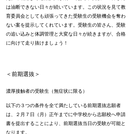
は油断できない日々が続いています。この状況を見て教
育委員会としても頑張ってきた受験生の受験機会を奪わ
ない案を提示してくれています。受験生の皆さん、受験
の追い込みと体調管理と大変な日々が続きますが、合格
に向けて走り抜けましょう！
＜前期選抜＞
濃厚接触者の受験生（無症状に限る）
以下の３つの条件を全て満たしている前期選抜志願者
は、２月７日（月）正午までに中学校から志願校へ申請
書を提出することにより、前期選抜当日の受験が可能と
なります。