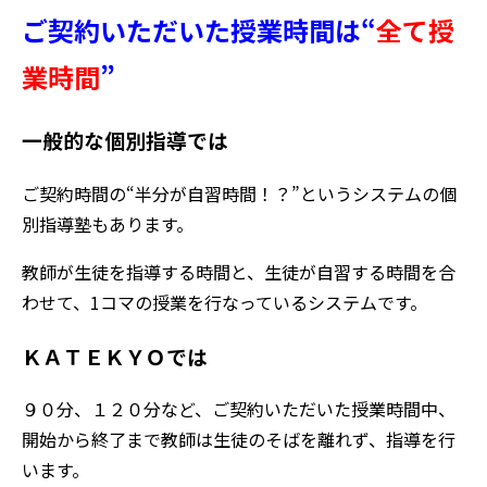
ご契約いただいた授業時間は“
全て授
業時間
”
一般的な個別指導では
ご契約時間の“半分が自習時間！？”というシステムの個
別指導塾もあります。
教師が生徒を指導する時間と、生徒が自習する時間を合
わせて、1コマの授業を行なっているシステムです。
ＫＡＴＥＫＹＯでは
９０分、１２０分など、ご契約いただいた授業時間中、
開始から終了まで教師は生徒のそばを離れず、指導を行
います。