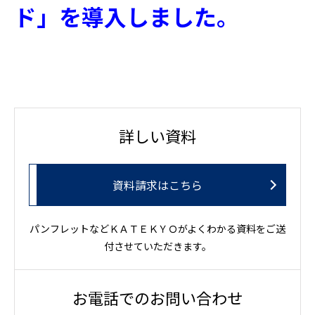
ド」を導入しました。
詳しい資料
資料請求はこちら
パンフレットなどＫＡＴＥＫＹＯがよくわかる資料をご送
付させていただきます。
お電話でのお問い合わせ