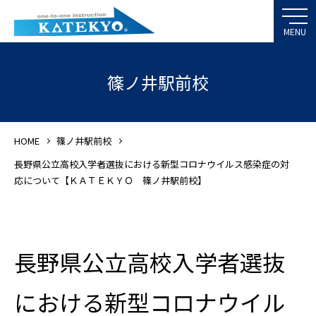
篠ノ井駅前校
HOME
篠ノ井駅前校
長野県公立高校入学者選抜における新型コロナウイルス感染症の対
応について【ＫＡＴＥＫＹＯ 篠ノ井駅前校】
長野県公立高校入学者選抜
における新型コロナウイル