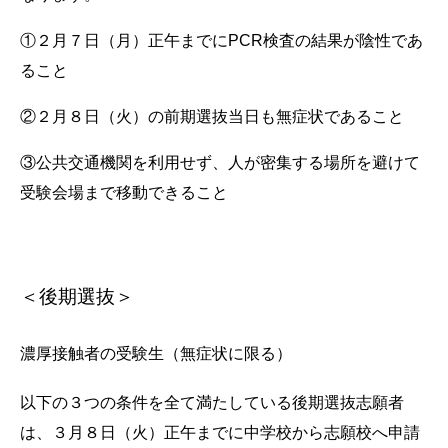
①２月７日（月）正午までにPCR検査の結果が陰性であ
ること
②２月８日（火）の前期選抜当日も無症状であること
③公共交通機関を利用せず、人が密集する場所を避けて
受験会場まで移動できること
＜後期選抜＞
濃厚接触者の受験生（無症状に限る）
以下の３つの条件を全て満たしている後期選抜志願者
は、３月８日（火）正午までに中学校から志願校へ申請