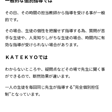
一般的な個別指導では
その日、その時間の担当教師から指導を受ける事が一般
的です。
その場合、生徒の個性を把握せず指導する為、質問が苦
手な生徒や、人見知りしがちな生徒の場合、時間内に有
効な指導が受けられない場合があります。
ＫＡＴＥＫＹＯでは
わからないところや、疑問点などその場で先生に聞く事
ができるので、断然効果が違います。
一人の生徒を毎回同じ先生が指導する”完全個別担任
制”となっています。