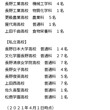
長野工業高校 機械工学科 ４名
長野工業高校 物質化学科 １名
更級農業高校 農業科 ５名
屋代南高校 普通科 １名
上田千曲高校 食物栄養科 １名
【私立高校】
長野日本大学高校 普通科 １４名
文化学園長野高校 普通科 ２７名
長野清泉女学院高校 普通科 ７名
長野女子高校 普通科 ４名
長野俊英高校 普通科 ５名
上田西高校 普通科 ７名
佐久長聖高校 普通科 １名
松商学園高校 普通科 １名
（２０２１年４月１日時点）