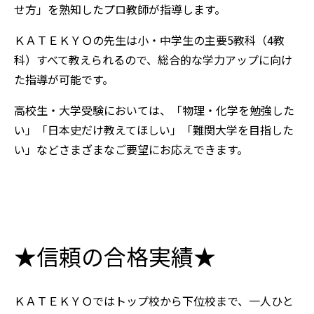
せ方」を熟知したプロ教師が指導します。
ＫＡＴＥＫＹＯの先生は小・中学生の主要5教科（4教
科）すべて教えられるので、総合的な学力アップに向け
た指導が可能です。
高校生・大学受験においては、「物理・化学を勉強した
い」「日本史だけ教えてほしい」「難関大学を目指した
い」などさまざまなご要望にお応えできます。
★信頼の合格実績★
ＫＡＴＥＫＹＯではトップ校から下位校まで、一人ひと