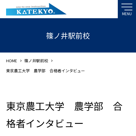
篠ノ井駅前校
HOME
篠ノ井駅前校
東京農工大学 農学部 合格者インタビュー
東京農工大学 農学部 合
格者インタビュー