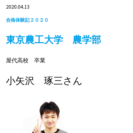
2020.04.13
合格体験記２０２０
東京農工大学 農学部
屋代高校 卒業
小矢沢 琢三さん