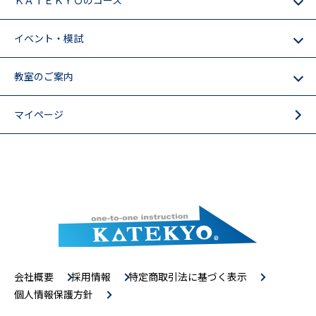
ＫＡＴＥＫＹＯのコース
イベント・模試
教室のご案内
マイページ
会社概要
採用情報
特定商取引法に基づく表示
個人情報保護方針