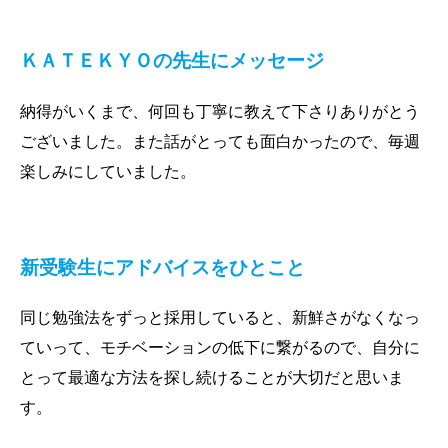
ＫＡＴＥＫＹＯの先生にメッセージ
納得がいくまで、何回も丁寧に教えて下さりありがとう
ございました。また話がとっても面白かったので、毎週
楽しみにしていました。
新受験生にアドバイスをひとこと
同じ勉強法をずっと採用していると、新鮮さがなくなっ
ていって、モチベーションの低下に繋がるので、自分に
とって最適な方法を探し続けることが大切だと思いま
す。