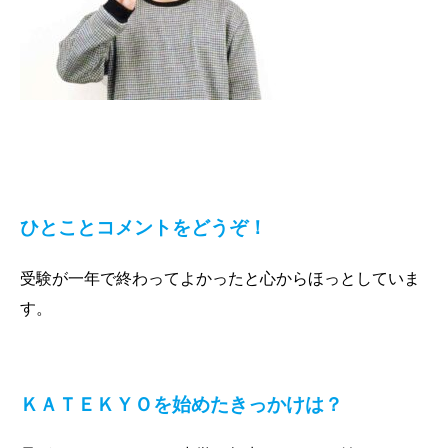
ひとことコメントをどうぞ！
受験が一年で終わってよかったと心からほっとしていま
す。
ＫＡＴＥＫＹＯを始めたきっかけは？