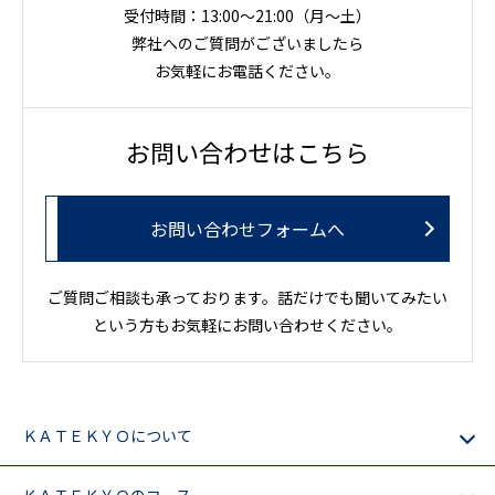
受付時間：13:00～21:00（月〜土）
弊社へのご質問がございましたら
お気軽にお電話ください。
お問い合わせはこちら
お問い合わせフォームへ
ご質問ご相談も承っております。話だけでも聞いてみたい
という方もお気軽にお問い合わせください。
ＫＡＴＥＫＹＯについて