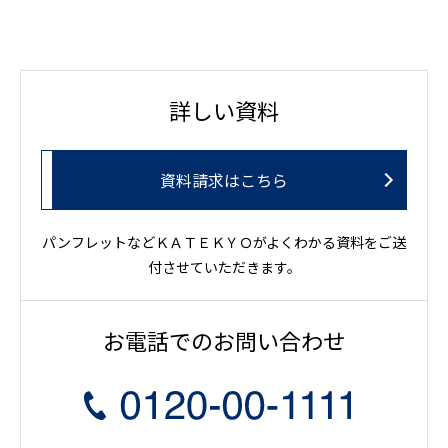
詳しい資料
資料請求はこちら
パンフレットなどＫＡＴＥＫＹＯがよくわかる資料をご送
付させていただきます。
お電話でのお問い合わせ