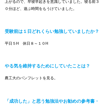
上がるので、早寝早起きを意識していました。寝る前３
０分ほど、遊ぶ時間をもうけていました。
受験前は１日どれくらい勉強していましたか？
平日５H 休日８～１０H
やる気を維持するためにしていたことは？
農工大のパンフレットを見る。
「成功した」と思う勉強法や
お勧めの参考書・