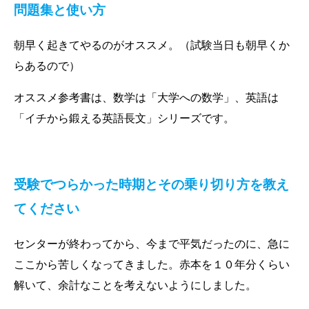
問題集と使い方
朝早く起きてやるのがオススメ。（試験当日も朝早くか
らあるので）
オススメ参考書は、数学は「大学への数学」、英語は
「イチから鍛える英語長文」シリーズです。
受験でつらかった時期と
その乗り切り方を教え
てください
センターが終わってから、今まで平気だったのに、急に
ここから苦しくなってきました。赤本を１０年分くらい
解いて、余計なことを考えないようにしました。