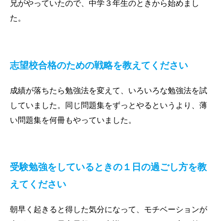
兄がやっていたので、中学３年生のときから始めまし
た。
志望校合格のための戦略を教えてください
成績が落ちたら勉強法を変えて、いろいろな勉強法を試
していました。同じ問題集をずっとやるというより、薄
い問題集を何冊もやっていました。
受験勉強をしているときの
１日の過ごし方を教
えてください
朝早く起きると得した気分になって、モチベーションが