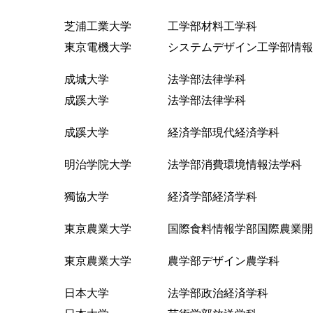
芝浦工業大学 工学部材料工学科
東京電機大学 システムデザイン工学部情報
成城大学 法学部法律学科
成蹊大学 法学部法律学科
成蹊大学 経済学部現代経済学科
明治学院大学 法学部消費環境情報法学科
獨協大学 経済学部経済学科
東京農業大学 国際食料情報学部国際農業開
東京農業大学 農学部デザイン農学科
日本大学 法学部政治経済学科