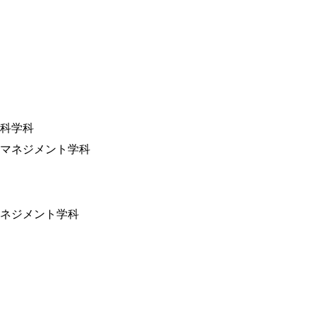
科学科
マネジメント学科
ネジメント学科