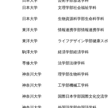
日本大学 芸術学部放送学科
日本大学 文理学部社会福祉学科
日本大学 生物資源科学部生命科学科
東洋大学 情報連携学部情報連携学科
東洋大学 ライフデザイン学部健康スポ
駒澤大学 経済学部経済学科
専修大学 法学部法律学科
神奈川大学 理学部生物科学科
神奈川大学 工学部機械工学科
神奈川大学 国際日本学部国際文化交流学
神奈川大学 外国語学部中国語学科