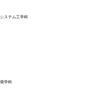
システム工学科
発学科