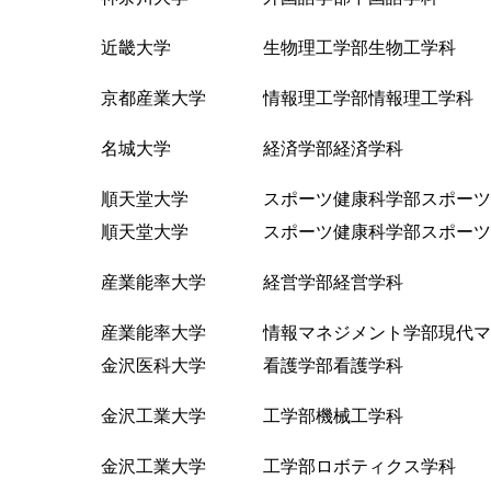
近畿大学 生物理工学部生物工学科
京都産業大学 情報理工学部情報理工学科
名城大学 経済学部経済学科
順天堂大学 スポーツ健康科学部スポーツ
順天堂大学 スポーツ健康科学部スポーツ
産業能率大学 経営学部経営学科
産業能率大学 情報マネジメント学部現代マ
金沢医科大学 看護学部看護学科
金沢工業大学 工学部機械工学科
金沢工業大学 工学部ロボティクス学科