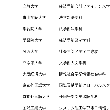
立教大学 経済学部会計ファイナンス学
青山学院大学 法学部法学科
学習院大学 法学部法学科
学習院大学 経済学部経済学科
関西大学 社会学部メディア専攻
立命館大学 文学部人文学科
大阪経済大学 情報社会学部情報社会学科
京都外国語大学 国際貢献学部グローバルスタ
京都外国語大学 外国語学部英米語学科
芝浦工業大学 システム理工学部電子情報シ