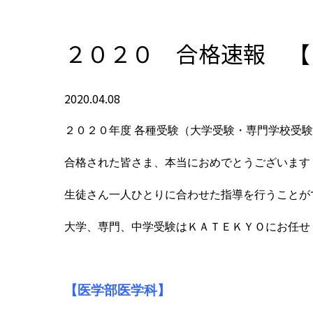
２０２０ 合格速報 【
2020.04.08
２０２０年度 各種受験（大学受験・
専門学校受験
合格された皆さま、本当におめでとうございます
生徒さん一人ひとりに合わせた指導を行うことが
大学、専門、中学受験はＫＡＴＥＫＹＯにお任せ
【医学部医学科】