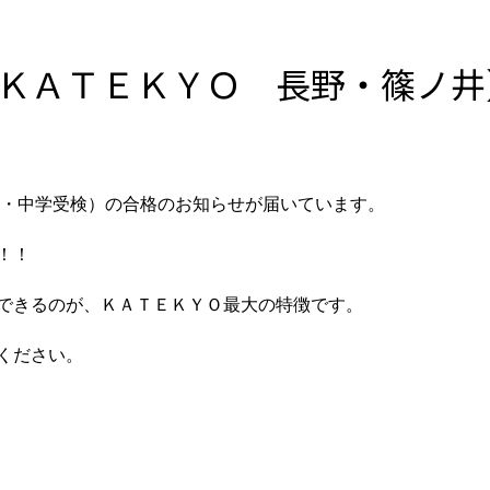
ＫＡＴＥＫＹＯ 長野・篠ノ井
・中学受検）
の合格のお知らせが届いています。
！！
できるのが、ＫＡＴＥＫＹＯ最大の特徴です。
ください。