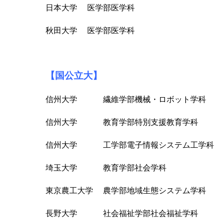
日本大学 医学部医学科
秋田大学 医学部医学科
【国公立大】
信州大学 繊維学部機械・ロボット学科
信州大学 教育学部特別支援教育学科
信州大学 工学部電子情報システム工学科
埼玉大学 教育学部社会学科
東京農工大学 農学部地域生態システム学科
長野大学 社会福祉学部社会福祉学科