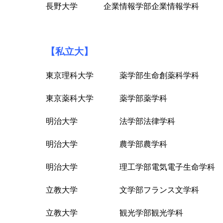
長野大学 企業情報学部企業情報学科
【私立大】
東京理科大学 薬学部生命創薬科学科
東京薬科大学 薬学部薬学科
明治大学 法学部法律学科
明治大学 農学部農学科
明治大学 理工学部電気電子生命学科
立教大学 文学部フランス文学科
立教大学 観光学部観光学科