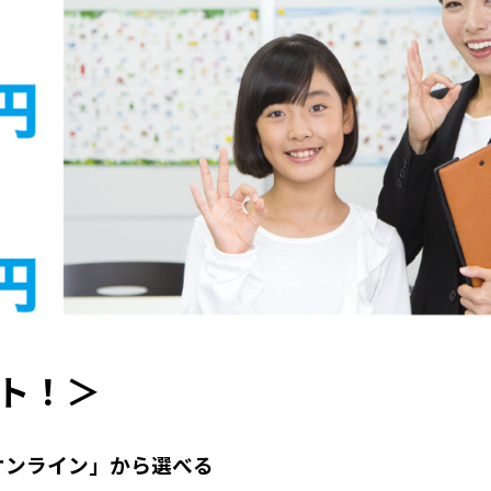
ト！＞
オンライン」から選べる