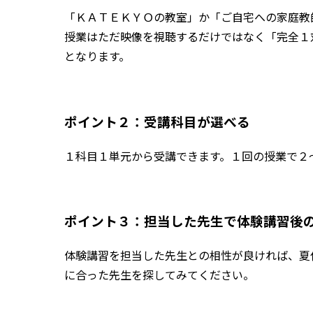
「ＫＡＴＥＫＹＯの教室」か「ご自宅への家庭教
授業はただ映像を視聴するだけではなく「完全１対
となります。
ポイント２：受講科目が選べる
１科目１単元から受講できます。１回の授業で２
ポイント３：担当した先生で体験講習後
体験講習を担当した先生との相性が良ければ、夏
に合った先生を探してみてください。