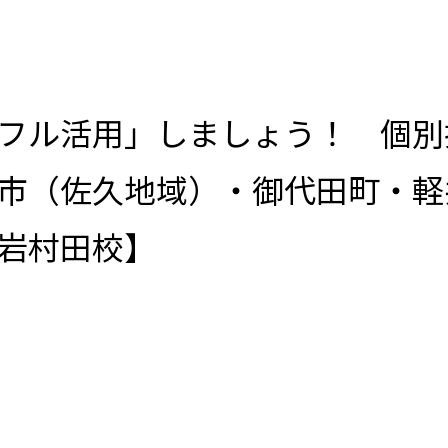
フル活用」しましょう！ 個別
市（佐久地域）・御代田町・
久岩村田校】