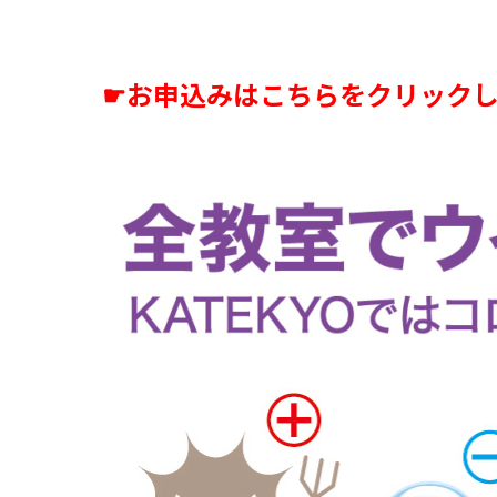
☛お申込みはこちらをクリックし