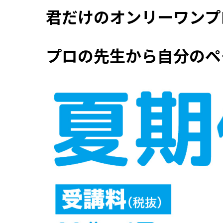
君だけのオンリーワン
プロの先生から自分のペ