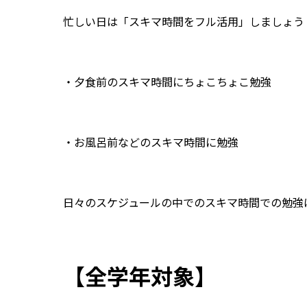
忙しい日は「スキマ時間をフル活用」しましょう
・夕食前のスキマ時間にちょこちょこ勉強
・お風呂前などのスキマ時間に勉強
日々のスケジュールの中でのスキマ時間での勉強
【全学年対象】