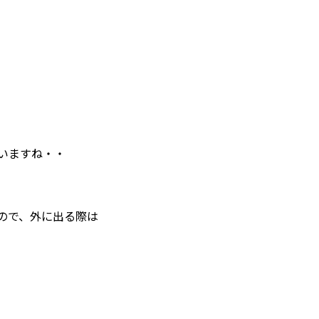
いますね・・
ので、外に出る際は