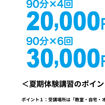
＜夏期体験講習のポイン
ポイント１：受講場所は「教室・自宅・