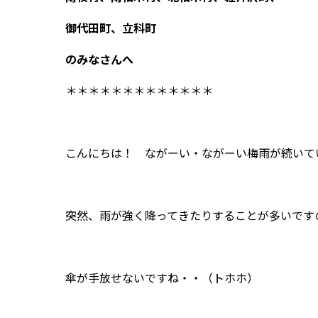
御代田町、立科町
のみなさんへ
＊＊＊＊＊＊＊＊＊＊＊＊＊
こんにちは！ ながーい・ながーい梅雨が続いて
突然、雨が強く降ってきたりすることが多いです
傘が手放せないですね・・（トホホ）