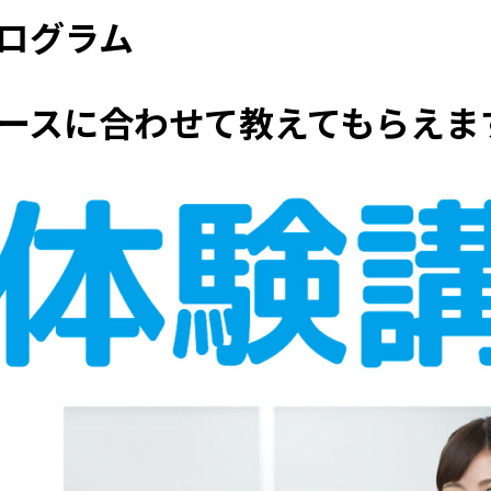
プログラム
ースに合わせて教えてもらえま