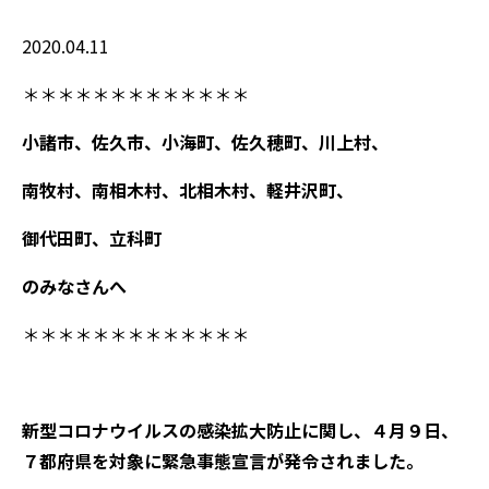
2020.04.11
＊＊＊＊＊＊＊＊＊＊＊＊＊
小諸市、佐久市、小海町、佐久穂町、川上村、
南牧村、南相木村、北相木村、軽井沢町、
御代田町、立科町
のみなさんへ
＊＊＊＊＊＊＊＊＊＊＊＊＊
新型コロナウイルスの感染拡大防止に関し、４月９日、
７都府県を対象に緊急事態宣言が発令されました。