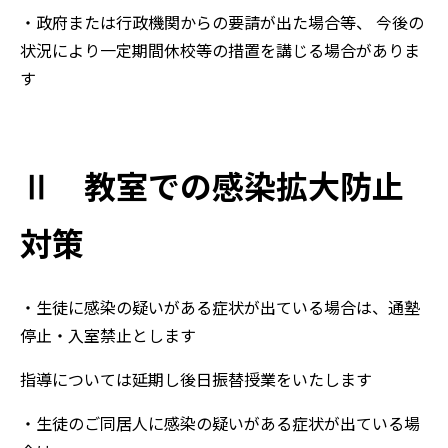
・政府または行政機関からの要請が出た場合等、 今後の
状況により一定期間休校等の措置を講じる場合がありま
す
Ⅱ 教室での感染拡大防止
対策
・生徒に感染の疑いがある症状が出ている場合は、通塾
停止・入室禁止とします
指導については延期し後日振替授業をいたします
・生徒のご同居人に感染の疑いがある症状が出ている場