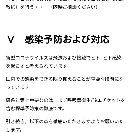
教師）を行う・・・（随時ご相談ください）
Ⅴ 感染予防および対応
新型コロナウイルスは飛沫および接触でヒト−ヒト感染
を起こすと考えられています。
国内での感染をできる限り抑えることが重要な段階にな
っています。
感染対策上重要なのは、まず呼吸器衛生/咳エチケットを
含む標準予防策の徹底です。
引き続き，以下の点を徹底いただきますようお願いいた
します。