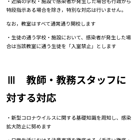
・近隣の学校・施設で感染者が発生した場合も行政から
特段指示ある場合を除き，特別な対応は行いません。
なお，教室はすべて通常通り開校します
・生徒の通う学校・施設において、感染者が発生した場
合は当該教室に通う生徒を「入室禁止」とします
Ⅲ 教師・教務スタッフに
対する対応
・新型コロナウイルスに関する基礎知識を周知し、感染
拡大防止に努めます
・日常生活における注意事項を徹底する（手洗い徹底・