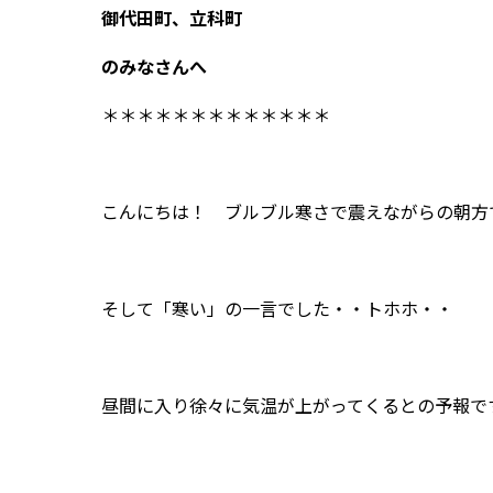
御代田町、立科町
のみなさんへ
＊＊＊＊＊＊＊＊＊＊＊＊＊
こんにちは！ ブルブル寒さで震えながらの朝方
そして「寒い」の一言でした・・トホホ・・
昼間に入り徐々に気温が上がってくるとの予報で