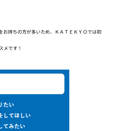
をお持ちの方が多いため、ＫＡＴＥＫＹＯでは初
スメです！