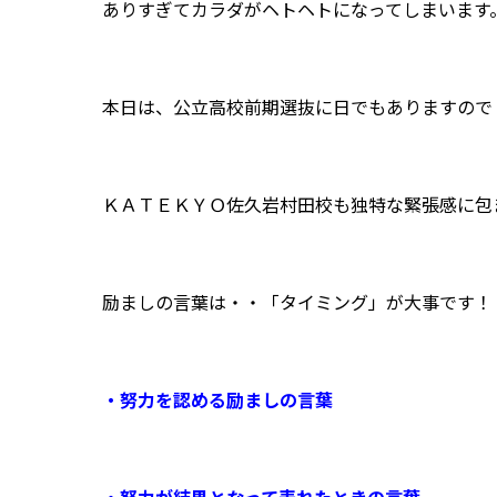
ありすぎてカラダがヘトヘトになってしまいます
本日は、公立高校前期選抜に日でもありますので
ＫＡＴＥＫＹＯ佐久岩村田校も独特な緊張感に包
励ましの言葉は・・「タイミング」が大事です！
・努力を認める励ましの言葉
・努力が結果となって表れたときの言葉