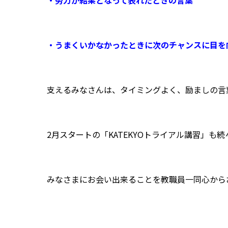
・うまくいかなかったときに次のチャンスに目を
支えるみなさんは、タイミングよく、励ましの言
2月スタートの「KATEKYOトライアル講習」も
みなさまにお会い出来ることを教職員一同心から