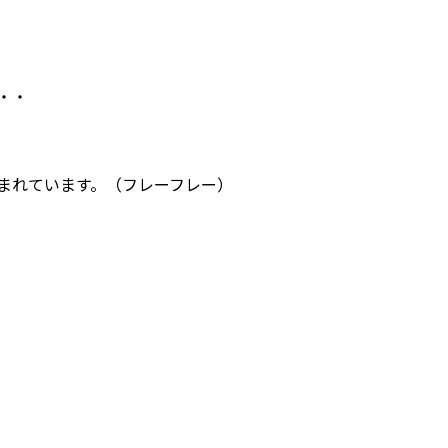
。
・・
まれています。（フレーフレー）