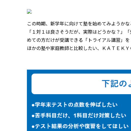
この時期、新学年に向けて塾を始めてみようかな
「１対１は良さそうだが、実際はどうかな？」「
めての方だけが受講できる「トライアル講習」を
ほかの塾や家庭教師と比較したい、ＫＡＴＥＫＹ