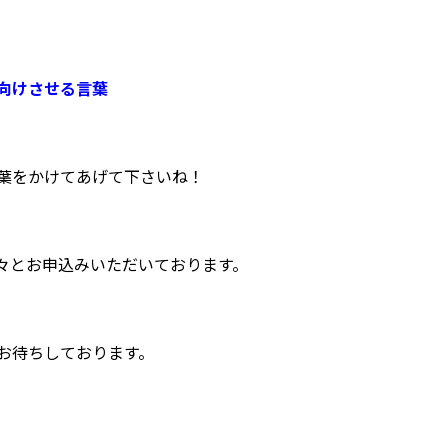
向けさせる言葉
葉をかけてあげて下さいね！
続々とお申込みいただいております。
お待ちしております。