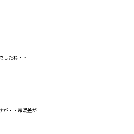
でしたね・・
すが・・寒暖差が