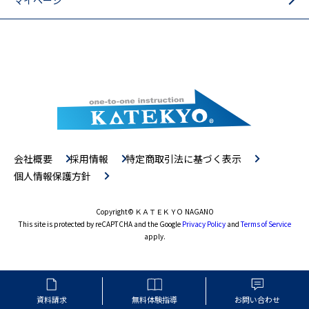
会社概要
採用情報
特定商取引法に基づく表示
個人情報保護方針
Copyright
© ＫＡＴＥＫＹＯ NAGANO
This site is protected by reCAPTCHA and the Google
Privacy Policy
and
Terms of Service
apply.
資料請求
無料体験指導
お問い合わせ