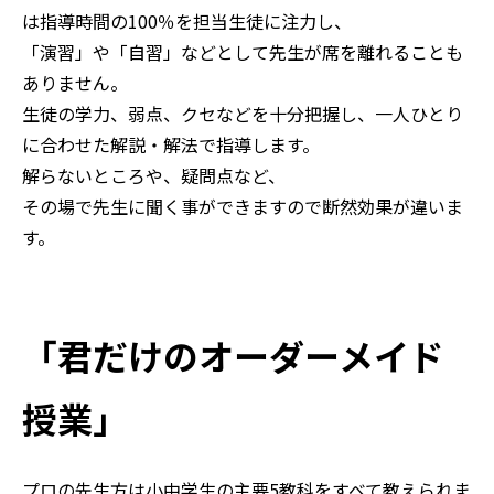
は指導時間の100％を担当生徒に注力し、
「演習」や「自習」などとして先生が席を離れることも
ありません。
生徒の学力、弱点、クセなどを十分把握し、一人ひとり
に合わせた解説・解法で指導します。
解らないところや、疑問点など、
その場で先生に聞く事ができますので断然効果が違いま
す。
「君だけのオーダーメイド
授業」
プロの先生方は小中学生の主要5教科をすべて教えられま