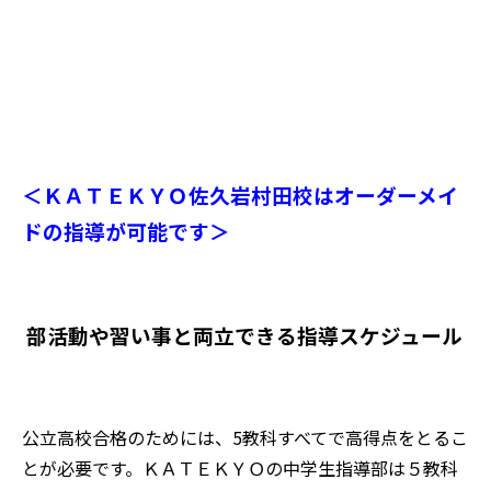
＜ＫＡＴＥＫＹＯ佐久岩村田校はオーダーメイ
ドの指導が可能です＞
部活動や習い事と両立できる指導スケジュール
公立高校合格のためには、5教科すべてで高得点をとるこ
とが必要です。ＫＡＴＥＫＹＯの中学生指導部は５教科