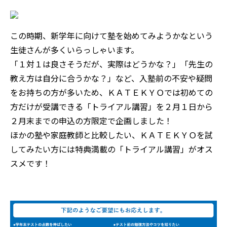
この時期、新学年に向けて塾を始めてみようかなという
生徒さんが多くいらっしゃいます。
「１対１は良さそうだが、実際はどうかな？」「先生の
教え方は自分に合うかな？」など、入塾前の不安や疑問
をお持ちの方が多いため、ＫＡＴＥＫＹＯでは初めての
方だけが受講できる「トライアル講習」を２月１日から
２月末までの申込の方限定で企画しました！
ほかの塾や家庭教師と比較したい、ＫＡＴＥＫＹＯを試
してみたい方には特典満載の「トライアル講習」がオス
スメです！