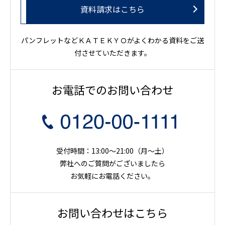
資料請求はこちら
パンフレットなどＫＡＴＥＫＹＯがよくわかる資料をご送
付させていただきます。
お電話でのお問い合わせ
受付時間：13:00～21:00（月〜土）
弊社へのご質問がございましたら
お気軽にお電話ください。
お問い合わせはこちら