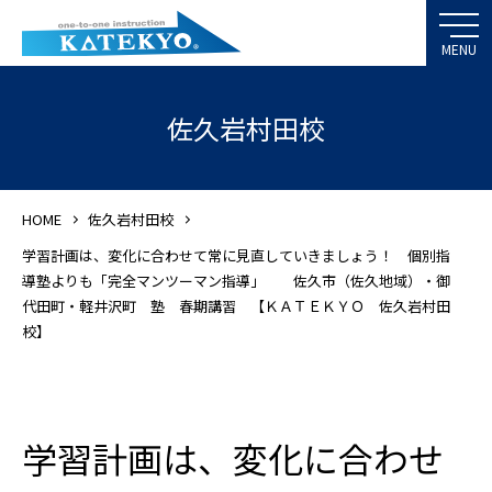
佐久岩村田校
HOME
佐久岩村田校
学習計画は、変化に合わせて常に見直していきましょう！ 個別指
導塾よりも「完全マンツーマン指導」 佐久市（佐久地域）・御
代田町・軽井沢町 塾 春期講習 【ＫＡＴＥＫＹＯ 佐久岩村田
校】
学習計画は、変化に合わせ