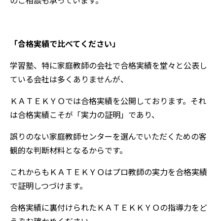
「合格実績で比べてください」
学習塾、特に家庭教師の会社で合格実績を堂々と公表し
ている会社は多くありませんが、
ＫＡＴＥＫＹＯでは合格実績を公開しております。それ
は合格実績こそが「実力の証明」であり、
誤りのない家庭教師センターを選んでいただくための客
観的な判断材料となるからです。
これからもＫＡＴＥＫＹＯはプロ教師の実力を合格実績
で証明しつづけます。
合格実績に裏付けられたＫＡＴＥＫＫＹＯの指導力をど
うぞお確かめください。