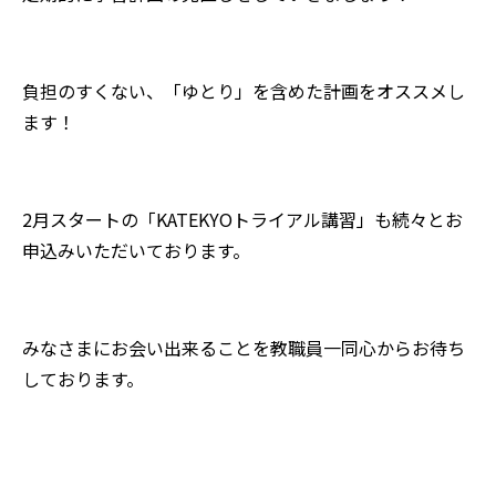
負担のすくない、「ゆとり」を含めた計画をオススメし
ます！
2月スタートの「KATEKYOトライアル講習」も続々とお
申込みいただいております。
みなさまにお会い出来ることを教職員一同心からお待ち
しております。