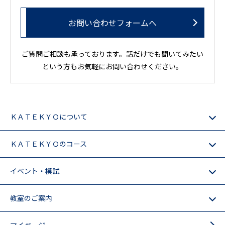
お問い合わせフォームへ
ご質問ご相談も承っております。話だけでも聞いてみたい
という方もお気軽にお問い合わせください。
ＫＡＴＥＫＹＯについて
ＫＡＴＥＫＹＯのコース
イベント・模試
教室のご案内
マイページ