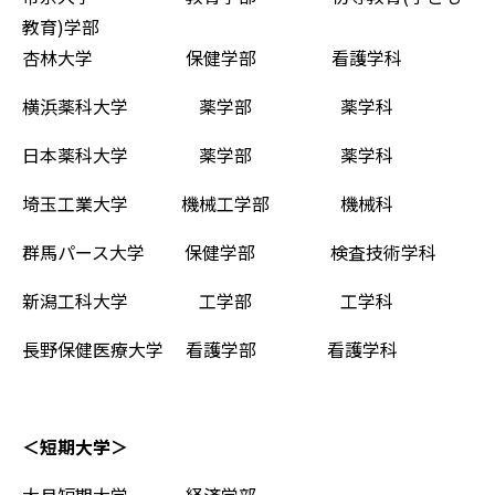
教育)学部
杏林大学 保健学部 看護学科
横浜薬科大学 薬学部 薬学科
日本薬科大学 薬学部 薬学科
埼玉工業大学 機械工学部 機械科
群馬パース大学 保健学部 検査技術学科
新潟工科大学 工学部 工学科
長野保健医療大学 看護学部 看護学科
＜短期大学＞
大月短期大学 経済学部