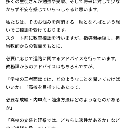
多くの生徒さんが勉強や受験、そして将来に対して少な
からず不安を感じていらっしゃると思います。
私たちは、そのお悩みを解消する一助となればという想
いでご相談を受けております。
スタート前に教育相談を行いますが、指導開始後も、担
当教師からの報告をもとに、
必要に応じて進路に関するアドバイスを行っています。
教務課からのアドバイスはもちろんですが、
「学校の三者面談では、どのようなことを聞いておけば
いいか」「高校を目指すにあたって、
必要な成績・内申点・勉強方法はどのようなものがある
か」
「高校の文系と理系では、どちらに適性があるか」など
のご相談も承っています。