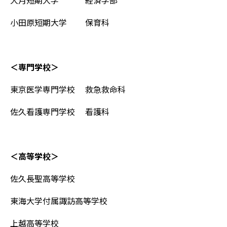
小田原短期大学 保育科
＜専門学校＞
東京医学専門学校 救急救命科
佐久看護専門学校 看護科
＜高等学校＞
佐久長聖高等学校
東海大学付属諏訪高等学校
上越高等学校