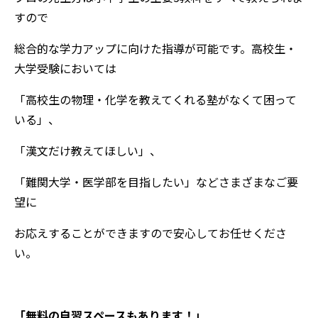
すので
総合的な学力アップに向けた指導が可能です。高校生・
大学受験においては
「高校生の物理・化学を教えてくれる塾がなくて困って
いる」、
「漢文だけ教えてほしい」、
「難関大学・医学部を目指したい」などさまざまなご要
望に
お応えすることができますので安心してお任せくださ
い。
「無料の自習スペースもあります！」