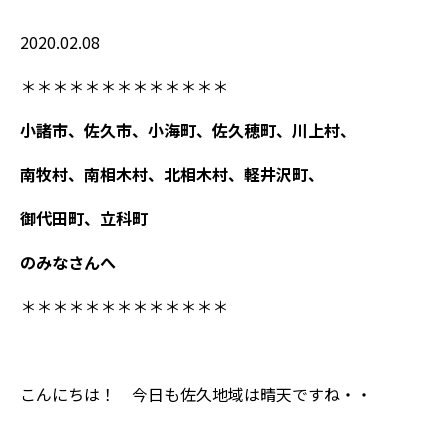
2020.02.08
＊＊＊＊＊＊＊＊＊＊＊＊＊
小諸市、佐久市、小海町、佐久穂町、川上村、
南牧村、南相木村、北相木村、軽井沢町、
御代田町、立科町
のみなさんへ
＊＊＊＊＊＊＊＊＊＊＊＊＊
こんにちは！ 今日も佐久地域は晴天ですね・・