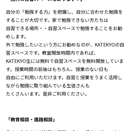
自分の「勉強する力」を把握し、自分に合わせた勉強を
することが大切です。家で勉強できない方たちは
自習できる場所・・自習スペースで勉強することをお勧
めします。
外で勉強したいという方にお勧めなのが、KATEKYOの自
習スペースです。教室開放時間内であれば、
KATEKYO生には無料で自習スペースを無料開放していま
す。授業時間の前後はもちろん、授業のない日も
自由にご利用いただけます。自習と授業をうまく活用し
ながら勉強に取り組んでいる生徒さんも
たくさんいます。是非ご利用ください。
「教育相談・進路相談」