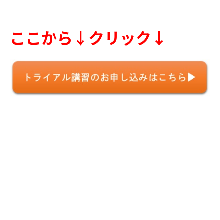
ここから↓クリック↓