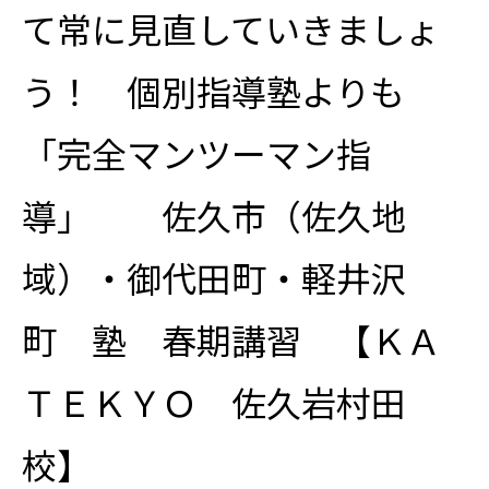
て常に見直していきましょ
う！ 個別指導塾よりも
「完全マンツーマン指
導」 佐久市（佐久地
域）・御代田町・軽井沢
町 塾 春期講習 【ＫＡ
ＴＥＫＹＯ 佐久岩村田
校】