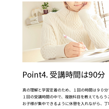
Point4. 受講時間は90分
真の理解と学習定着のため、１回の時間は９０分
１回の受講時間の中で、複数科目を教えてもらう
お子様が集中できるように休憩を入れながら、丁