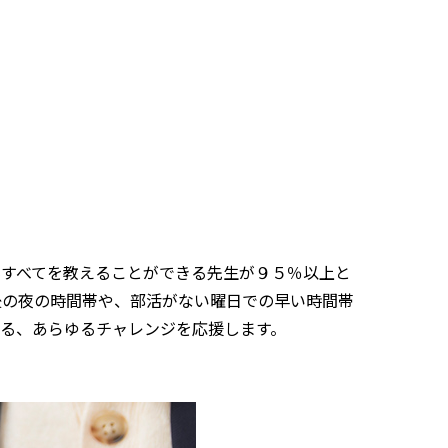
科すべてを教えることができる先生が９５％以上と
後の夜の時間帯や、部活がない曜日での早い時間帯
がる、あらゆるチャレンジを応援します。