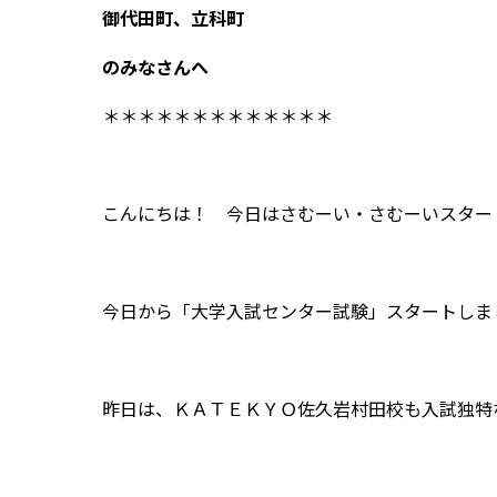
御代田町、立科町
のみなさんへ
＊＊＊＊＊＊＊＊＊＊＊＊＊
こんにちは！ 今日はさむーい・さむーいスター
今日から「大学入試センター試験」スタートしま
昨日は、ＫＡＴＥＫＹＯ佐久岩村田校も入試独特