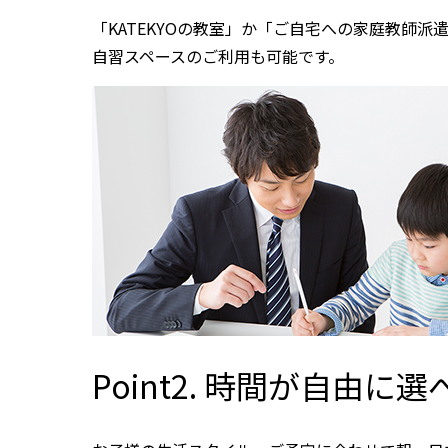
「KATEKYOの教室」か「ご自宅への家庭教師派
自習スペースのご利用も可能です。
Point2. 時間が自由に選