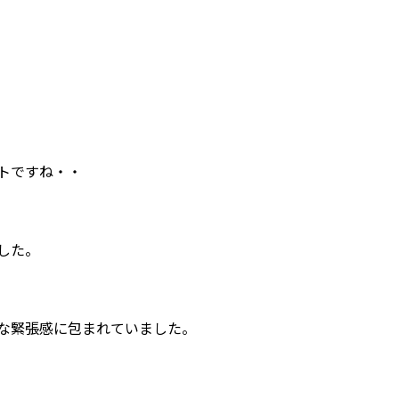
トですね・・
した。
な緊張感に包まれていました。