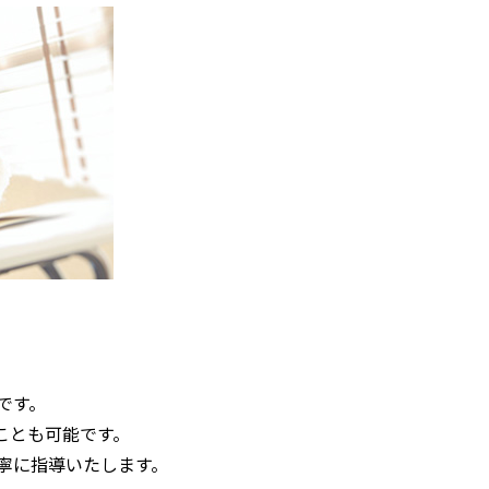
です。
ことも可能です。
寧に指導いたします。