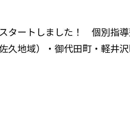
スタートしました！ 個別指導
佐久地域）・御代田町・軽井沢