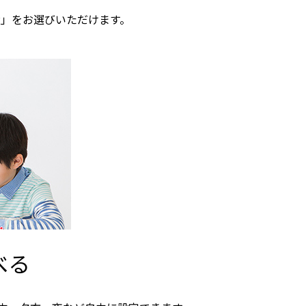
遣」をお選びいただけます。
べる