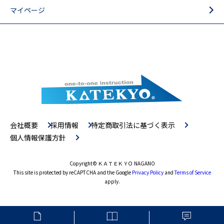
マイページ
会社概要
採用情報
特定商取引法に基づく表示
個人情報保護方針
Copyright
© ＫＡＴＥＫＹＯ NAGANO
This site is protected by reCAPTCHA and the Google
Privacy Policy
and
Terms of Service
apply.