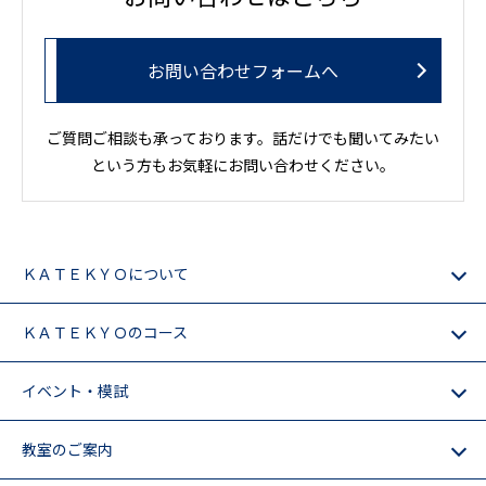
お問い合わせフォームへ
ご質問ご相談も承っております。話だけでも聞いてみたい
という方もお気軽にお問い合わせください。
ＫＡＴＥＫＹＯについて
ＫＡＴＥＫＹＯのコース
イベント・模試
教室のご案内