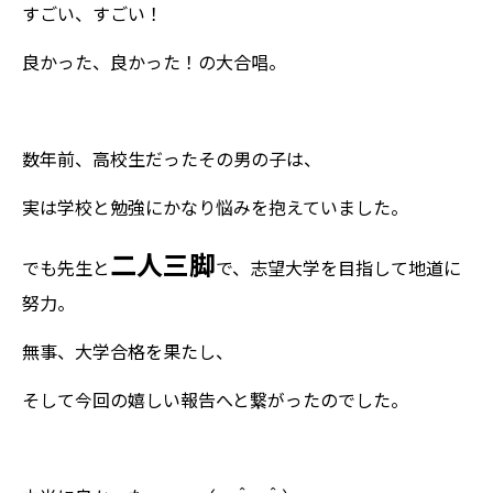
すごい、すごい！
良かった、良かった！の大合唱。
数年前、高校生だったその男の子は、
実は学校と勉強にかなり悩みを抱えていました。
二人三脚
でも先生と
で、志望大学を目指して地道に
努力。
無事、大学合格を果たし、
そして今回の嬉しい報告へと繋がったのでした。