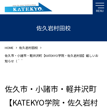
佐久岩村田校
HOME
佐久岩村田校
佐久市・小諸市・軽井沢町【KATEKYO学院・佐久岩村田】嬉しいお
知らせ（＾＾
佐久市・小諸市・軽井沢町
【KATEKYO学院・佐久岩村