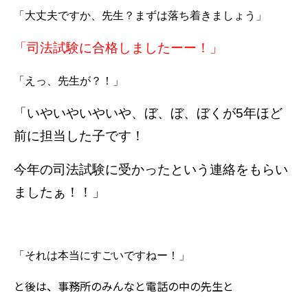
「大丈夫ですか、先生？まずは落ち着きましょう」
「司法試験に合格しましたーー！」
「えっ、先生が？！」
「いやいやいやいや、ぼ、ぼ、ぼくが5年ほど
前に担当した子です！
今年の司法試験に受かったという連絡をもらい
ましたぁ！！」
「それは本当にすごいですねー！」
と後は、事務所のみんなと電話の中の先生と