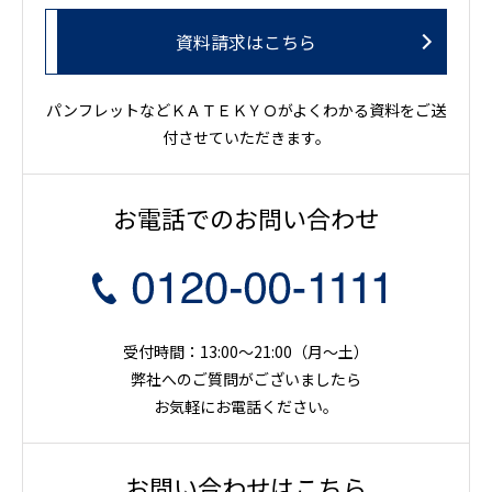
資料請求はこちら
パンフレットなどＫＡＴＥＫＹＯがよくわかる資料をご送
付させていただきます。
お電話でのお問い合わせ
受付時間：13:00～21:00（月〜土）
弊社へのご質問がございましたら
お気軽にお電話ください。
お問い合わせはこちら