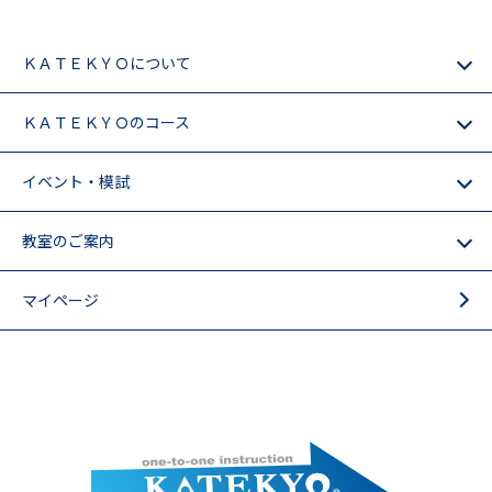
ＫＡＴＥＫＹＯについて
ＫＡＴＥＫＹＯのコース
イベント・模試
教室のご案内
マイページ