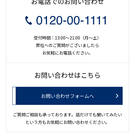
お電話でのお問い合わせ
受付時間：13:00～21:00（月〜土）
弊社へのご質問がございましたら
お気軽にお電話ください。
お問い合わせはこちら
お問い合わせフォームへ
ご質問ご相談も承っております。話だけでも聞いてみたい
という方もお気軽にお問い合わせください。