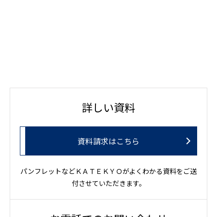
詳しい資料
資料請求はこちら
パンフレットなどＫＡＴＥＫＹＯがよくわかる資料をご送
付させていただきます。