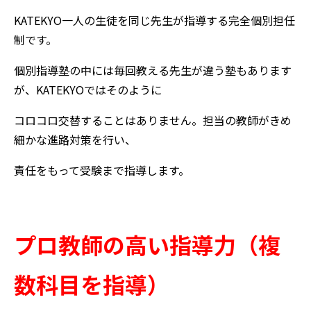
KATEKYO一人の生徒を同じ先生が指導する完全個別担任
制です。
個別指導塾の中には毎回教える先生が違う塾もあります
が、KATEKYOではそのように
コロコロ交替することはありません。担当の教師がきめ
細かな進路対策を行い、
責任をもって受験まで指導します。
プロ教師の高い指導力（複
数科目を指導）