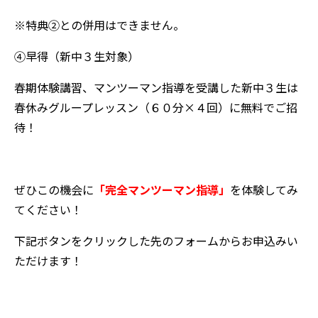
※特典②との併用はできません。
④早得（新中３生対象）
春期体験講習、マンツーマン指導を受講した新中３生は
春休みグループレッスン（６０分×４回）に無料でご招
待！
ぜひこの機会に
「完全マンツーマン指導」
を体験してみ
てください！
下記ボタンをクリックした先のフォームからお申込みい
ただけます！