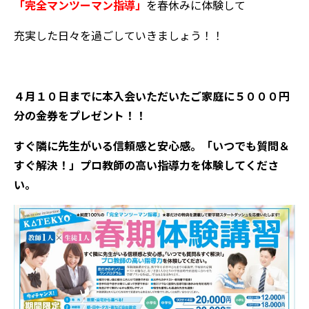
「完全マンツーマン指導」
を春休みに体験して
充実した日々を過ごしていきましょう！！
４月１０日までに本入会いただいたご家庭に５０００円
分の金券をプレゼント！！
すぐ隣に先生がいる信頼感と安心感。「いつでも質問＆
すぐ解決！」プロ教師の高い指導力を体験してくださ
い。