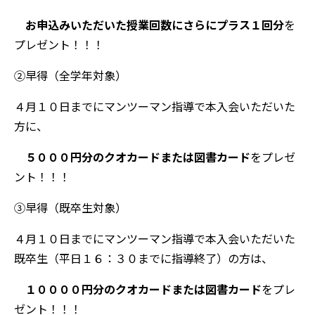
お申込みいただいた授業回数にさらにプラス１回分
を
プレゼント！！！
②早得（全学年対象）
４月１０日までにマンツーマン指導で本入会いただいた
方に、
５０００円分のクオカードまたは図書カード
をプレゼ
ント！！！
③早得（既卒生対象）
４月１０日までにマンツーマン指導で本入会いただいた
既卒生（平日１６：３０までに指導終了）の方は、
１００００円分のクオカードまたは図書カード
をプレ
ゼント！！！