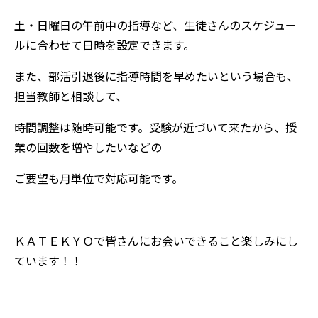
土・日曜日の午前中の指導など、生徒さんのスケジュー
ルに合わせて日時を設定できます。
また、部活引退後に指導時間を早めたいという場合も、
担当教師と相談して、
時間調整は随時可能です。受験が近づいて来たから、授
業の回数を増やしたいなどの
ご要望も月単位で対応可能です。
ＫＡＴＥＫＹＯで皆さんにお会いできること楽しみにし
ています！！