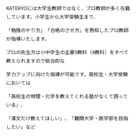
KATEKYOには大学生教師ではなく、プロ教師が多く在籍
しています。小学生から大学受験生まで、
「勉強のやり方」「合格のさせ方」を熟知したプロ教師
が指導いたします。
プロの先生方は小中学生の主要5教科（4教科）をすべて
教えられますので総合的な
学力アップに向けた指導が可能です。高校生・大学受験
においては
「高校生の物理・化学を教えてくれる塾がなくて困って
いる」、
「漢文だけ教えてほしい」、「難関大学・医学部を目指
したい」など