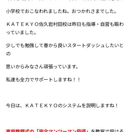
小学校でおこなわれましたね。おつかれさまでした。
ＫＡＴＥＫＹＯ佐久岩村田校は昨日も指導・自習も賑わ
っていました。
少しでも勉強して春から良いスタートダッシュしたいと
の
思いからみなさん頑張っています。
私達も全力でサポートしますね！！
今日は、ＫＡＴＥＫＹＯのシステムを説明しますね！
家庭教師式の「完全マンツーマン指導」
を教室で受ける