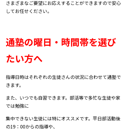
さまざまなご要望にお応えすることができますので安心
してお任せください。
通塾の曜日・時間帯を選び
たい方へ
指導日時はそれぞれの生徒さんの状況に合わせて通塾で
きます。
また、いつでも自習できます。部活等で多忙な生徒や家
では勉強に
集中できない生徒には特にオススメです。平日部活動後
の19：00からの指導や、