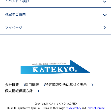
イベント・模試
教室のご案内
マイページ
会社概要
採用情報
特定商取引法に基づく表示
個人情報保護方針
Copyright
© ＫＡＴＥＫＹＯ NAGANO
This site is protected by reCAPTCHA and the Google
Privacy Policy
and
Terms of Service