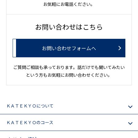
お気軽にお電話ください。
お問い合わせはこちら
お問い合わせフォームへ
ご質問ご相談も承っております。話だけでも聞いてみたい
という方もお気軽にお問い合わせください。
ＫＡＴＥＫＹＯについて
ＫＡＴＥＫＹＯのコース