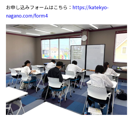
お申し込みフォームはこちら：
https://katekyo-
nagano.com/form4