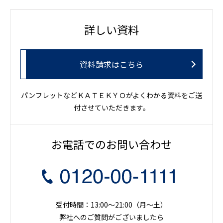
詳しい資料
資料請求はこちら
パンフレットなどＫＡＴＥＫＹＯがよくわかる資料をご送
付させていただきます。
お電話でのお問い合わせ
受付時間：13:00～21:00（月〜土）
弊社へのご質問がございましたら