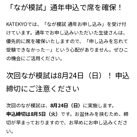
「なが模試」通年申込で席を確保！
KATEKYOでは、「なが模試 通年お申し込み」を受け付
けています。通年でお申し込みいただいた生徒さんは、
優先的に席を確保いたしますので、「申し込みを忘れて
受験できなかった…」という心配がありません。ぜひこ
の機会にご活用ください。
次回なが模試は8月24日（日）！ 申込
締切にご注意ください
次回のなが模試は、
8月24日（日）
に実施します。
申込締切は8月5日（火）
です。お盆休みを挟むため、締
切が早まっておりますので、お早めにお申し込みくださ
い。