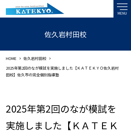
佐久岩村田校
HOME
佐久岩村田校
2025年第2回のなが模試を実施しました【ＫＡＴＥＫＹＯ佐久岩村
田校】佐久市の完全個別指導塾
2025年第2回のなが模試を
実施しました【ＫＡＴＥＫ