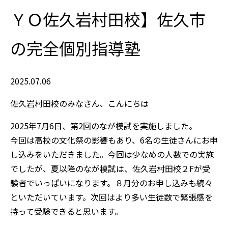
ＹＯ佐久岩村田校】佐久市
の完全個別指導塾
2025.07.06
佐久岩村田校のみなさん、こんにちは
2025年7月6日、第2回のなが模試を実施しました。
今回は高校の文化祭の影響もあり、6名の生徒さんにお申
し込みをいただきました。今回は少なめの人数での実施
でしたが、夏以降のなが模試は、佐久岩村田校２Fが受
験者でいっぱいになります。８月分のお申し込みも続々
といただいています。次回はより多い生徒数で緊張感を
持って受験できると思います。