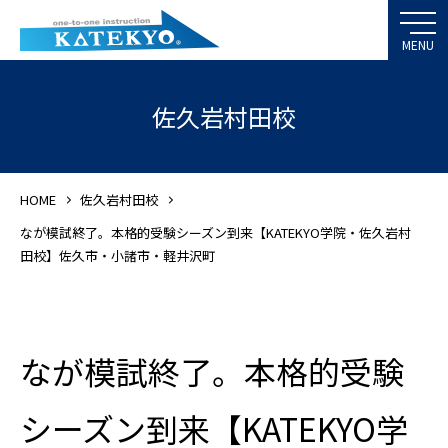
佐久岩村田校
HOME
佐久岩村田校
なが模試終了。本格的受験シーズン到来【KATEKYO学院・佐久岩村
田校】佐久市・小諸市・軽井沢町
なが模試終了。本格的受験
シーズン到来【KATEKYO学