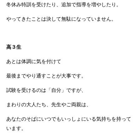
冬休み特訓を受けたり、追加で指導を増やしたり。
やってきたことは決して無駄になっていません。
高３生
あとは体調に気を付けて
最後までやり通すことが大事です。
試験を受けるのは「自分」ですが、
まわりの大人たち、先生やご両親は、
あなたのそばにいつでもいっしょにいる気持ちを持って
います。