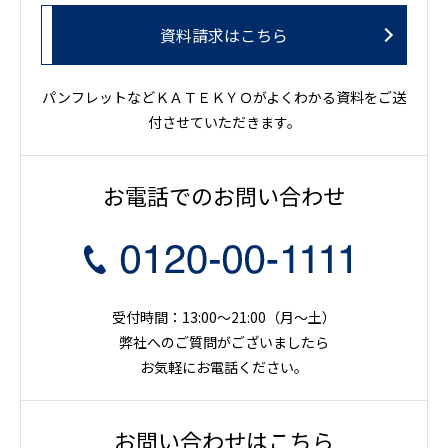
資料請求はこちら
パンフレットなどＫＡＴＥＫＹＯがよくわかる資料をご送
付させていただきます。
お電話でのお問い合わせ
受付時間：13:00～21:00（月〜土）
弊社へのご質問がございましたら
お気軽にお電話ください。
お問い合わせはこちら