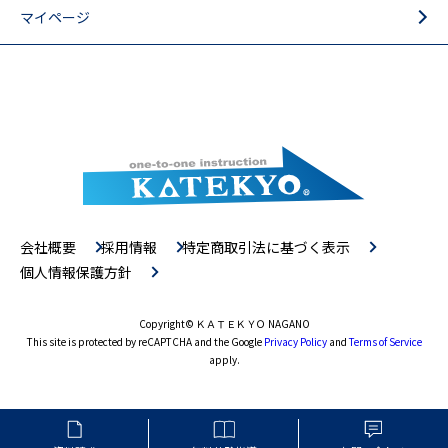
マイページ
会社概要
採用情報
特定商取引法に基づく表示
個人情報保護方針
Copyright
© ＫＡＴＥＫＹＯ NAGANO
This site is protected by reCAPTCHA and the Google
Privacy Policy
and
Terms of Service
apply.