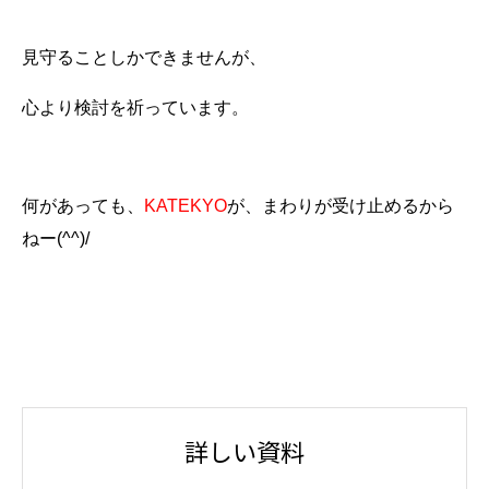
見守ることしかできませんが、
心より検討を祈っています。
何があっても、
KATEKYO
が、まわりが受け止めるから
ねー(^^)/
詳しい資料