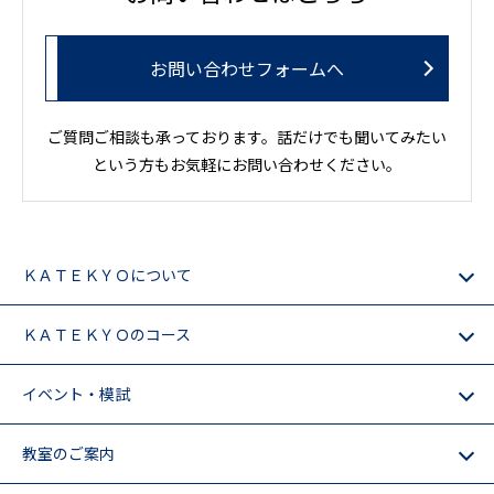
お問い合わせフォームへ
ご質問ご相談も承っております。話だけでも聞いてみたい
という方もお気軽にお問い合わせください。
ＫＡＴＥＫＹＯについて
ＫＡＴＥＫＹＯのコース
イベント・模試
教室のご案内