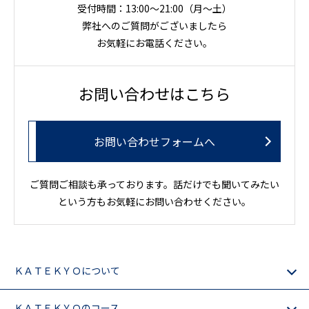
受付時間：13:00～21:00（月〜土）
弊社へのご質問がございましたら
お気軽にお電話ください。
お問い合わせはこちら
お問い合わせフォームへ
ご質問ご相談も承っております。話だけでも聞いてみたい
という方もお気軽にお問い合わせください。
ＫＡＴＥＫＹＯについて
ＫＡＴＥＫＹＯのコース