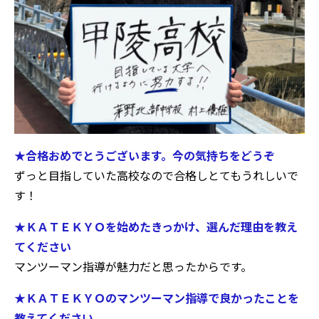
★合格おめでとうございます。今の気持ちをどうぞ
ずっと目指していた高校なので合格しとてもうれしいで
す！
★ＫＡＴＥＫＹＯを始めたきっかけ、選んだ理由を教え
てください
マンツーマン指導が魅力だと思ったからです。
★ＫＡＴＥＫＹＯのマンツーマン指導で良かったことを
教えてください