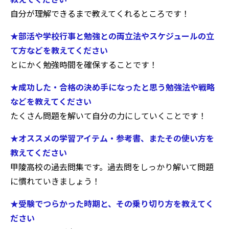
自分が理解できるまで教えてくれるところです！
★部活や学校行事と勉強との両立法やスケジュールの立
て方などを教えてください
とにかく勉強時間を確保することです！
★成功した・合格の決め手になったと思う勉強法や戦略
などを教えてください
たくさん問題を解いて自分の力にしていくことです！
★オススメの学習アイテム・参考書、またその使い方を
教えてください
甲陵高校の過去問集です。過去問をしっかり解いて問題
に慣れていきましょう！
★受験でつらかった時期と、その乗り切り方を教えてく
ださい