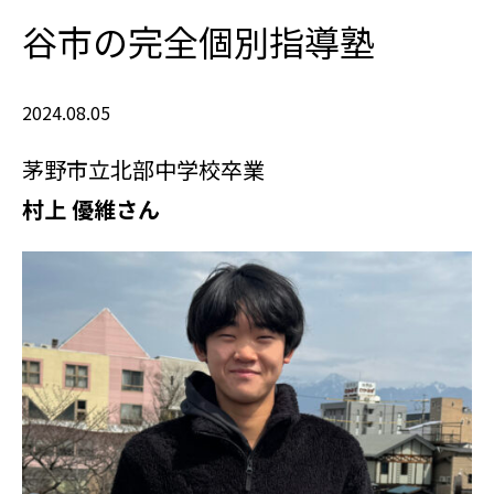
谷市の完全個別指導塾
2024.08.05
茅野市立北部中学校卒業
村上 優維さん