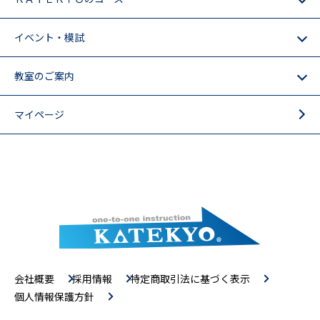
イベント・模試
教室のご案内
マイページ
会社概要
採用情報
特定商取引法に基づく表示
個人情報保護方針