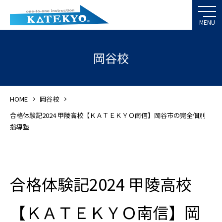
岡谷校
HOME
岡谷校
合格体験記2024 甲陵高校【ＫＡＴＥＫＹＯ南信】岡谷市の完全個別
指導塾
合格体験記2024 甲陵高校
【ＫＡＴＥＫＹＯ南信】岡