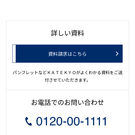
詳しい資料
資料請求はこちら
パンフレットなどＫＡＴＥＫＹＯがよくわかる資料をご送
付させていただきます。
お電話でのお問い合わせ