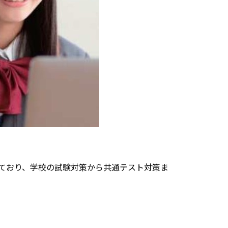
ており、学校の試験対策から共通テスト対策ま