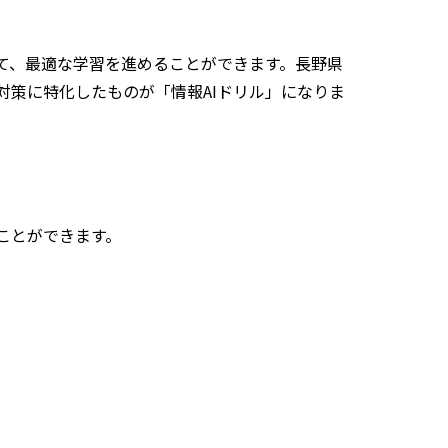
て、最適な学習を進めることができます。長野県
策に特化したものが「情報AIドリル」になりま
ことができます。