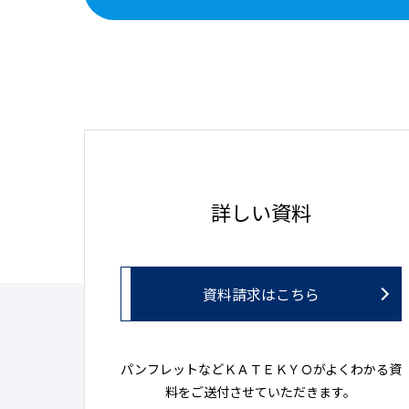
詳しい資料
資料請求はこちら
パンフレットなどＫＡＴＥＫＹＯがよくわかる資
料をご送付させていただきます。