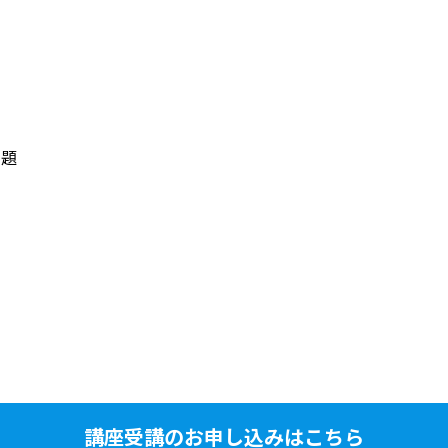
問題
講座受講のお申し込みはこちら