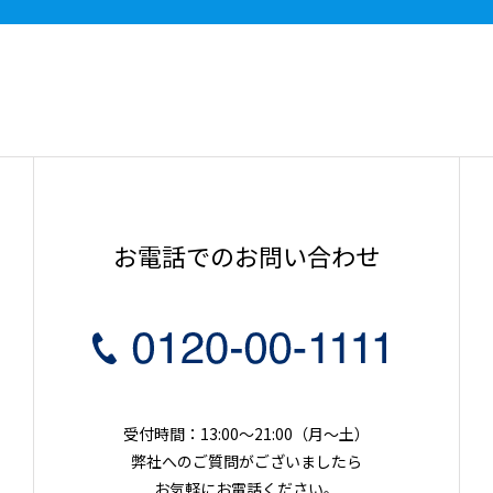
お電話でのお問い合わせ
受付時間：13:00～21:00（月〜土）
弊社へのご質問がございましたら
お気軽にお電話ください。