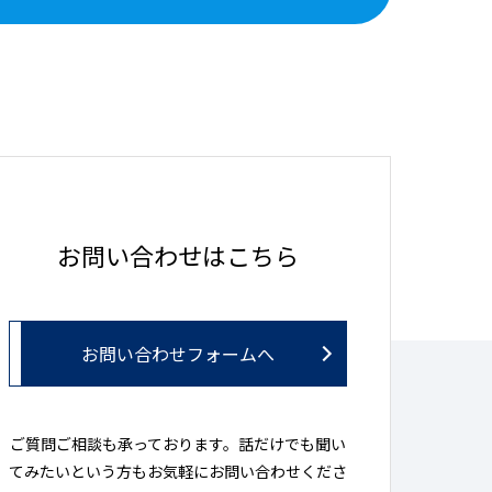
お問い合わせはこちら
お問い合わせフォームへ
ご質問ご相談も承っております。話だけでも聞い
てみたいという方もお気軽にお問い合わせくださ