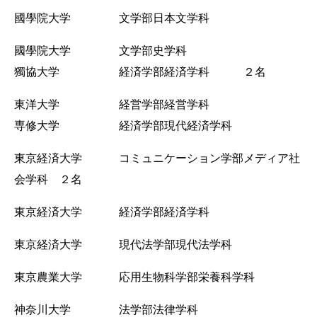
國學院大学 文学部日本文学科
國學院大学 文学部史学科
獨協大学 経済学部経済学科 ２名
東洋大学 経営学部経営学科
専修大学 経済学部現代経済学科
東京経済大学 コミュニケーション学部メディア社
会学科 ２名
東京経済大学 経済学部経済学科
東京経済大学 現代法学部現代法学科
東京農業大学 応用生物科学部栄養科学科
神奈川大学 法学部法律学科