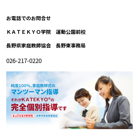
お電話でのお問合せ
ＫＡＴＥＫＹＯ学院 運動公園前校
長野県家庭教師協会 長野東事務局
026-217-0220