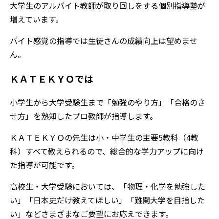
大学生のアルバイト教師が取り回しをする個別指導塾が
増えています。
バイト感覚の指導では生徒さんの成績向上は望めませ
ん。
ＫＡＴＥＫＹＯでは
小学生から大学受験生まで「勉強のやり方」「合格のさ
せ方」を熟知したプロ教師が指導します。
ＫＡＴＥＫＹＯの先生は小・中学生の主要5教科（4教
科）すべて教えられるので、総合的な学力アップに向け
た指導が可能です。
高校生・大学受験においては、「物理・化学を勉強した
い」「日本史だけ教えてほしい」「難関大学を目指した
い」などさまざまなご要望にお応えできます。