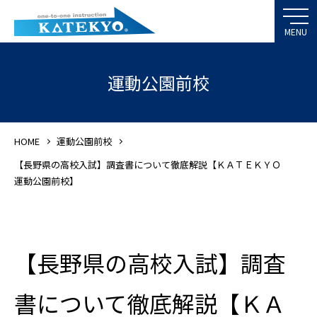
運動公園前校
HOME
運動公園前校
【長野県の高校入試】調査書について徹底解説【ＫＡＴＥＫＹＯ
運動公園前校】
【長野県の高校入試】調査
書について徹底解説【ＫＡ