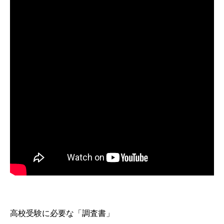
高校受験に必要な「調査書」