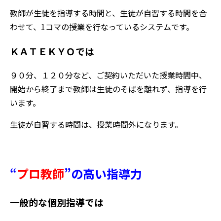
教師が生徒を指導する時間と、生徒が自習する時間を合
わせて、1コマの授業を行なっているシステムです。
ＫＡＴＥＫＹＯでは
９０分、１２０分など、ご契約いただいた授業時間中、
開始から終了まで教師は生徒のそばを離れず、指導を行
います。
生徒が自習する時間は、授業時間外になります。
“
プロ教師
”
の高い指導力
一般的な個別指導では