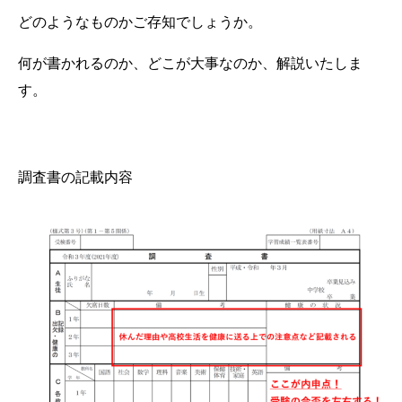
どのようなものかご存知でしょうか。
何が書かれるのか、どこが大事なのか、解説いたしま
す。
調査書の記載内容