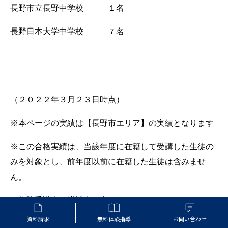
長野市立長野中学校 １名
長野日本大学中学校 ７名
（２０２２年３月２３日時点）
※本ページの実績は【長野市エリア】の実績となります
※この合格実績は、当該年度に在籍して受講した生徒の
みを対象とし、前年度以前に在籍した生徒は含みませ
ん。
※体験受講生や模試生は含みません。
資料請求
無料体験指導
お問い合わせ