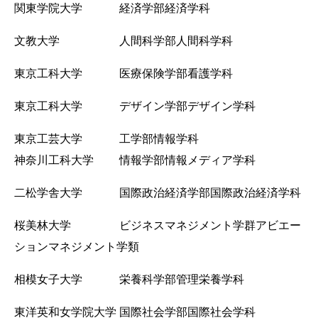
関東学院大学 経済学部経済学科
文教大学 人間科学部人間科学科
東京工科大学 医療保険学部看護学科
東京工科大学 デザイン学部デザイン学科
東京工芸大学 工学部情報学科
神奈川工科大学 情報学部情報メディア学科
二松学舎大学 国際政治経済学部国際政治経済学科
桜美林大学 ビジネスマネジメント学群アビエー
ションマネジメント学類
相模女子大学 栄養科学部管理栄養学科
東洋英和女学院大学 国際社会学部国際社会学科