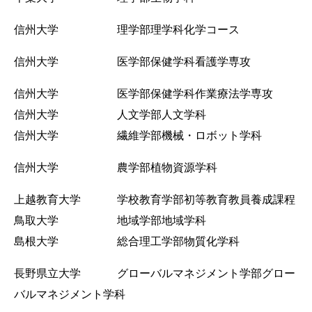
信州大学 理学部理学科化学コース
信州大学 医学部保健学科看護学専攻
信州大学 医学部保健学科作業療法学専攻
信州大学 人文学部人文学科
信州大学 繊維学部機械・ロボット学科
信州大学 農学部植物資源学科
上越教育大学 学校教育学部初等教育教員養成課程
鳥取大学 地域学部地域学科
島根大学 総合理工学部物質化学科
長野県立大学 グローバルマネジメント学部グロー
バルマネジメント学科