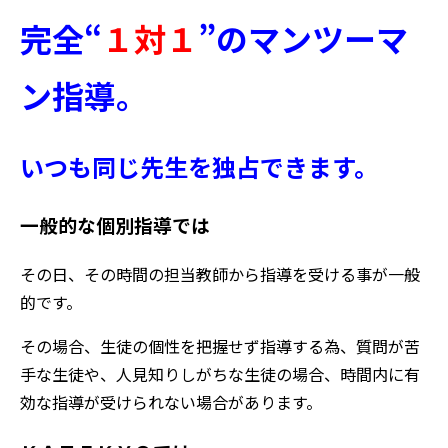
完全“
１対１
”のマンツーマ
ン指導。
いつも同じ
先生を独占できます。
一般的な個別指導では
その日、その時間の担当教師から指導を受ける事が一般
的です。
その場合、生徒の個性を把握せず指導する為、質問が苦
手な生徒や、人見知りしがちな生徒の場合、時間内に有
効な指導が受けられない場合があります。