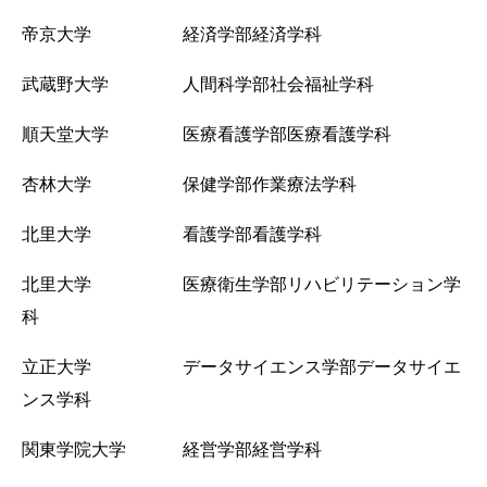
帝京大学 経済学部経済学科
武蔵野大学 人間科学部社会福祉学科
順天堂大学 医療看護学部医療看護学科
杏林大学 保健学部作業療法学科
北里大学 看護学部看護学科
北里大学 医療衛生学部リハビリテーション学
科
立正大学 データサイエンス学部データサイエ
ンス学科
関東学院大学 経営学部経営学科