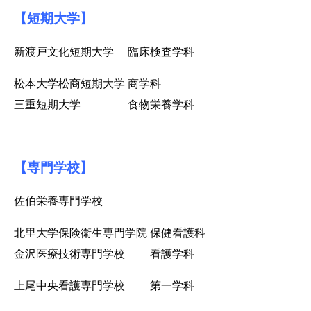
【短期大学】
新渡戸文化短期大学 臨床検査学科
松本大学松商短期大学 商学科
三重短期大学 食物栄養学科
【専門学校】
佐伯栄養専門学校
北里大学保険衛生専門学院 保健看護科
金沢医療技術専門学校 看護学科
上尾中央看護専門学校 第一学科