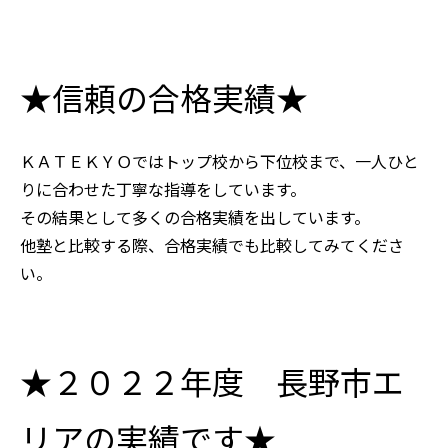
★信頼の合格実績★
ＫＡＴＥＫＹＯではトップ校から下位校まで、一人ひと
りに合わせた丁寧な指導をしています。
その結果として多くの合格実績を出しています。
他塾と比較する際、合格実績でも比較してみてくださ
い。
★２０２２年度 長野市エ
リアの実績です★