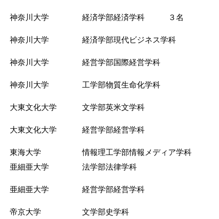
神奈川大学 経済学部経済学科 ３
名
神奈川大学 経済学部現代ビジネス学科
神奈川大学 経営学部国際経営学科
神奈川大学 工学部物質生命化学科
大東文化大学 文学部英米文学科
大東文化大学 経営学部経営学科
東海大学 情報理工学部情報メディア学科
亜細亜大学 法学部法律学科
亜細亜大学 経営学部経営学科
帝京大学 文学部史学科