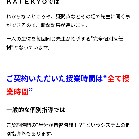
ＫＡＴＥＫＹＯでは
わからないところや、疑問点などその場で先生に聞く事
ができるので、断然効果が違います。
一人の生徒を毎回同じ先生が指導する”完全個別担任
制”となっています。
ご契約いただいた授業時間は“
全て授
業時間
”
一般的な個別指導では
ご契約時間の“半分が自習時間！？”というシステムの個
別指導塾もあります。