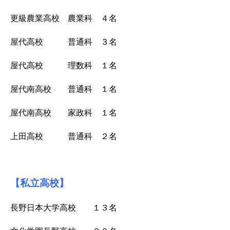
更級農業高校 農業科 ４名
屋代高校 普通科 ３名
屋代高校 理数科 １名
屋代南高校 普通科 １名
屋代南高校 家政科 １名
上田高校 普通科 ２名
【私立高校】
長野日本大学高校
１３名