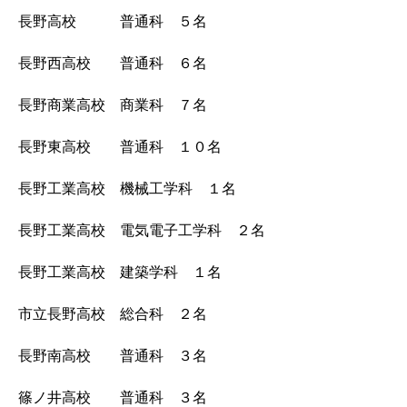
長野高校 普通科 ５名
長野西高校 普通科 ６
名
長野商業高校 商業科 ７名
長野東高校 普通科 １０名
長野工業高校 機械工学科 １名
長野工業高校 電気電子工学科 ２名
長野工業高校 建築学科 １名
市立長野高校 総合科 ２名
長野南高校 普通科 ３名
篠ノ井高校 普通科 ３名