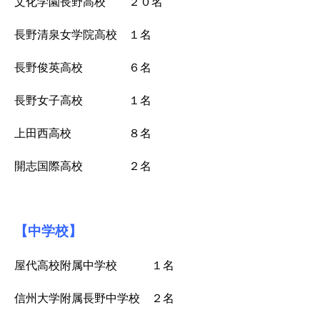
文化学園長野高校 ２０名
長野清泉女学院高校 １名
長野俊英高校 ６名
長野女子高校 １名
上田西高校 ８名
開志国際高校 ２名
【中学校】
屋代高校附属中学校 １名
信州大学附属長野中学校 ２名