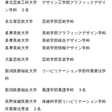
東北芸術工科大学 デザイン工学部グラフィックデザイ
ン学科 ２名
名古屋芸術大学 芸術学部芸術学科
多摩美術大学 美術学部グラフィックデザイン学科
多摩美術大学 美術学部統合デザイン学科
多摩美術大学 美術学部情報デザイン学科
大阪芸術大学 芸術学部音楽学科
新潟医療福祉大学 リハビリテーション学部作業療法学
科
新潟医療福祉大学 看護学部看護学科 ３名
長野保健医療大学 保健科学部リハビリテーション学科
作業療法専攻 ２名