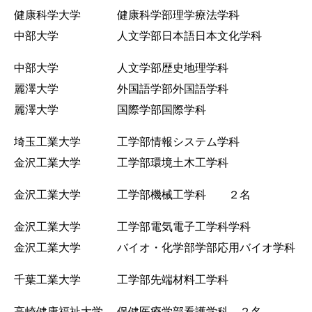
健康科学大学 健康科学部理学療法学科
中部大学 人文学部日本語日本文化学科
中部大学 人文学部歴史地理学科
麗澤大学 外国語学部外国語学科
麗澤大学 国際学部国際学科
埼玉工業大学 工学部情報システム学科
金沢工業大学 工学部環境土木工学科
金沢工業大学 工学部機械工学科 ２名
金沢工業大学 工学部電気電子工学科学科
金沢工業大学 バイオ・化学部学部応用バイオ学科
千葉工業大学 工学部先端材料工学科
高崎健康福祉大学 保健医療学部看護学科 ２名