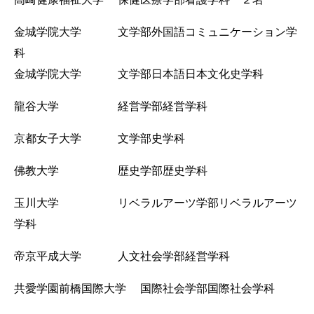
金城学院大学 文学部外国語コミュニケーション学
科
金城学院大学 文学部日本語日本文化史学科
龍谷大学 経営学部経営学科
京都女子大学 文学部史学科
佛教大学 歴史学部歴史学科
玉川大学 リベラルアーツ学部リベラルアーツ
学科
帝京平成大学 人文社会学部経営学科
共愛学園前橋国際大学 国際社会学部国際社会学科