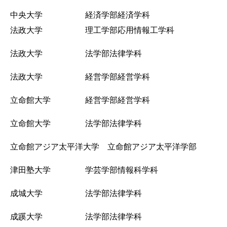
中央大学 経済学部経済学科
法政大学 理工学部応用情報工学科
法政大学 法学部法律学科
法政大学 経営学部経営学科
立命館大学 経営学部経営学科
立命館大学 法学部法律学科
立命館アジア太平洋大学 立命館アジア太平洋学部
津田塾大学 学芸学部情報科学科
成城大学 法学部法律学科
成蹊大学 法学部法律学科