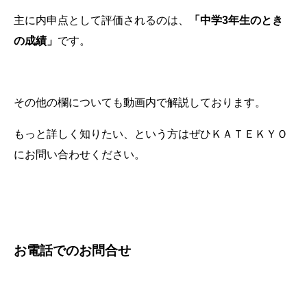
主に内申点として評価されるのは、
「中学3年生のとき
の成績」
です。
その他の欄についても動画内で解説しております。
もっと詳しく知りたい、という方はぜひＫＡＴＥＫＹＯ
にお問い合わせください。
お電話でのお問合せ