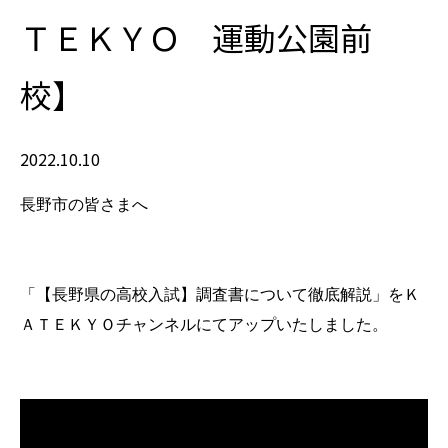
ＴＥＫＹＯ 運動公園前
校】
2022.10.10
長野市の皆さまへ
「【長野県の高校入試】調査書について徹底解説」をＫ
ＡＴＥＫＹＯチャンネルにてアップいたしました。