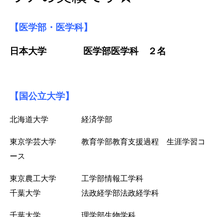
【医学部・医学科】
日本大学 医学部医学科 ２名
【国公立大学】
北海道大学 経済学部
東京学芸大学 教育学部教育支援過程 生涯学習コ
ース
東京農工大学 工学部情報工学科
千葉大学 法政経学部法政経学科
千葉大学 理学部生物学科