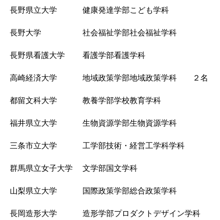
長野県立大学 健康発達学部こども学科
長野大学 社会福祉学部社会福祉学科
長野県看護大学 看護学部看護学科
高崎経済大学 地域政策学部地域政策学科 ２名
都留文科大学 教養学部学校教育学科
福井県立大学 生物資源学部生物資源学科
三条市立大学 工学部技術・経営工学科学科
群馬県立女子大学 文学部国文学科
山梨県立大学 国際政策学部総合政策学科
長岡造形大学 造形学部プロダクトデザイン学科