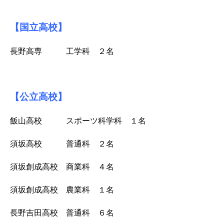
【国立高校】
長野高専 工学科 ２名
【公立高校】
飯山高校 スポーツ科学科 １名
須坂高校 普通科 ２名
須坂創成高校 商業科 ４名
須坂創成高校 農業科 １名
長野吉田高校 普通科 ６名