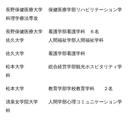
長野保健医療大学 保健医療学部リハビリテーション学
科理学療法専攻
長野保健医療大学 看護学部看護学科 ６名
佐久大学 人間福祉学部人間福祉学科
佐久大学 看護学部看護学科
松本大学 総合経営学部観光ホスピタリティ学
科
松本大学 教育学部学校教育学科 ２名
清泉女学院大学 人間学部心理コミュニケーション学
科