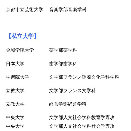
京都市立芸術大学 音楽学部音楽学科
【私立大学】
金城学院大学 薬学部薬学科
日本大学 歯学部歯学科
学習院大学 文学部フランス語圏文化学科学科
立教大学 文学部フランス文学科
立教大学 経営学部経営学科
中央大学 文学部人文社会学科教育学専攻
中央大学 文学部人文社会学科社会学専攻