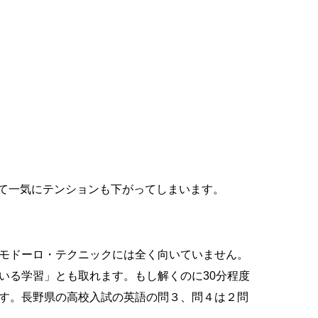
て一気にテンションも下がってしまいます。
ポモドーロ・テクニックには全く向いていません。
いる学習」とも取れます。もし解くのに30分程度
ます。長野県の高校入試の英語の問３、問４は２問