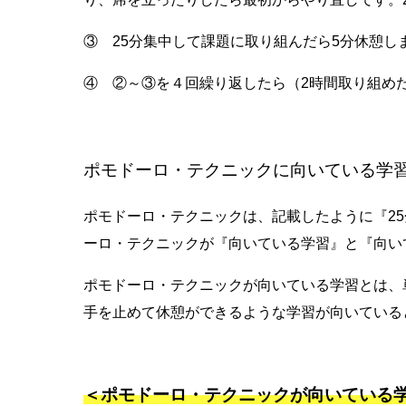
③ 25分集中して課題に取り組んだら5分休憩し
④ ②～③を４回繰り返したら（2時間取り組めた
ポモドーロ・テクニックに向いている学
ポモドーロ・テクニックは、記載したように『2
ーロ・テクニックが『向いている学習』と『向い
ポモドーロ・テクニックが向いている学習とは、
手を止めて休憩ができるような学習が向いている
＜ポモドーロ・テクニックが向いている