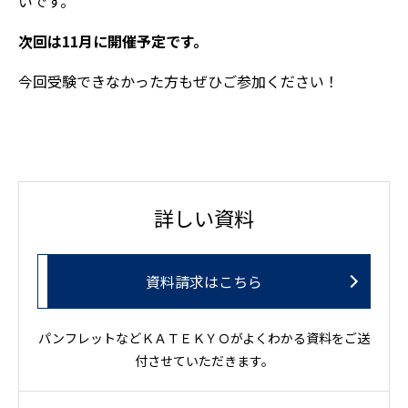
いです。
次回は11月に開催予定です。
今回受験できなかった方もぜひご参加ください！
詳しい資料
資料請求はこちら
パンフレットなどＫＡＴＥＫＹＯがよくわかる資料をご送
付させていただきます。