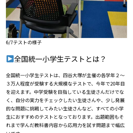
6/7テストの様子
全国統一小学生テストとは？
全国統一小学生テストは、四谷大塚が主催の各学年２～
３万人程度が受験する大規模なテストで、今年で20年目
を迎えます。中学受験を目指している生徒さんだけでな
く、自分の実力をチェックしたい生徒さんや、少し発展
的な問題に挑戦してみたい生徒さんなど、すべての小学
生におすすめのテストとなっております。出題範囲もそ
れまで学んだ教科書内容から応用力を試す問題まで幅広