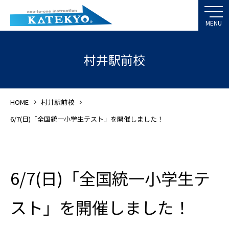
村井駅前校
HOME
村井駅前校
6/7(日)「全国統一小学生テスト」を開催しました！
6/7(日)「全国統一小学生テ
スト」を開催しました！