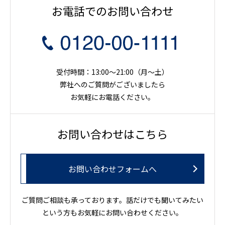
お電話でのお問い合わせ
受付時間：13:00～21:00（月〜土）
弊社へのご質問がございましたら
お気軽にお電話ください。
お問い合わせはこちら
お問い合わせフォームへ
ご質問ご相談も承っております。話だけでも聞いてみたい
という方もお気軽にお問い合わせください。