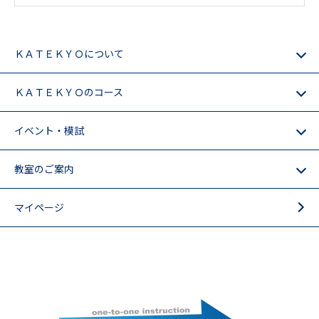
ＫＡＴＥＫＹＯについて
ＫＡＴＥＫＹＯのコース
イベント・模試
教室のご案内
マイページ