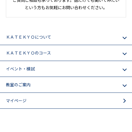
ご質問ご相談も承っております。話だけでも聞いてみたい
という方もお気軽にお問い合わせください。
ＫＡＴＥＫＹＯについて
ＫＡＴＥＫＹＯのコース
イベント・模試
教室のご案内
マイページ