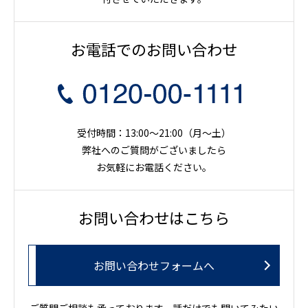
お電話でのお問い合わせ
受付時間：13:00～21:00（月〜土）
弊社へのご質問がございましたら
お気軽にお電話ください。
お問い合わせはこちら
お問い合わせフォームへ