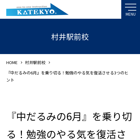
村井駅前校
HOME
村井駅前校
『中だるみの6月』を乗り切る！勉強のやる気を復活させる3つのヒ
ント
『中だるみの6月』を乗り切
る！勉強のやる気を復活さ