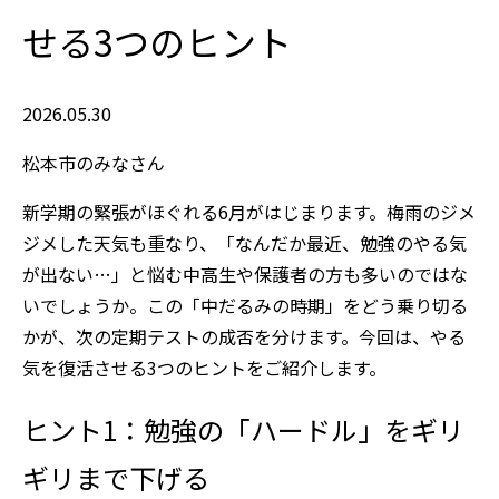
せる3つのヒント
2026.05.30
松本市のみなさん
新学期の緊張がほぐれる6月がはじまります。梅雨のジメ
ジメした天気も重なり、「なんだか最近、勉強のやる気
が出ない…」と悩む中高生や保護者の方も多いのではな
いでしょうか。この「中だるみの時期」をどう乗り切る
かが、次の定期テストの成否を分けます。今回は、やる
気を復活させる3つのヒントをご紹介します。
ヒント1：勉強の「ハードル」をギリ
ギリまで下げる