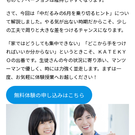
さて、今回は「中だるみの6月を乗り切るヒント」につい
て解説しました。やる気が出ない時期だからこそ、少し
の工夫で周りと大きな差をつけるチャンスになります。
「家ではどうしても集中できない」「どこから手をつけ
ればいいか分からない」というときこそ、ＫＡＴＥＫＹ
Ｏの出番です。生徒さんの今の状況に寄り添い、マンツ
ーマンで優しく、時には力強く並走します。まずは一
度、お気軽に体験授業へお越しください！
無料体験の申し込みはこちら