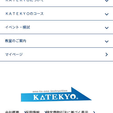
ＫＡＴＥＫＹＯのコース
イベント・模試
教室のご案内
マイページ
会社概要
採用情報
特定商取引法に基づく表示