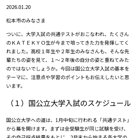
2026.01.20
松本市のみなさま
ついに、大学入試の共通テストがおこなわれ、たくさん
のＫＡＴＥＫＹＯ生が今まで培ってきた力を発揮してく
れました。高校１年生や２年生のみなさんも、そんな先
輩たちの姿を見て、１～２年後の自分の姿と重ねてみた
のではないでしょうか。今回は国公立大学入試の基本を
テーマに、注意点や学習のポイントもお伝えしたいと思
います。
（１）国公立大学入試のスケジュール
国公立大学への道は、1月中旬に行われる「共通テスト」
から幕を開けます。まずは全受験生が同じ試験を受け、
その自己採点結果をもとに、2月末から始まる各大学の