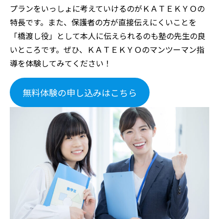
プランをいっしょに考えていけるのがＫＡＴＥＫＹＯの
特長です。また、保護者の方が直接伝えにくいことを
「橋渡し役」として本人に伝えられるのも塾の先生の良
いところです。ぜひ、ＫＡＴＥＫＹＯのマンツーマン指
導を体験してみてください！
無料体験の申し込みはこちら