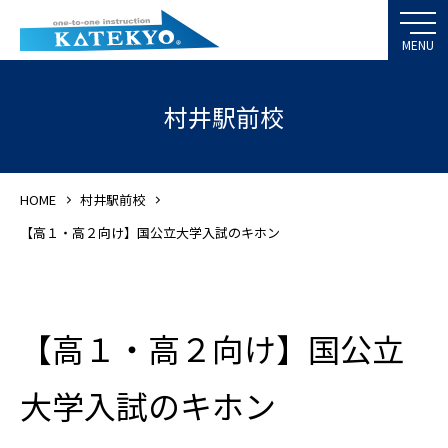
村井駅前校
HOME
村井駅前校
【高１・高２向け】国公立大学入試のキホン
【高１・高２向け】国公立
大学入試のキホン