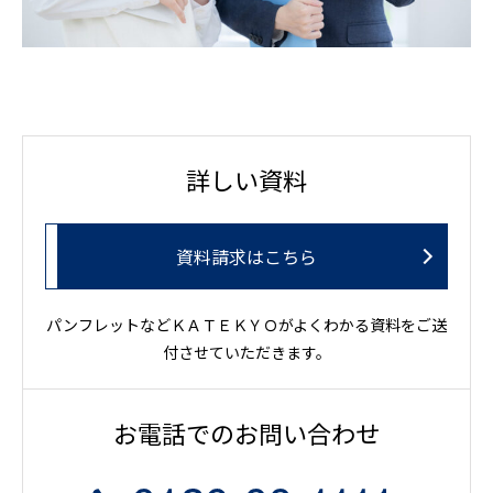
詳しい資料
資料請求はこちら
パンフレットなどＫＡＴＥＫＹＯがよくわかる資料をご送
付させていただきます。
お電話でのお問い合わせ