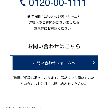
受付時間：13:00～21:00（月〜土）
弊社へのご質問がございましたら
お気軽にお電話ください。
お問い合わせはこちら
お問い合わせフォームへ
ご質問ご相談も承っております。話だけでも聞いてみたい
という方もお気軽にお問い合わせください。
ＫＡＴＥＫＹＯについて