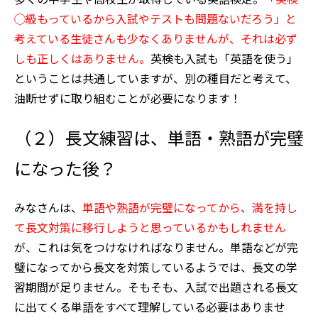
◯級もっているから入試やテストも問題ないだろう」と
考えている生徒さんも少なくありませんが、それは必ず
しも正しくはありません。
英検も入試も「英語を使う」
ということは共通していますが、別の種目だと考えて、
油断せずに取り組むことが必要になります！
（２）長文練習は、単語・熟語が完璧
になった後？
みなさんは、
単語や熟語が完璧になってから、満を持し
て長文対策に移行しようと思っているかもしれません
が、これは気をつけなければなりません。単語などが完
璧になってから長文を対策しているようでは、長文の学
習期間が足りません。そもそも、入試で出題される長文
に出てくる単語をすべて理解している必要はありませ