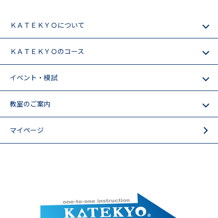
ＫＡＴＥＫＹＯについて
ＫＡＴＥＫＹＯのコース
イベント・模試
教室のご案内
マイページ