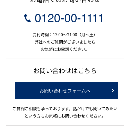
受付時間：13:00～21:00（月〜土）
弊社へのご質問がございましたら
お気軽にお電話ください。
お問い合わせはこちら
お問い合わせフォームへ
ご質問ご相談も承っております。話だけでも聞いてみたい
という方もお気軽にお問い合わせください。