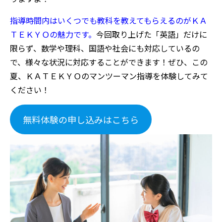
指導時間内はいくつでも教科を教えてもらえるのがＫＡ
ＴＥＫＹＯの魅力です。
今回取り上げた「英語」だけに
限らず、数学や理科、国語や社会にも対応しているの
で、様々な状況に対応することができます！ぜひ、この
夏、ＫＡＴＥＫＹＯのマンツーマン指導を体験してみて
ください！
無料体験の申し込みはこちら