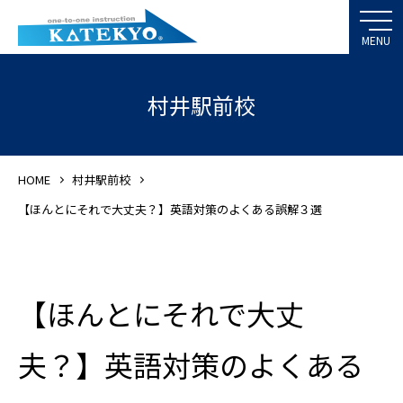
村井駅前校
HOME
村井駅前校
【ほんとにそれで大丈夫？】英語対策のよくある誤解３選
【ほんとにそれで大丈
夫？】英語対策のよくある